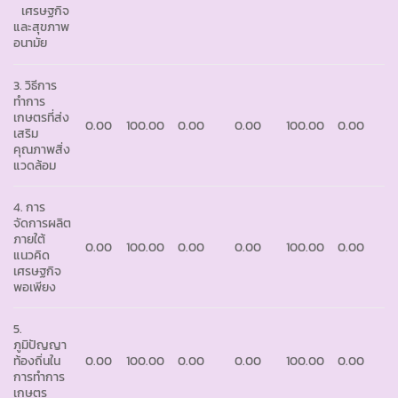
เศรษฐกิจ
และสุขภาพ
อนามัย
3. วิธีการ
ทำการ
เกษตรที่ส่ง
0.00
100.00
0.00
0.00
100.00
0.00
เสริม
คุณภาพสิ่ง
แวดล้อม
4. การ
จัดการผลิต
ภายใต้
0.00
100.00
0.00
0.00
100.00
0.00
แนวคิด
เศรษฐกิจ
พอเพียง
5.
ภูมิปัญญา
ท้องถิ่นใน
0.00
100.00
0.00
0.00
100.00
0.00
การทำการ
เกษตร