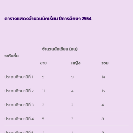
ตารางแสดงจำนวนนักเรียน ปีการศึกษา
2554
จำนวนนักเรียน (คน)
ระดับชั้น
ชาย
หญิง
รวม
ประถมศึกษาปีที่ 1
5
9
14
ประถมศึกษาปีที่ 2
11
4
15
ประถมศึกษาปีที่ 3
2
2
4
ประถมศึกษาปีที่ 4
5
3
8
ประถมศึกษาปีที่ 5
4
4
8