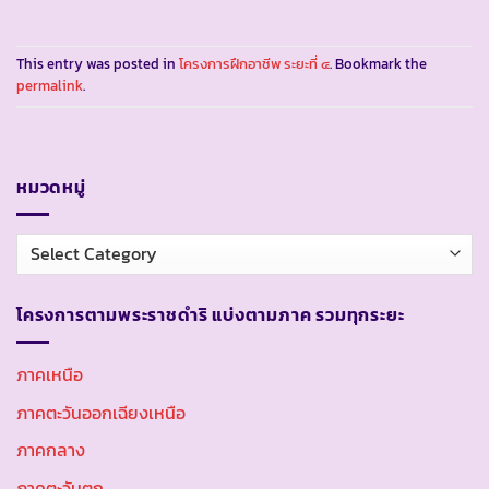
This entry was posted in
โครงการฝึกอาชีพ ระยะที่ ๔
. Bookmark the
permalink
.
หมวดหมู่
หมวด
หมู่
โครงการตามพระราชดำริ แบ่งตามภาค รวมทุกระยะ
ภาคเหนือ
ภาคตะวันออกเฉียงเหนือ
ภาคกลาง
ภาคตะวันตก