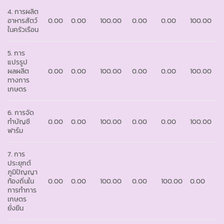
4. การผลิต
อาหารสัตว์
0.00
0.00
100.00
0.00
0.00
100.00
ในครัวเรือน
5. การ
แปรรูป
ผลผลิต
0.00
0.00
100.00
0.00
0.00
100.00
ทางการ
เกษตร
6. การจัด
ทำบัญชี
0.00
0.00
100.00
0.00
0.00
100.00
ฟาร์ม
7. การ
ประยุกต์
ภูมิปัญญา
ท้องถิ่นใน
0.00
0.00
100.00
0.00
100.00
0.00
การทำการ
เกษตร
ยั่งยืน