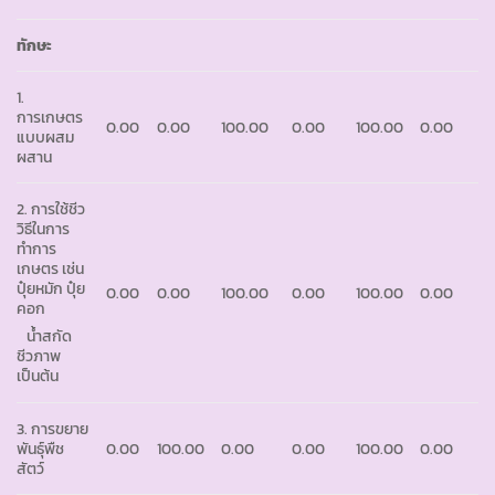
ทักษะ
1.
การเกษตร
0.00
0.00
100.00
0.00
100.00
0.00
แบบผสม
ผสาน
2. การใช้ชีว
วิธีในการ
ทำการ
เกษตร เช่น
ปุ๋ยหมัก ปุ๋ย
0.00
0.00
100.00
0.00
100.00
0.00
คอก
น้ำสกัด
ชีวภาพ
เป็นต้น
3. การขยาย
พันธุ์พืช
0.00
100.00
0.00
0.00
100.00
0.00
สัตว์