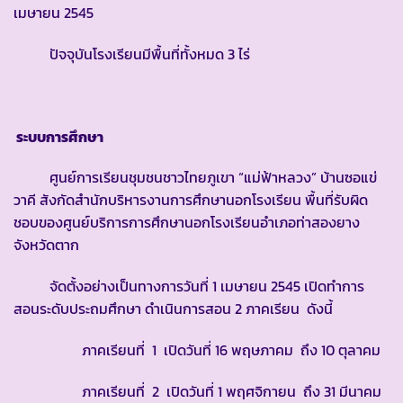
เมษายน 2545
ปัจจุบันโรงเรียนมีพื้นที่ทั้งหมด 3 ไร่
ระบบการศึกษา
ศูนย์การเรียนชุมชนชาวไทยภูเขา “แม่ฟ้าหลวง” บ้านซอแข่
วาคี สังกัดสำนักบริหารงานการศึกษานอกโรงเรียน พื้นที่รับผิด
ชอบของศูนย์บริการการศึกษานอกโรงเรียนอำเภอท่าสองยาง
จังหวัดตาก
จัดตั้งอย่างเป็นทางการวันที่ 1 เมษายน 2545 เปิดทำการ
สอนระดับประถมศึกษา ดำเนินการสอน 2 ภาคเรียน ดังนี้
ภาคเรียนที่ 1 เปิดวันที่ 16 พฤษภาคม ถึง 10 ตุลาคม
ภาคเรียนที่ 2 เปิดวันที่ 1 พฤศจิกายน ถึง 31 มีนาคม