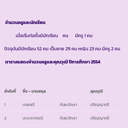
จำนวนครูและนักเรียน
เมื่อเริ่มก่อตั้งมีนักเรียน คน มีครู 1 คน
ปัจจุบันมีนักเรียน 52 คน เป็นชาย 29 คน หญิง 23 คน มีครู 2 คน
ตารางแสดงจำนวนครูและคุณวุฒิ ปีการศึกษา
2554
ลำดับที่
ชื่อ – นามสกุล
คุณวุฒิ
1
นายเสรี
กันธะรักษา
ปริญญาตรี
2
นางวราภรณ์
กันธะรักษา
ปริญญาตรี