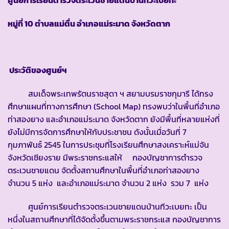
หมู่ที่ 10 ตำบลแม่ตื่น อำเภอแม่ระมาด จังหวัดตาก
ประวัติของศูนย์ฯ
สมเด็จพระเทพรัตนราชสุดา ฯ สยามบรมราชกุมารี ได้ทรง
ศึกษาแผนที่ทางการศึกษา (School Map) ทรงพบว่าในพื้นที่อำเภอ
ท่าสองยาง และอำเภอแม่ระมาด จังหวัดตาก ยังมีพื้นที่หลายแห่งที่
ยังไม่มีการจัดการศึกษาให้กับประชาชน ดังนั้นเมื่อวันที่ 7
กุมภาพันธ์ 2545 ในการประชุมที่โรงเรียนศึกษาสงเคราะห์แม่จัน
จังหวัดเชียงราย มีพระราชกระแสให้ กองบัญชาการตำรวจ
ตระเวนชายแดน จัดตั้งสถานศึกษาในพื้นที่อำเภอท่าสองยาง
จำนวน 5 แห่ง และอำเภอแม่ระมาด จำนวน 2 แห่ง รวม 7 แห่ง
ศูนย์การเรียนตำรวจตระเวนชายแดนบ้านทีวะเบยทะ เป็น
หนึ่งในสถานศึกษาที่ได้จัดตั้งขึ้นตามพระราชกระแส กองบัญชาการ