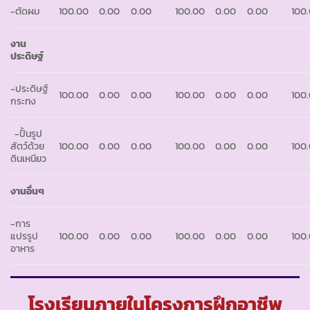
-ตัดผม
100.00
0.00
0.00
100.00
0.00
0.00
100
งาน
ประดิษฐ์
-ประดิษฐ์
100.00
0.00
0.00
100.00
0.00
0.00
100
กระทง
-ปั้นรูป
สัตว์ด้วย
100.00
0.00
0.00
100.00
0.00
0.00
100
ดินเหนียว
งานอื่นๆ
-การ
แปรรูป
100.00
0.00
0.00
100.00
0.00
0.00
100
อาหาร
โรงเรียนภายในโครงการฝึกอาชีพ