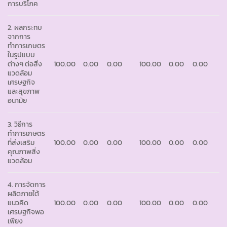
การบริโภค
2. ผลกระทบ
จากการ
ทำการเกษตร
ในรูปแบบ
ต่างๆ ต่อสิ่ง
100.00
0.00
0.00
100.00
0.00
0.00
แวดล้อม
เศรษฐกิจ
และสุขภาพ
อนามัย
3. วิธีการ
ทำการเกษตร
ที่ส่งเสริม
100.00
0.00
0.00
100.00
0.00
0.00
คุณภาพสิ่ง
แวดล้อม
4. การจัดการ
ผลิตภายใต้
แนวคิด
100.00
0.00
0.00
100.00
0.00
0.00
เศรษฐกิจพอ
เพียง