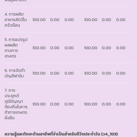
4. การผลิต
อาหารสัตว์ใน
100.00
0.00
0.00
100.00
0.00
0.00
ครัวเรือน
5. การแปรรูป
ผลผลิต
100.00
0.00
0.00
100.00
0.00
0.00
ทางการ
เกษตร
6. การจัดทำ
100.00
0.00
0.00
100.00
0.00
0.00
บัญชีฟาร์ม
7. การ
ประยุกต์
ภูมิปัญญา
100.00
0.00
0.00
100.00
0.00
0.00
ท้องถิ่นในการ
ทำการเกษตร
ยั่งยืน
ความรู้และทักษะด้านอาชีพที่จำเป็นสำหรับชีวิตประจำวัน
(ว4_103)