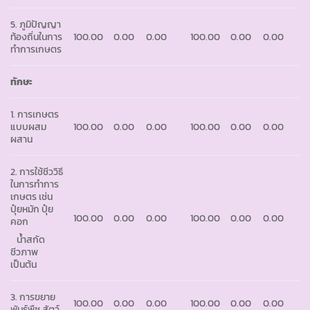
5. ภูมิปัญญา
ท้องถิ่นในการ
100.00
0.00
0.00
100.00
0.00
0.00
ทำการเกษตร
ทักษะ
1. การเกษตร
แบบผสม
100.00
0.00
0.00
100.00
0.00
0.00
ผสาน
2. การใช้ชีววิธี
ในการทำการ
เกษตร เช่น
ปุ๋ยหมัก ปุ๋ย
100.00
0.00
0.00
100.00
0.00
0.00
คอก
น้ำสกัด
ชีวภาพ
เป็นต้น
3. การขยาย
100.00
0.00
0.00
100.00
0.00
0.00
พันธุ์พืช สัตว์