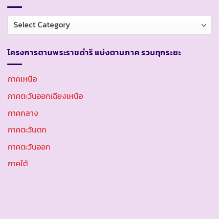
หมวด
หมู่
โครงการตามพระราชดำริ แบ่งตามภาค รวมทุกระยะ
ภาคเหนือ
ภาคตะวันออกเฉียงเหนือ
ภาคกลาง
ภาคตะวันตก
ภาคตะวันออก
ภาคใต้