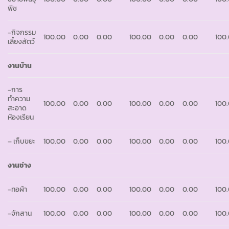
พืช
-กิจกรรม
100.00
0.00
0.00
100.00
0.00
0.00
100
เลี้ยงสัตว์
งานบ้าน
-การ
ทำความ
100.00
0.00
0.00
100.00
0.00
0.00
100
สะอาด
ห้องเรียน
– เก็บขยะ
100.00
0.00
0.00
100.00
0.00
0.00
100
งานช่าง
-ทอผ้า
100.00
0.00
0.00
100.00
0.00
0.00
100
-จักสาน
100.00
0.00
0.00
100.00
0.00
0.00
100