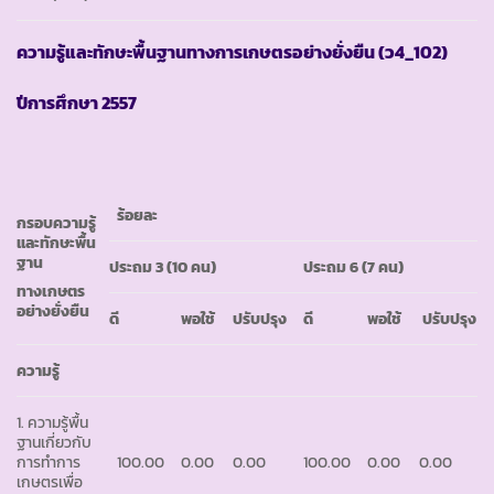
ความรู้และทักษะพื้นฐานทางการเกษตรอย่างยั่งยืน
(ว4_102)
ปีการศึกษา
2557
ร้อยละ
กรอบความรู้
และทักษะพื้น
ฐาน
ประถม
3 (10 คน)
ประถม
6 (7 คน)
ทางเกษตร
อย่างยั่งยืน
ดี
พอใช้
ปรับปรุง
ดี
พอใช้
ปรับปรุง
ความรู้
1. ความรู้พื้น
ฐานเกี่ยวกับ
การทำการ
100.00
0.00
0.00
100.00
0.00
0.00
เกษตรเพื่อ