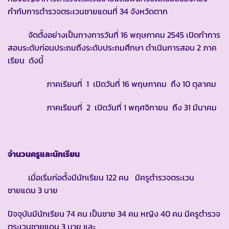
กำกับการตำรวจตระเวนชายแดนที่ 34 จังหวัดตาก
จัดตั้งอย่างเป็นทางการวันที่ 16 พฤษภาคม 2545 เปิดทำการ
สอนระดับก่อนประถมถึงระดับประถมศึกษา ดำเนินการสอน 2 ภาค
เรียน ดังนี้
ภาคเรียนที่ 1 เปิดวันที่ 16 พฤษภาคม ถึง 10 ตุลาคม
ภาคเรียนที่ 2 เปิดวันที่ 1 พฤศจิกายน ถึง 31 มีนาคม
จำนวนครูและนักเรียน
เมื่อเริ่มก่อตั้งมีนักเรียน 122 คน มีครูตำรวจตระเวน
ชายแดน 3 นาย
ปัจจุบันมีนักเรียน 74 คน เป็นชาย 34 คน หญิง 40 คน มีครูตำรวจ
ตระเวนชายแดน 3 นาย และ