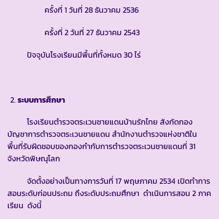
ครั้งที่ 1 วันที่ 28 ธันวาคม 2536
ครั้งที่ 2 วันที่ 27 ธันวาคม 2543
ปัจจุบันโรงเรียนมีพื้นที่ทั้งหมด 30 ไร่
ระบบการศึกษา
โรงเรียนตำรวจตระเวนชายแดนบ้านรักไทย สังกัดกอง
บัญชาการตำรวจตระเวนชายแดน สำนักงานตำรวจแห่งชาติใน
พื้นที่รับผิดชอบของกองกำกับการตำรวจตระเวนชายแดนที่ 31
จังหวัดพิษณุโลก
จัดตั้งอย่างเป็นทางการวันที่ 17 พฤษภาคม 2534 เปิดทำการ
สอนระดับก่อนประถม ถึงระดับประถมศึกษา ดำเนินการสอน 2 ภาค
เรียน ดังนี้