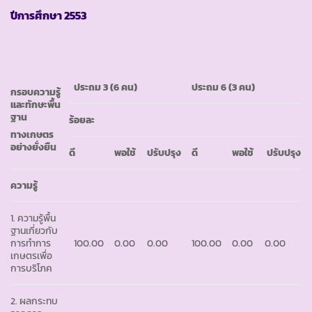
ปีการศึกษา
2553
ประถม 3
(6 คน)
ประถม
6 (3 คน)
กรอบความรู้
และทักษะพื้น
ฐาน
ร้อยละ
ทางเกษตร
อย่างยั่งยืน
ดี
พอใช้
ปรับปรุง
ดี
พอใช้
ปรับปรุง
ความรู้
1. ความรู้พื้น
ฐานเกี่ยวกับ
การทำการ
100.00
0.00
0.00
100.00
0.00
0.00
เกษตรเพื่อ
การบริโภค
2. ผลกระทบ