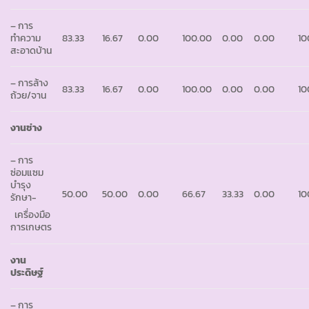
– การ
ทำความ
83.33
16.67
0.00
100.00
0.00
0.00
10
สะอาดบ้าน
– การล้าง
83.33
16.67
0.00
100.00
0.00
0.00
10
ถ้วย/จาน
งานช่าง
– การ
ซ่อมแซม
บำรุง
50.00
50.00
0.00
66.67
33.33
0.00
10
รักษา-
เครื่องมือ
การเกษตร
งาน
ประดิษฐ์
– การ