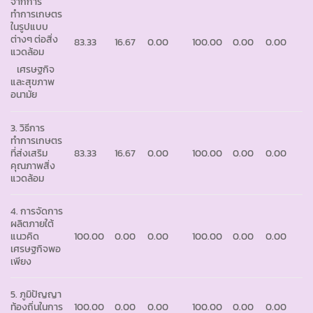
จากการ
ทำการเกษตร
ในรูปแบบ
ต่างๆ ต่อสิ่ง
83.33
16.67
0.00
100.00
0.00
0.00
แวดล้อม
เศรษฐกิจ
และสุขภาพ
อนามัย
3. วิธีการ
ทำการเกษตร
ที่ส่งเสริม
83.33
16.67
0.00
100.00
0.00
0.00
คุณภาพสิ่ง
แวดล้อม
4. การจัดการ
ผลิตภายใต้
แนวคิด
100.00
0.00
0.00
100.00
0.00
0.00
เศรษฐกิจพอ
เพียง
5. ภูมิปัญญา
ท้องถิ่นในการ
100.00
0.00
0.00
100.00
0.00
0.00