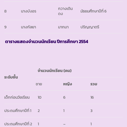
กวางเดิน
8
นางบังอร
มัธยมศึกษาปีที่ 6
ดง
9
นางกัลยา
มากมา
ปริญญาตรี
ตารางแสดงจำนวนนักเรียน ปีการศึกษา
2554
จำนวนนักเรียน
(คน)
ระดับชั้น
ชาย
หญิง
รวม
เด็กก่อนวัยเรียน
10
6
16
ประถมศึกษาปีที่ 1
2
1
3
ประถมศึกษาปีที่ 2
1
–
1