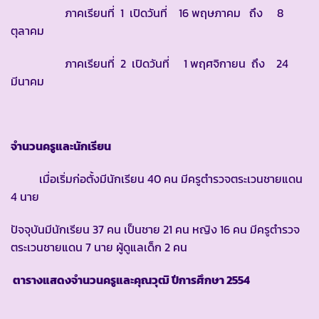
ภาคเรียนที่ 1 เปิดวันที่ 16 พฤษภาคม ถึง 8
ตุลาคม
ภาคเรียนที่ 2 เปิดวันที่ 1 พฤศจิกายน ถึง 24
มีนาคม
จำนวนครูและนักเรียน
เมื่อเริ่มก่อตั้งมีนักเรียน 40 คน มีครูตำรวจตระเวนชายแดน
4 นาย
ปัจจุบันมีนักเรียน 37 คน เป็นชาย 21 คน หญิง 16 คน มีครูตำรวจ
ตระเวนชายแดน 7 นาย ผู้ดูแลเด็ก 2 คน
ตารางแสดงจำนวนครูและคุณวุฒิ ปีการศึกษา
2554