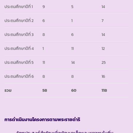
ประถมศึกษาปีที่ 1
9
5
14
ประถมศึกษาปีที่ 2
6
1
7
ประถมศึกษาปีที่ 3
8
6
14
ประถมศึกษาปีที่ 4
1
11
12
ประถมศึกษาปีที่ 5
11
14
25
ประถมศึกษาปีที่ 6
8
8
16
รวม
58
60
118
การดำเนินงานโครงการตามพระราชดำริ
วัตถุประสงค์สำคัญเพื่อพัฒนาเด็กและเยาวชนในถิ่น