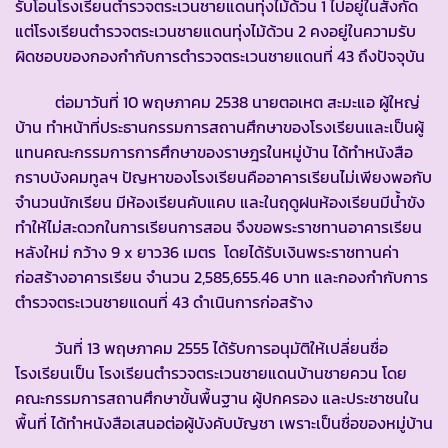
รับโอนโรงเรียนตำรวจตระเวนชายแดนทุ่งไม้ด้วน 1 ไปอยู่ในสังกัด
แต่โรงเรียนตำรวจตระเวนชายแดนทุ่งไม้ด้วน 2 คงอยู่ในความรับ
ผิดชอบของกองกำกับการตำรวจตระเวนชายแดนที่ 43 ถึงปัจจุบัน
ต่อมาวันที่ 10 พฤษภาคม 2538 นายตอเหต สะมะแอ ผู้ใหญ่
บ้าน ทำหน้าที่ประธานกรรมการสถานศึกษาของโรงเรียนและเป็นผู้
แทนคณะกรรมการการศึกษาของราษฎรในหมู่บ้าน ได้ทำหนังสือ
กราบบังคมทูลฯ ปัญหาของโรงเรียนคืออาคารเรียนไม่เพียงพอกับ
จำนวนนักเรียน มีห้องเรียนคับแคบ และในฤดูฝนห้องเรียนมีน้ำขัง
ทำให้ไม่สะดวกในการเรียนการสอน จึงขอพระราชทานอาคารเรียน
หลังใหม่ กว้าง 9 x ยาว36 เมตร โดยได้รับเงินพระราชทานค่า
ก่อสร้างอาคารเรียน จำนวน 2,585,655.46 บาท และกองกำกับการ
ตำรวจตระเวนชายแดนที่ 43 ดำเนินการก่อสร้าง
วันที่ 13 พฤษภาคม 2555 ได้รับการอนุมัติให้เปลี่ยนชื่อ
โรงเรียนเป็น โรงเรียนตำรวจตระเวนชายแดนบ้านชายควน โดย
คณะกรรมการสถานศึกษาขั้นพื้นฐาน ผู้ปกครอง และประชาชนใน
พื้นที่ ได้ทำหนังสือเสนอต่อผู้บังคับบัญชา เพราะเป็นชื่อของหมู่บ้าน