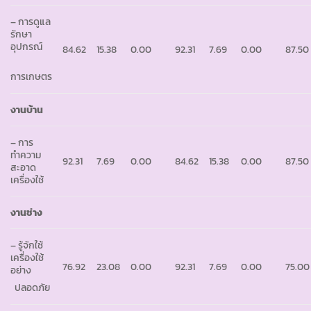
– การดูแล
รักษา
อุปกรณ์
84.62
15.38
0.00
92.31
7.69
0.00
87.50
การเกษตร
งานบ้าน
– การ
ทำความ
92.31
7.69
0.00
84.62
15.38
0.00
87.50
สะอาด
เครื่องใช้
งานช่าง
– รู้จักใช้
เครื่องใช้
76.92
23.08
0.00
92.31
7.69
0.00
75.00
อย่าง
ปลอดภัย