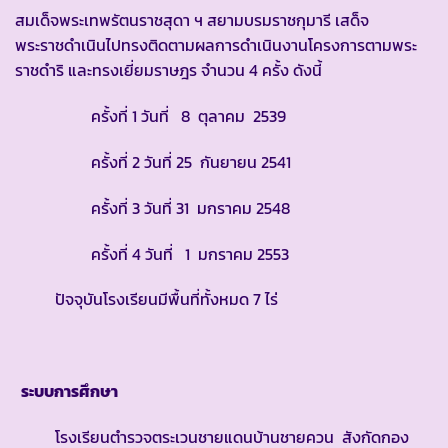
สมเด็จพระเทพรัตนราชสุดา ฯ สยามบรมราชกุมารี เสด็จ
พระราชดำเนินไปทรงติดตามผลการดำเนินงานโครงการตามพระ
ราชดำริ และทรงเยี่ยมราษฎร จำนวน 4 ครั้ง ดังนี้
ครั้งที่ 1 วันที่ 8 ตุลาคม 2539
ครั้งที่ 2 วันที่ 25 กันยายน 2541
ครั้งที่ 3 วันที่ 31 มกราคม 2548
ครั้งที่ 4 วันที่ 1 มกราคม 2553
ปัจจุบันโรงเรียนมีพื้นที่ทั้งหมด 7 ไร่
ระบบการศึกษา
โรงเรียนตำรวจตระเวนชายแดนบ้านชายควน สังกัดกอง