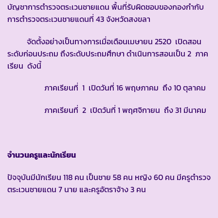
บัญชาการตำรวจตระเวนชายแดน พื้นที่รับผิดชอบของกองกำกับ
การตำรวจตระเวนชายแดนที่ 43 จังหวัดสงขลา
จัดตั้งอย่างเป็นทางการเมื่อเดือนเมษายน 2520 เปิดสอน
ระดับก่อนประถม ถึงระดับประถมศึกษา ดำเนินการสอนเป็น 2 ภาค
เรียน ดังนี้
ภาคเรียนที่ 1 เปิดวันที่ 16 พฤษภาคม ถึง 10 ตุลาคม
ภาคเรียนที่ 2 เปิดวันที่ 1 พฤศจิกายน ถึง 31 มีนาคม
จำนวนครูและนักเรียน
ปัจจุบันมีนักเรียน 118 คน เป็นชาย 58 คน หญิง 60 คน มีครูตำรวจ
ตระเวนชายแดน 7 นาย และครูอัตราจ้าง 3 คน