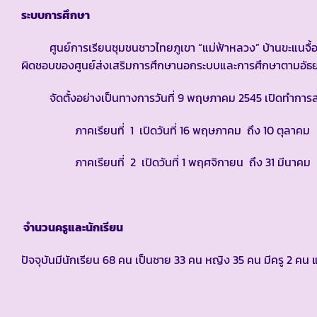
ระบบการศึกษา
ศูนย์การเรียนชุมชนชาวไทยภูเขา “แม่ฟ้าหลวง” บ้านขะแนจื้อคี
ผิดชอบของศูนย์ส่งเสริมการศึกษานอกระบบและการศึกษาต
จัดตั้งอย่างเป็นทางการวันที่ 9 พฤษภาคม 2545 เปิดทำการสอน
ภาคเรียนที่ 1 เปิดวันที่ 16 พฤษภาคม ถึง 10 ตุลาคม
ภาคเรียนที่ 2 เปิดวันที่ 1 พฤศจิกายน ถึง 31 มีนาคม
จำนวนครูและนักเรียน
ปัจจุบันมีนักเรียน 68 คน เป็นชาย 33 คน หญิง 35 คน มีครู 2 คน แ