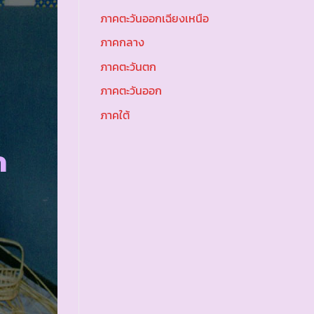
ภาคตะวันออกเฉียงเหนือ
ภาคกลาง
ภาคตะวันตก
ภาคตะวันออก
ภาคใต้
ก