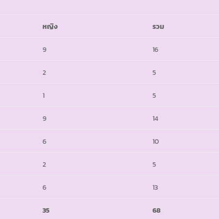
หญิง
รวม
9
16
2
5
1
5
9
14
6
10
2
5
6
13
35
68