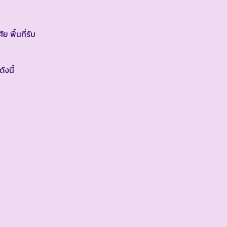
พื้นที่รับ
งนี้