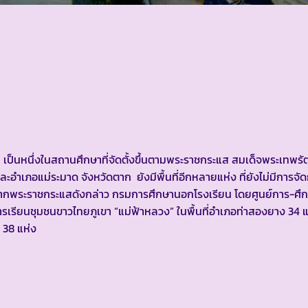
ี เป็นหนึ่งในสถานศึกษาที่จัดตั้งขึ้นตามพระราชกระแส สมเด็จพระเทพร
อำเภอแม่ระมาด จังหวัดตาก ยังมีพื้นที่อีกหลายแห่ง ที่ยังไม่มีการจัด
และจากพระราชกระแสดังกล่าว กรมการศึกษานอกโรงเรียน โดยศูนย์การ-ศ
รเรียนชุมชนขาวไทยภูเขา “แม่ฟ้าหลวง” ในพื้นที่อำเภอท่าสองยาง 34 
 38 แห่ง