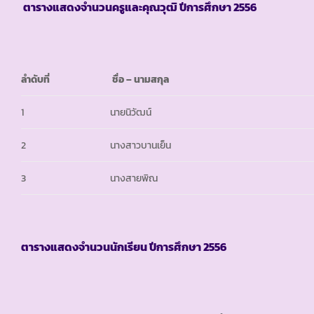
ตารางแสดงจำนวนครูและคุณวุฒิ ปีการศึกษา
2556
ลำดับที่
ชื่อ – นามสกุล
1
นายนิวัฒน์
2
นางสาวบานเย็น
3
นางสายพิณ
ตารางแสดงจำนวนนักเรียน ปีการศึกษา
2556