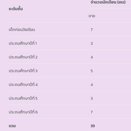
จำนวนนักเรียน (คน)
ระดับชั้น
ชาย
เด็กก่อนวัยเรียน
7
ประถมศึกษาปีที่ 1
3
ประถมศึกษาปีที่ 2
4
ประถมศึกษาปีที่ 3
5
ประถมศึกษาปีที่ 4
4
ประถมศึกษาปีที่ 5
3
ประถมศึกษาปีที่ 6
7
รวม
33