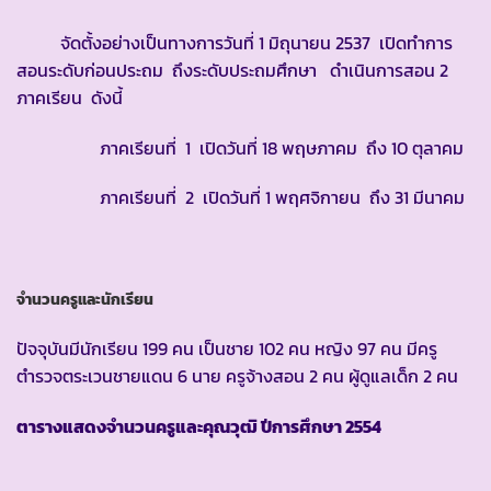
จัดตั้งอย่างเป็นทางการวันที่ 1 มิถุนายน 2537 เปิดทำการ
สอนระดับก่อนประถม ถึงระดับประถมศึกษา ดำเนินการสอน 2
ภาคเรียน ดังนี้
ภาคเรียนที่ 1 เปิดวันที่ 18 พฤษภาคม ถึง 10 ตุลาคม
ภาคเรียนที่ 2 เปิดวันที่ 1 พฤศจิกายน ถึง 31 มีนาคม
จำนวนครูและนักเรียน
ปัจจุบันมีนักเรียน 199 คน เป็นชาย 102 คน หญิง 97 คน มีครู
ตำรวจตระเวนชายแดน 6 นาย ครูจ้างสอน 2 คน ผู้ดูแลเด็ก 2 คน
ตารางแสดงจำนวนครูและคุณวุฒิ ปีการศึกษา
2554