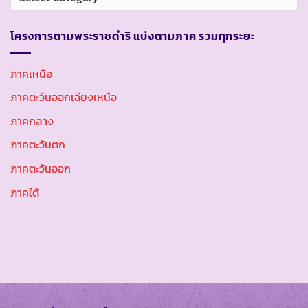
หมู่
โครงการตามพระราชดำริ แบ่งตามภาค รวมทุกระยะ
ภาคเหนือ
ภาคตะวันออกเฉียงเหนือ
ภาคกลาง
ภาคตะวันตก
ภาคตะวันออก
ภาคใต้