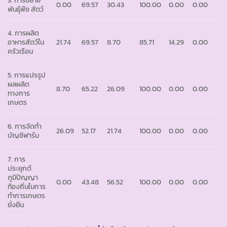
0.00
69.57
30.43
100.00
0.00
0.00
พันธุ์พืช สัตว์
4. การผลิต
อาหารสัตว์ใน
21.74
69.57
8.70
85.71
14.29
0.00
ครัวเรือน
5. การแปรรูป
ผลผลิต
8.70
65.22
26.09
100.00
0.00
0.00
ทางการ
เกษตร
6. การจัดทำ
26.09
52.17
21.74
100.00
0.00
0.00
บัญชีฟาร์ม
7. การ
ประยุกต์
ภูมิปัญญา
0.00
43.48
56.52
100.00
0.00
0.00
ท้องถิ่นในการ
ทำการเกษตร
ยั่งยืน