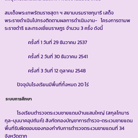
สมเด็จพระเทพรัตนราชสุดา ฯ สยามบรมราชกุมารี เสด็จ
พระราชดำเนินไปทรงติดตามผลการดำเนินงาน- โครงการตามพ
ระราชดำริ และทรงเยี่ยมราษฎร จำนวน 3 ครั้ง ดังนี้
ครั้งที่ 1 วันที่ 29 ธันวาคม 2537
ครั้งที่ 2 วันที่ 30 ธันวาคม 2541
ครั้งที่ 3 วันที่ 12 ตุลาคม 2548
ปัจจุบันโรงเรียนมีพื้นที่ทั้งหมด 20 ไร่
ระบบการศึกษา
โรงเรียนตำรวจตระเวนชายแดนบ้านแสมใหญ่ (สกุลโกมาร
กุล-บุนนาคอุปถัมภ์) สังกัดกองบัญชาการตำรวจ-ตระเวนชายแดน
พื้นที่รับผิดชอบของกองกำกับการตำรวจตระเวนชายแดนที่ 34
จังหวัดตาก