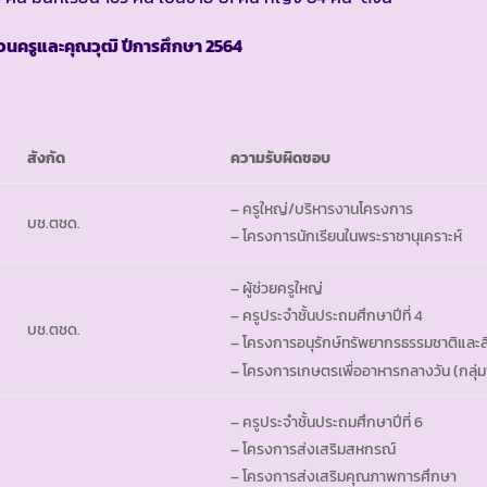
ครูและคุณวุฒิ ปีการศึกษา
2564
สังกัด
ความรับผิดชอบ
– ครูใหญ่/บริหารงานโครงการ
บช.ตชด.
– โครงการนักเรียนในพระราชานุเคราะห์
– ผู้ช่วยครูใหญ่
– ครูประจำชั้นประถมศึกษาปีที่ 4
บช.ตชด.
– โครงการอนุรักษ์ทรัพยากรธรรมชาติและส
– โครงการเกษตรเพื่ออาหารกลางวัน (กลุ่ม
– ครูประจำชั้นประถมศึกษาปีที่ 6
– โครงการส่งเสริมสหกรณ์
– โครงการส่งเสริมคุณภาพการศึกษา