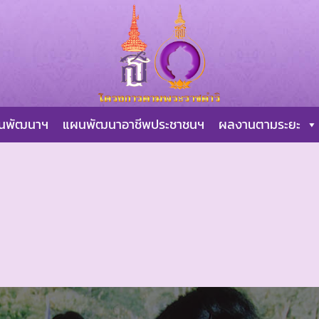
ผนพัฒนาฯ
แผนพัฒนาอาชีพประชาชนฯ
ผลงานตามระยะ