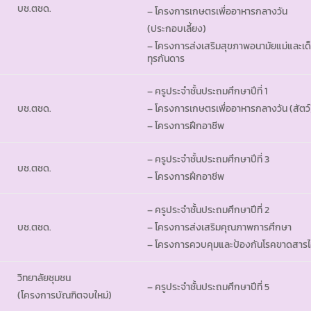
บช.ตชด.
– โครงการเกษตรเพื่ออาหารกลางวัน
(ประกอบเลี้ยง)
– โครงการส่งเสริมสุขภาพอนามัยแม่และเด็
ทุรกันดาร
– ครูประจำชั้นประถมศึกษาปีที่ 1
บช.ตชด.
– โครงการเกษตรเพื่ออาหารกลางวัน (สัตว์
– โครงการฝึกอาชีพ
– ครูประจำชั้นประถมศึกษาปีที่ 3
บช.ตชด.
– โครงการฝึกอาชีพ
– ครูประจำชั้นประถมศึกษาปีที่ 2
บช.ตชด.
– โครงการส่งเสริมคุณภาพการศึกษา
– โครงการควบคุมและป้องกันโรคขาดสารไ
วิทยาลัยชุมชน
– ครูประจำชั้นประถมศึกษาปีที่ 5
(โครงการบัณฑิตจบใหม่)