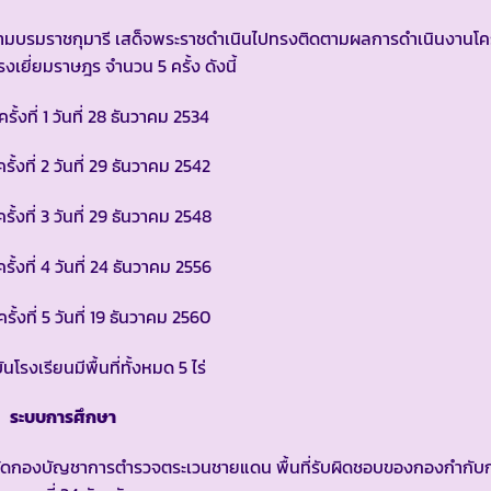
สยามบรมราชกุมารี เสด็จพระราชดำเนินไปทรงติดตามผลการดำเนินงาน
งเยี่ยมราษฎร จำนวน 5 ครั้ง ดังนี้
1 วันที่ 28 ธันวาคม 2534
2 วันที่ 29 ธันวาคม 2542
3 วันที่ 29 ธันวาคม 2548
4 วันที่ 24 ธันวาคม 2556
5 วันที่ 19 ธันวาคม 2560
งเรียนมีพื้นที่ทั้งหมด 5 ไร่
ระบบการศึกษา
กองบัญชาการตำรวจตระเวนชายแดน พื้นที่รับผิดชอบของกองกำกับ