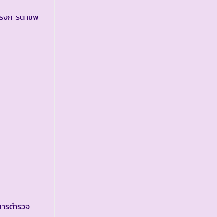
โครงการตามพ
การตำรวจ