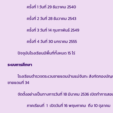
ครั้งที่ 1 วันที่ 29 ธันวาคม 2540
ครั้งที่ 2 วันที่ 28 ธันวาคม 2543
ครั้งที่ 3 วันที่ 14 กุมภาพันธ์ 2549
ครั้งที่ 4 วันที่ 30 มกราคม 2555
ปัจจุบันโรงเรียนมีพื้นที่ทั้งหมด 15 ไร่
ระบบการศึกษา
โรงเรียนตำรวจตระเวนชายแดนบ้านแม่จันทะ สังกัดกองบัญชา
ชายแดนที่ 34
จัดตั้งอย่างเป็นทางการวันที่ 18 มีนาคม 2536 เปิดทำการสอนร
ภาคเรียนที่ 1 เปิดวันที่ 16 พฤษภาคม ถึง 10 ตุลาคม