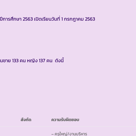
นปีการศึกษา 2563 เปิดเรียนวันที่ 1 กรกฎาคม 2563
ป็นชาย 133 คน หญิง 137 คน ดังนี้
สังกัด
ความรับผิดชอบ
– ครูใหญ่/งานบริหาร