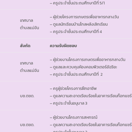
– ครูประจำชั้นประถมศึกษาปีที่ 5/1
– ผู้ช่วยโครงการเกษตรเพื่ออาหารกลางวัน
เทศบาล
– ดูแลนักเรียนบ้านไกลหลังเลิกเรียน
ตำบลแม่จัน
– ครูประจำชั้นประถมศึกษาปีที่ 4
สังกัด
ความรับผิดชอบ
– ผู้ช่วยงานโครงการเกษตรเพื่ออาหารกลางวัน
เทศบาล
– ดูแลและควบคุมห้องคอมพิวเตอร์อัฉริยะ
ตำบลแม่จัน
– ครูประจำชั้นประถมศึกษาปีที่ 2
– ครูผู้ช่วยโครงการฝึกอาชีพ
บช.ตชด.
– ดูแลความสะอาดเรียบร้อยในอาคารเรียนก๊อกแชร
– ครูประจำชั้นอนุบาล 3
– ผู้ช่วยงานโครงการสหกรณ์
บช.ตชด.
– ดูแลความสะอาดเรียบร้อยในอาคารเรียนก๊อกแชร