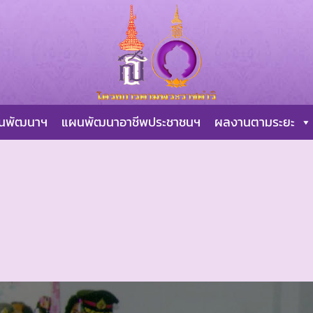
ผนพัฒนาฯ
แผนพัฒนาอาชีพประชาชนฯ
ผลงานตามระยะ