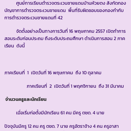
ศูนย์การเรียนตำรวจตระเวนชายแดนบ้านห้วยตง สังกัดกอง
บัญชาการตำรวจตระเวนชายแดน พื้นที่รับผิดชอบของกองกำกับ
การตำรวจตระเวนชายแดนที่ 42
จัดตั้งอย่างเป็นทางการวันที่ 16 พฤษภาคม 2557 เปิดทำการ
สอนระดับก่อนประถม ถึงระดับประถมศึกษา ดำเนินการสอน 2 ภาค
เรียน ดังนี้
ภาคเรียนที่ 1 เปิดวันที่ 16 พฤษภาคม ถึง 10 ตุลาคม
ภาคเรียนที่ 2 เปิดวันที่ 1 พฤศจิกายน ถึง 31 มีนาคม
จำนวนครูและนักเรียน
เมื่อเริ่มก่อตั้งมีนักเรียน 61 คน มีครู ตชด. 4 นาย
ปัจจุบันมีครู 12 คน ครู ตชด. 7 นาย ครูอัตราจ้าง 4 คน ครูอาสา