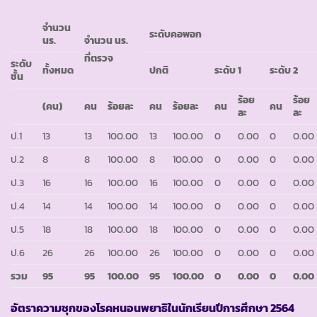
จำนวน
ระดับคอพอก
นร.
จำนวน นร.
ที่ตรวจ
ระดับ
ทั้งหมด
ปกติ
ระดับ 1
ระดับ 2
ชั้น
ร้อย
ร้อย
(คน)
คน
ร้อยละ
คน
ร้อยละ
คน
คน
ละ
ละ
ป.1
13
13
100.00
13
100.00
0
0.00
0
0.00
ป.2
8
8
100.00
8
100.00
0
0.00
0
0.00
ป.3
16
16
100.00
16
100.00
0
0.00
0
0.00
ป.4
14
14
100.00
14
100.00
0
0.00
0
0.00
ป.5
18
18
100.00
18
100.00
0
0.00
0
0.00
ป.6
26
26
100.00
26
100.00
0
0.00
0
0.00
รวม
95
95
100.00
95
100.00
0
0.00
0
0.00
อัตราความชุกของโรคหนอนพยาธิในนักเรียนปีการศึกษา 2564