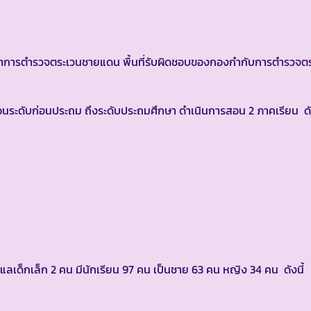
ารตำรวจตระเวนชายแดน พื้นที่รับผิดชอบของกองกำกับการตำรวจต
ระดับก่อนประถม ถึงระดับประถมศึกษา ดำเนินการสอน 2 ภาคเรียน ดัง
ูแลเด็กเล็ก 2 คน มีนักเรียน 97 คน เป็นชาย 63 คน หญิง 34 คน ดังนี้