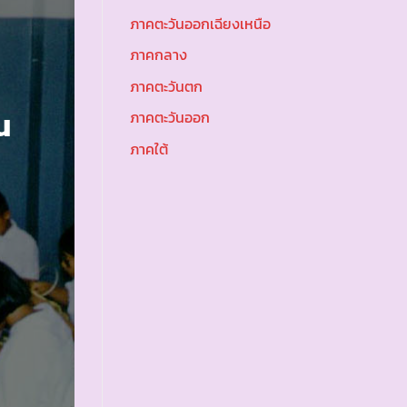
ภาคตะวันออกเฉียงเหนือ
ภาคกลาง
ภาคตะวันตก
น
ภาคตะวันออก
ภาคใต้