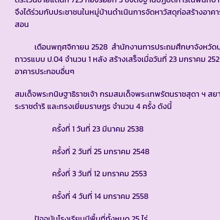
จึงได้ร่วมกับประชาชนในหมู่บ้านดำเนินการจัดหาวัสดุก่อสร้างอา
สอน
เดือนพฤศจิกายน 2528 สำนักงานการประถมศึกษาจังหวัดประ
ถาวรแบบ ป.04 จำนวน 1 หลัง สร้างเสร็จเมื่อวันที่ 23 มกราคม
อาคารประกอบอื่นๆ
สมเด็จพระกนิษฐาธิราชเจ้า กรมสมเด็จพระเทพรัตนราชสุดา ฯ 
ระราชดำริ และทรงเยี่ยมราษฎร จำนวน 4 ครั้ง ดังนี้
ครั้งที่ 1 วันที่ 23 มีนาคม 2538
ครั้งที่ 2 วันที่ 25 มกราคม 2548
ครั้งที่ 3 วันที่ 12 มกราคม 2553
ครั้งที่ 4 วันที่ 14 มกราคม 2558
ปัจจุบันโรงเรียนมีพื้นที่ทั้งหมด 25 ไร่