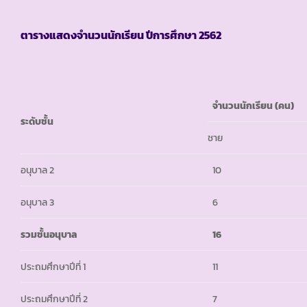
ตารางแสดงจำนวนนักเรียน ปีการศึกษา
2562
จำนวนนักเรียน (คน)
ระดับชั้น
ชาย
อนุบาล 2
10
อนุบาล 3
6
รวมชั้นอนุบาล
16
ประถมศึกษาปีที่ 1
11
ประถมศึกษาปีที่ 2
7