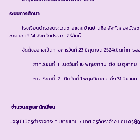
ระบบการศึกษา
โรงเรียนตำรวจตระเวนชายแดนบ้านย่านซื่อ สังกัดกองบัญชาก
ชายแดนที่ 14 จังหวัดประจวบคีรีขันธ์
จัดตั้งอย่างเป็นทางการวันที่ 23 มิถุนายน 2524เปิดทำการสอน
ภาคเรียนที่ 1 เปิดวันที่ 16 พฤษภาคม ถึง 10 ตุลาคม
ภาคเรียนที่ 2 เปิดวันที่ 1 พฤศจิกายน ถึง 31 มีนาคม
จำนวนครูและนักเรียน
ปัจจุบันมีครูตำรวจตระเวนชายแดน 7 นาย ครูอัตราจ้าง 1 คน ครูผู้ด