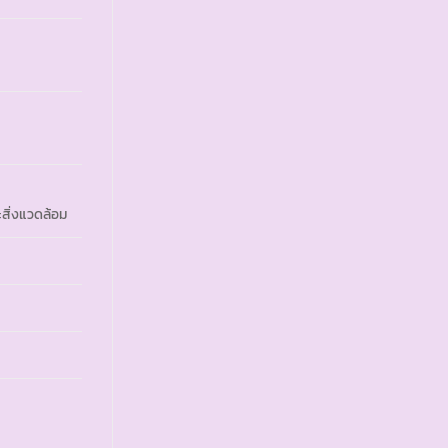
สิ่งแวดล้อม