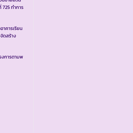
ี่ 725 ทำการ
อาคารเรียน
จัดสร้าง
โครงการตามพ