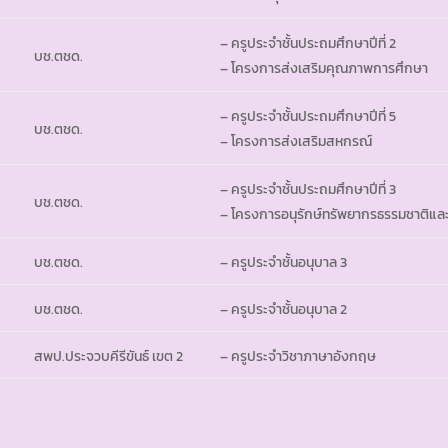
– ครูประจำชั้นประถมศึกษาปีที่ 2
บช.ตชด.
– โครงการส่งเสริมคุณภาพการศึกษา
– ครูประจำชั้นประถมศึกษาปีที่ 5
บช.ตชด.
– โครงการส่งเสริมสหกรณ์
– ครูประจำชั้นประถมศึกษาปีที่ 3
บช.ตชด.
– โครงการอนุรักษ์ทรัพยากรธรรมชาติและ
บช.ตชด.
– ครูประจำชั้นอนุบาล 3
บช.ตชด.
– ครูประจำชั้นอนุบาล 2
สพป.ประจวบคีรีขันธ์ เขต 2
– ครูประจำวิชาภาษาอังกฤษ