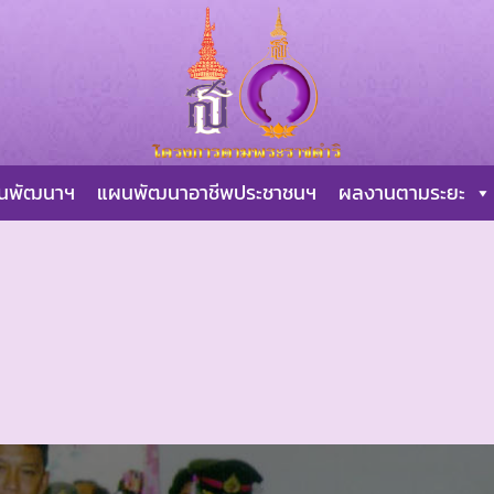
ผนพัฒนาฯ
แผนพัฒนาอาชีพประชาชนฯ
ผลงานตามระยะ