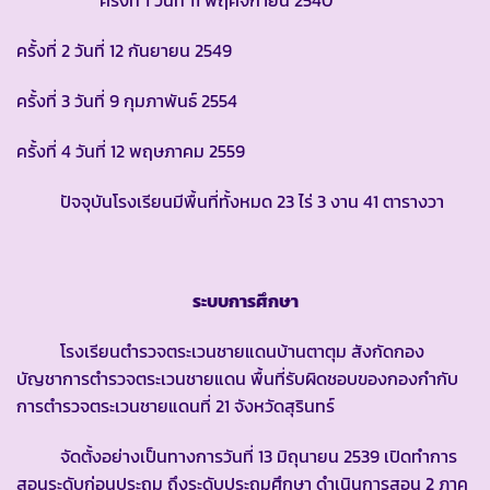
ครั้งที่ 1 วันที่ 11 พฤศจิกายน 2540
ครั้งที่ 2 วันที่ 12 กันยายน 2549
ครั้งที่ 3 วันที่ 9 กุมภาพันธ์ 2554
ครั้งที่ 4 วันที่ 12 พฤษภาคม 2559
ปัจจุบันโรงเรียนมีพื้นที่ทั้งหมด 23 ไร่ 3 งาน 41 ตารางวา
ระบบการศึกษา
โรงเรียนตำรวจตระเวนชายแดนบ้านตาตุม สังกัดกอง
บัญชาการตำรวจตระเวนชายแดน พื้นที่รับผิดชอบของกองกำกับ
การตำรวจตระเวนชายแดนที่ 21 จังหวัดสุรินทร์
จัดตั้งอย่างเป็นทางการวันที่ 13 มิถุนายน 2539 เปิดทำการ
สอนระดับก่อนประถม ถึงระดับประถมศึกษา ดำเนินการสอน 2 ภาค