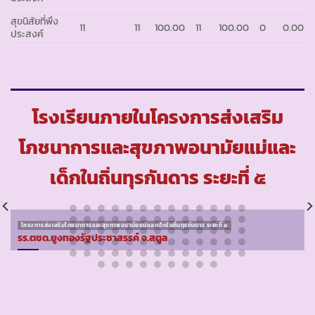
สุขนิสัยที่พึง
11
11
100.00
11
100.00
0
0.00
ประสงค์
โรงเรียนภายในโครงการส่งเสริม
โภชนาการและสุขภาพอนามัยแม่และ
เด็กในถิ่นทุรกันดาร ระยะที่ ๕
โครงการส่งเสริมโภชนาการและสุขภาพอนามัยแม่และเด็กในถิ่นทุรกันดาร ระยะที่ ๕
รร.ตชด.ยูงทองรัฐประชาสรรค์ จ.สตูล