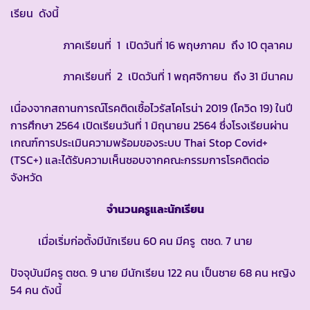
เรียน ดังนี้
ภาคเรียนที่ 1 เปิดวันที่ 16 พฤษภาคม ถึง 10 ตุลาคม
ภาคเรียนที่ 2 เปิดวันที่ 1 พฤศจิกายน ถึง 31 มีนาคม
เนื่องจากสถานการณ์โรคติดเชื้อไวรัสโคโรน่า 2019 (โควิด 19) ในปี
การศึกษา 2564 เปิดเรียนวันที่ 1 มิถุนายน 2564 ซึ่งโรงเรียนผ่าน
เกณฑ์การประเมินความพร้อมของระบบ Thai Stop Covid+
(TSC+) และได้รับความเห็นชอบจากคณะกรรมการโรคติดต่อ
จังหวัด
จำนวนครูและนักเรียน
เมื่อเริ่มก่อตั้งมีนักเรียน 60 คน มีครู ตชด. 7 นาย
ปัจจุบันมีครู ตชด. 9 นาย มีนักเรียน 122 คน เป็นชาย 68 คน หญิง
54 คน ดังนี้