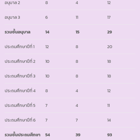
อนุบาล 2
8
4
12
อนุบาล 3
6
11
17
รวมชั้นอนุบาล
14
15
29
ประถมศึกษาปีที่ 1
12
8
20
ประถมศึกษาปีที่ 2
10
8
18
ประถมศึกษาปีที่ 3
10
8
18
ประถมศึกษาปีที่ 4
8
4
12
ประถมศึกษาปีที่ 5
7
4
11
ประถมศึกษาปีที่ 6
7
7
14
รวมชั้นประถมศึกษา
54
39
93