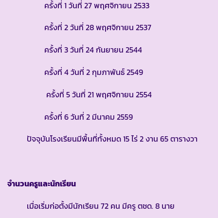
ครั้งที่ 1 วันที่ 27 พฤศจิกายน 2533
ครั้งที่ 2 วันที่ 28 พฤศจิกายน 2537
ครั้งที่ 3 วันที่ 24 กันยายน 2544
ครั้งที่ 4 วันที่ 2 กุมภาพันธ์ 2549
ครั้งที่ 5 วันที่ 21 พฤศจิกายน 2554
ครั้งที่ 6 วันที่ 2 มีนาคม 2559
ปัจจุบันโรงเรียนมีพื้นที่ทั้งหมด 15 ไร่ 2 งาน 65 ตารางวา
จำนวนครูและนักเรียน
เมื่อเริ่มก่อตั้งมีนักเรียน 72 คน มีครู ตชด. 8 นาย