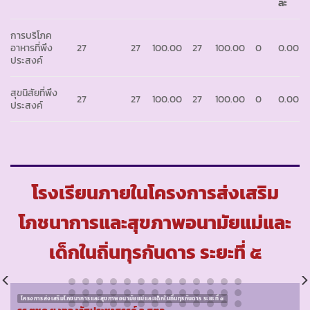
ละ
การบริโภค
อาหารที่พึง
27
27
100.00
27
100.00
0
0.00
ประสงค์
สุขนิสัยที่พึง
27
27
100.00
27
100.00
0
0.00
ประสงค์
โรงเรียนภายในโครงการส่งเสริม
โภชนาการและสุขภาพอนามัยแม่และ
เด็กในถิ่นทุรกันดาร ระยะที่ ๕
โครงการส่งเสริมโภชนาการและสุขภาพอนามัยแม่และเด็กในถิ่นทุรกันดาร ระยะที่ ๕