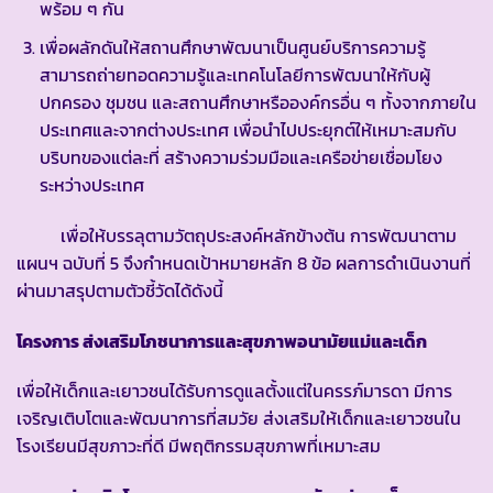
พร้อม ๆ กัน
เพื่อผลักดันให้สถานศึกษาพัฒนาเป็นศูนย์บริการความรู้
สามารถถ่ายทอดความรู้และเทคโนโลยีการพัฒนาให้กับผู้
ปกครอง ชุมชน และสถานศึกษาหรือองค์กรอื่น ๆ ทั้งจากภายใน
ประเทศและจากต่างประเทศ เพื่อนำไปประยุกต์ให้เหมาะสมกับ
บริบทของแต่ละที่ สร้างความร่วมมือและเครือข่ายเชื่อมโยง
ระหว่างประเทศ
เพื่อให้บรรลุตามวัตถุประสงค์หลักข้างต้น การพัฒนาตาม
แผนฯ ฉบับที่ 5 จึงกำหนดเป้าหมายหลัก 8 ข้อ ผลการดำเนินงานที่
ผ่านมาสรุปตามตัวชี้วัดได้ดังนี้
โครงการ ส่งเสริมโภชนาการและสุขภาพอนามัยแม่และเด็ก
เพื่อให้เด็กและเยาวชนได้รับการดูแลตั้งแต่ในครรภ์มารดา มีการ
เจริญเติบโตและพัฒนาการที่สมวัย ส่งเสริมให้เด็กและเยาวชนใน
โรงเรียนมีสุขภาวะที่ดี มีพฤติกรรมสุขภาพที่เหมาะสม