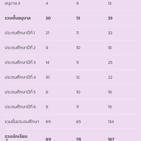
อนุบาล 3
4
9
13
รวมชั้นอนุบาล
20
13
33
ประถมศึกษาปีที่ 1
21
11
32
ประถมศึกษาปีที่ 2
8
10
18
ประถมศึกษาปีที่ 3
14
11
25
ประถมศึกษาปีที่ 4
10
12
22
ประถมศึกษาปีที่ 5
8
10
18
ประถมศึกษาปีที่ 6
8
11
19
รวมชั้นประถมศึกษา
69
65
134
รวมนักเรียน
89
78
167