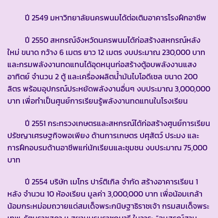
ปี 2549 มหาวิทยาลัยนครพนมได้ต่อเติมอาคารโรงฝึกอาชีพ
ปี 2550 สหกรณ์จังหวัดนครพนมได้ก่อสร้างสหกรณ์หลัง
ใหม่ ขนาด กว้าง 6 เมตร ยาว 12 เมตร งบประมาณ 230,000 บาท
และกรมพลังงานทดแทนได้อุดหนุนก่อสร้างตู้อบพลังงานแสง
อาทิตย์ จำนวน 2 ตู้ และเครื่องผลิตน้ำมันไบโอดีเซล ขนาด 200
ลิตร พร้อมอุปกรณ์ประหยัดพลังงานอื่นๆ งบประมาณ 3,000,000
บาท เพื่อทำเป็นศูนย์การเรียนรู้พลังงานทดแทนในโรงเรียน
ปี 2551 กระทรวงเกษตรและสหกรณ์ได้ก่อสร้างศูนย์การเรียน
ปรัชญาเศรษฐกิจพอเพียง ด้านการเกษตร ปศุสัตว์ ประมง และ
การฝึกอบรมด้านอาชีพแก่นักเรียนและชุมชน งบประมาณ 75,000
บาท
ปี 2554 บริษัท เมโทร ปาร์ติเกิล จำกัด สร้างอาคารเรียน 1
หลัง จำนวน 10 ห้องเรียน มูลค่า 3,000,000 บาท เพื่อน้อมเกล้า
น้อมกระหม่อมถวายแด่สมเด็จพระกนิษฐาธิราชเจ้า กรมสมเด็จพระ