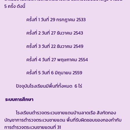
5 ครั้ง ดังนี้
ครั้งที่ 1 วันที่ 29 กรกฎาคม 2533
ครั้งที่ 2 วันที่ 27 ธันวาคม 2543
ครั้งที่ 3 วันที่ 22 ธันวาคม 2549
ครั้งที่ 4 วันที่ 27 พฤษภาคม 2554
ครั้งที่ 5 วันที่ 6 มิถุนายน 2559
ปัจจุบันโรงเรียนมีพื้นที่ทั้งหมด 6 ไร่
ระบบการศึกษา
โรงเรียนตำรวจตระเวนชายแดนบ้านลาดเรือ สังกัดกอง
บัญชาการตำรวจตระเวนชายแดน พื้นที่รับผิดชอบของกองกำกับ
การตำรวจตระเวนชายแดนที่ 31