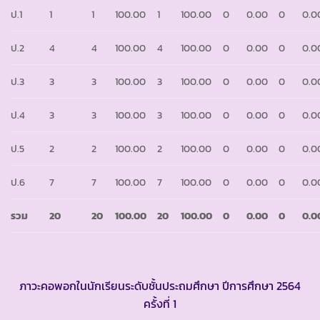
ป.1
1
1
100.00
1
100.00
0
0.00
0
0.0
ป.2
4
4
100.00
4
100.00
0
0.00
0
0.0
ป.3
3
3
100.00
3
100.00
0
0.00
0
0.0
ป.4
3
3
100.00
3
100.00
0
0.00
0
0.0
ป.5
2
2
100.00
2
100.00
0
0.00
0
0.0
ป.6
7
7
100.00
7
100.00
0
0.00
0
0.0
รวม
20
20
100.00
20
100.00
0
0.00
0
0.0
ภาวะคอพอกในนักเรียนระดับชั้นประถมศึกษา ปีการศึกษา 2564
ครั้งที่ 1