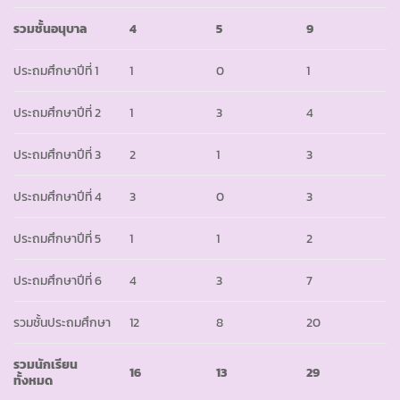
รวมชั้นอนุบาล
4
5
9
ประถมศึกษาปีที่ 1
1
0
1
ประถมศึกษาปีที่ 2
1
3
4
ประถมศึกษาปีที่ 3
2
1
3
ประถมศึกษาปีที่ 4
3
0
3
ประถมศึกษาปีที่ 5
1
1
2
ประถมศึกษาปีที่ 6
4
3
7
รวมชั้นประถมศึกษา
12
8
20
รวมนักเรียน
16
13
29
ทั้งหมด