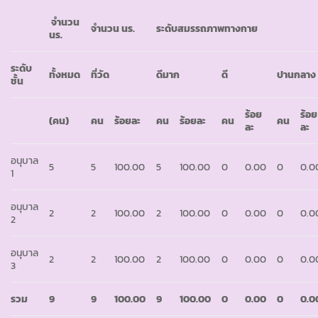
จำนวน
จำนวน นร.
ระดับสมรรถภาพทางกาย
นร.
ระดับ
ทั้งหมด
ที่วัด
ดีมาก
ดี
ปานกลาง
ชั้น
ร้อย
ร้อย
(คน)
คน
ร้อยละ
คน
ร้อยละ
คน
คน
ละ
ละ
อนุบาล
5
5
100.00
5
100.00
0
0.00
0
0.0
1
อนุบาล
2
2
100.00
2
100.00
0
0.00
0
0.0
2
อนุบาล
2
2
100.00
2
100.00
0
0.00
0
0.0
3
รวม
9
9
100.00
9
100.00
0
0.00
0
0.0