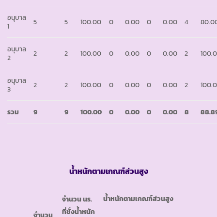
อนุบาล
5
5
100.00
0
0.00
0
0.00
4
80.0
1
อนุบาล
2
2
100.00
0
0.00
0
0.00
2
100.
2
อนุบาล
2
2
100.00
0
0.00
0
0.00
2
100.
3
รวม
9
9
100.00
0
0.00
0
0.00
8
88.8
น้ำหนักตามเกณฑ์ส่วนสูง
น้ำหนักตามเกณฑ์ส่วนสูง
จำนวน นร.
ที่ชั่งน้ำหนัก
จำนวน