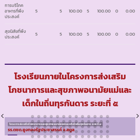
การบริโภค
อาหารที่พึง
5
5
100.00
5
100.00
0
0.00
ประสงค์
สุขนิสัยที่พึง
5
5
100.00
5
100.00
0
0.00
ประสงค์
โรงเรียนภายในโครงการส่งเสริม
โภชนาการและสุขภาพอนามัยแม่และ
เด็กในถิ่นทุรกันดาร ระยะที่ ๕
โครงการส่งเสริมโภชนาการและสุขภาพอนามัยแม่และเด็กในถิ่นทุรกันดาร ระยะที่ ๕
รร.ตชด.ยูงทองรัฐประชาสรรค์ จ.สตูล