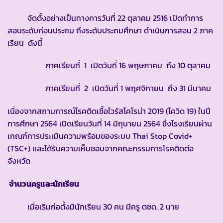
จัดตั้งอย่างเป็นทางการวันที่ 22 ตุลาคม 2516 เปิดทำการ
สอนระดับก่อนประถม ถึงระดับประถมศึกษา ดำเนินการสอน 2 ภาค
เรียน ดังนี้
ภาคเรียนที่ 1 เปิดวันที่ 16 พฤษภาคม ถึง 10 ตุลาคม
ภาคเรียนที่ 2 เปิดวันที่ 1 พฤศจิกายน ถึง 31 มีนาคม
เนื่องจากสถานการณ์โรคติดเชื้อไวรัสโคโรน่า 2019 (โควิด 19) ในปี
การศึกษา 2564 เปิดเรียนวันที่ 14 มิถุนายน 2564 ซึ่งโรงเรียนผ่าน
เกณฑ์การประเมินความพร้อมของระบบ Thai Stop Covid+
(TSC+) และได้รับความเห็นชอบจากคณะกรรมการโรคติดต่อ
จังหวัด
จำนวนครูและนักเรียน
เมื่อเริ่มก่อตั้งมีนักเรียน 30 คน มีครู ตชด. 2 นาย