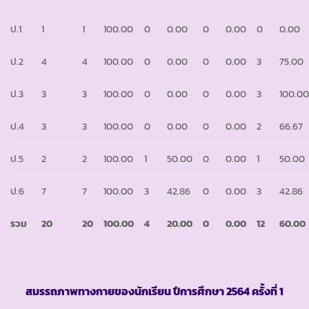
ป.1
1
1
100.00
0
0.00
0
0.00
0
0.00
ป.2
4
4
100.00
0
0.00
0
0.00
3
75.00
ป.3
3
3
100.00
0
0.00
0
0.00
3
100.0
ป.4
3
3
100.00
0
0.00
0
0.00
2
66.67
ป.5
2
2
100.00
1
50.00
0
0.00
1
50.00
ป.6
7
7
100.00
3
42.86
0
0.00
3
42.86
รวม
20
20
100.00
4
20.00
0
0.00
12
60.00
สมรรถภาพทางกายของนักเรียน ปีการศึกษา
2564 ครั้งที่ 1