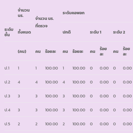
จำนวน
ระดับคอพอก
นร.
จำนวน นร.
ที่ตรวจ
ระดับ
ทั้งหมด
ปกติ
ระดับ
1
ระดับ
2
ชั้น
ร้อย
ร้อย
(คน)
คน
ร้อยละ
คน
ร้อยละ
คน
คน
ละ
ละ
ป.1
1
1
100.00
1
100.00
0
0.00
0
0.00
ป.2
4
4
100.00
4
100.00
0
0.00
0
0.00
ป.3
3
3
100.00
3
100.00
0
0.00
0
0.00
ป.4
3
3
100.00
3
100.00
0
0.00
0
0.00
ป.5
2
2
100.00
2
100.00
0
0.00
0
0.00