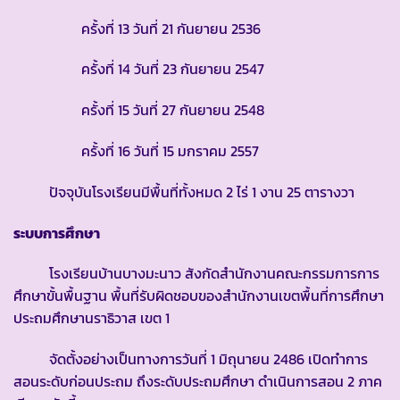
ครั้งที่ 13 วันที่ 21 กันยายน 2536
ครั้งที่ 14 วันที่ 23 กันยายน 2547
ครั้งที่ 15 วันที่ 27 กันยายน 2548
ครั้งที่ 16 วันที่ 15 มกราคม 2557
ปัจจุบันโรงเรียนมีพื้นที่ทั้งหมด 2 ไร่ 1 งาน 25 ตารางวา
ระบบการศึกษา
โรงเรียนบ้านบางมะนาว สังกัดสำนักงานคณะกรรมการการ
ศึกษาขั้นพื้นฐาน พื้นที่รับผิดชอบของสำนักงานเขตพื้นที่การศึกษา
ประถมศึกษานราธิวาส เขต 1
จัดตั้งอย่างเป็นทางการวันที่ 1 มิถุนายน 2486 เปิดทำการ
สอนระดับก่อนประถม ถึงระดับประถมศึกษา ดำเนินการสอน 2 ภาค