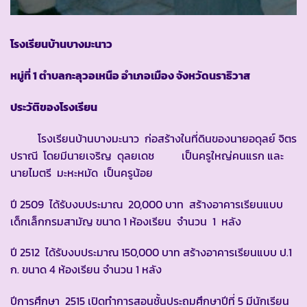
โรงเรียนบ้านบางมะนาว
หมู่ที่ 1 ตำบลกะลุวอเหนือ อำเภอเมือง จังหวัดนราธิวาส
ประวัติของโรงเรียน
โรงเรียนบ้านบางมะนาว ก่อสร้างในที่ดินของนายอดุลย์ จิตร
ปราณี โดยมีนายเจริญ ดุลยเดช เป็นครูใหญ่คนแรก และ
นายไมตรี มะหะหมัด เป็นครูน้อย
ปี 2509 ได้รับงบประมาณ 20,000 บาท สร้างอาคารเรียนแบบ
เด็กเล็กกรมสามัญ ขนาด 1 ห้องเรียน จำนวน 1 หลัง
ปี 2512 ได้รับงบประมาณ 150,000 บาท สร้างอาคารเรียนแบบ ป.1
ก. ขนาด 4 ห้องเรียน จำนวน 1 หลัง
ปีการศึกษา 2515 เปิดทำการสอนชั้นประถมศึกษาปีที่ 5 มีนักเรียน