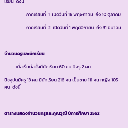
เรียน ดังนี้
ภาคเรียนที่ 1 เปิดวันที่ 16 พฤษภาคม ถึง 10 ตุลาคม
ภาคเรียนที่ 2 เปิดวันที่ 1 พฤศจิกายน ถึง 31 มีนาคม
จำนวนครูและนักเรียน
เมื่อเริ่มก่อตั้งมีนักเรียน 60 คน มีครู 2 คน
ปัจจุบันมีครู 13 คน มีนักเรียน 216 คน เป็นชาย 111 คน หญิง 105
คน ดังนี้
ตารางแสดงจำนวนครูและคุณวุฒิ ปีการศึกษา
2562