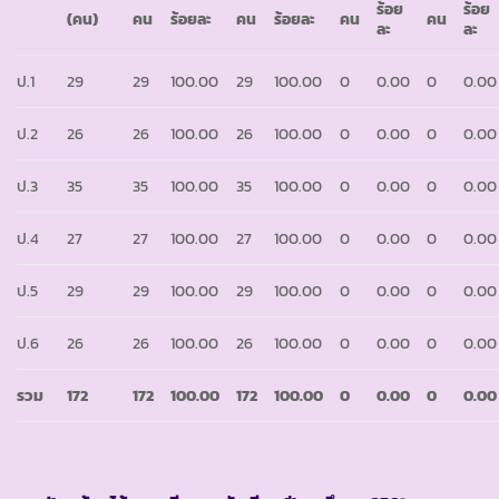
ร้อย
ร้อย
(คน)
คน
ร้อยละ
คน
ร้อยละ
คน
คน
ละ
ละ
ป.1
29
29
100.00
29
100.00
0
0.00
0
0.00
ป.2
26
26
100.00
26
100.00
0
0.00
0
0.00
ป.3
35
35
100.00
35
100.00
0
0.00
0
0.00
ป.4
27
27
100.00
27
100.00
0
0.00
0
0.00
ป.5
29
29
100.00
29
100.00
0
0.00
0
0.00
ป.6
26
26
100.00
26
100.00
0
0.00
0
0.00
รวม
172
172
100.00
172
100.00
0
0.00
0
0.00