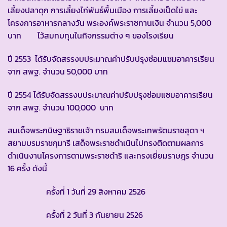
เลี้ยงปลาดุก การเลี้ยงไก่พันธ์พื้นเมือง การเลี้ยงเป็ดไข่ และ
โครงการอาหารกลางวัน พระองค์พระราชทานเงิน จำนวน 5,000
บาท ไว้สมทบทุนในกิจกรรมต่าง ๆ ของโรงเรียน
ปี 2553 ได้รับจัดสรรงบประมาณค่าปรับปรุงซ่อมแซมอาคารเรียน
จาก สพฐ. จำนวน 50,000 บาท
ปี 2554 ได้รับจัดสรรงบประมาณค่าปรับปรุงซ่อมแซมอาคารเรียน
จาก สพฐ. จำนวน 100,000 บาท
สมเด็จพระกนิษฐาธิราชเจ้า กรมสมเด็จพระเทพรัตนราชสุดา ฯ
สยามบรมราชกุมารี เสด็จพระราชดำเนินไปทรงติดตามผลการ
ดำเนินงานโครงการตามพระราชดำริ และทรงเยี่ยมราษฎร จำนวน
16 ครั้ง ดังนี้
ครั้งที่ 1 วันที่ 29 สิงหาคม 2526
ครั้งที่ 2 วันที่ 3 กันยายน 2526