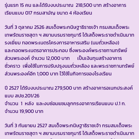
รุ่นแรก 15 คน และได้รับงบประมาณ 218,500 บาท สร้างอาคาร
เรียนแบบ 017 กรมสามัญ ขนาด 4 ห้องเรียน
วันที่ 3 ตุลาคม 2526 สมเด็จพระกนิษฐาธิราชเจ้า กรมสมเด็จพระ
เทพรัตนราชสุดา ฯ สยามบรมราชกุมารี ได้เสด็จพระราชดำเนินมาท
รงเยี่ยม ทอดพระเนตรโครงการอาหารเสริม (นมถั่วเหลือง)
และทอดพระเนตรอาคารประกอบ ซึ่งพระองค์พระราชทานทรัพย์
ส่วนพระองค์ จำนวน 12,000 บาท เป็นเงินทุนสร้างอาคาร
ชั่วคราว เพื่อใช้ในการปรับปรุงนมถั่วเหลือง และพระราชทานทรัพย์
ส่วนพระองค์อีก 1,000 บาท ไว้ใช้ในกิจการของโรงเรียน
ปี 2527 ได้รับงบประมาณ 279,500 บาท สร้างอาคารอเนกประสงค์
แบบ สปช.201/26
จำนวน 1 หลัง และงบซ่อมแซมลูกกรงอาคารเรียนแบบ ป.1 ก.
จำนวน 19,900 บาท
วันที่ 3 กันยายน 2527 สมเด็จพระกนิษฐาธิราชเจ้า กรมสมเด็จพระ
เทพรัตนราชสุดา ฯ สยามบรมราชกุมารี ได้เสด็จพระราชดำเนินมาท