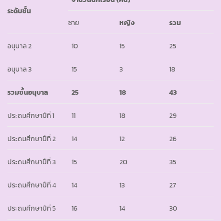
ระดับชั้น
ชาย
หญิง
รวม
อนุบาล 2
10
15
25
อนุบาล 3
15
3
18
รวมชั้นอนุบาล
25
18
43
ประถมศึกษาปีที่ 1
11
18
29
ประถมศึกษาปีที่ 2
14
12
26
ประถมศึกษาปีที่ 3
15
20
35
ประถมศึกษาปีที่ 4
14
13
27
ประถมศึกษาปีที่ 5
16
14
30