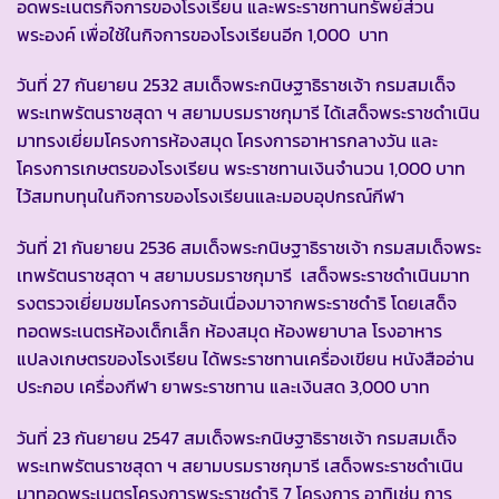
อดพระเนตรกิจการของโรงเรียน และพระราชทานทรัพย์ส่วน
พระองค์ เพื่อใช้ในกิจการของโรงเรียนอีก 1,000 บาท
วันที่ 27 กันยายน 2532 สมเด็จพระกนิษฐาธิราชเจ้า กรมสมเด็จ
พระเทพรัตนราชสุดา ฯ สยามบรมราชกุมารี ได้เสด็จพระราชดำเนิน
มาทรงเยี่ยมโครงการห้องสมุด โครงการอาหารกลางวัน และ
โครงการเกษตรของโรงเรียน พระราชทานเงินจำนวน 1,000 บาท
ไว้สมทบทุนในกิจการของโรงเรียนและมอบอุปกรณ์กีฬา
วันที่ 21 กันยายน 2536 สมเด็จพระกนิษฐาธิราชเจ้า กรมสมเด็จพระ
เทพรัตนราชสุดา ฯ สยามบรมราชกุมารี เสด็จพระราชดำเนินมาท
รงตรวจเยี่ยมชมโครงการอันเนื่องมาจากพระราชดำริ โดยเสด็จ
ทอดพระเนตรห้องเด็กเล็ก ห้องสมุด ห้องพยาบาล โรงอาหาร
แปลงเกษตรของโรงเรียน ได้พระราชทานเครื่องเขียน หนังสืออ่าน
ประกอบ เครื่องกีฬา ยาพระราชทาน และเงินสด 3,000 บาท
วันที่ 23 กันยายน 2547 สมเด็จพระกนิษฐาธิราชเจ้า กรมสมเด็จ
พระเทพรัตนราชสุดา ฯ สยามบรมราชกุมารี เสด็จพระราชดำเนิน
มาทอดพระเนตรโครงการพระราชดำริ 7 โครงการ อาทิเช่น การ