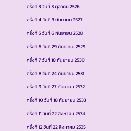
ครั้งที่ 3 วันที่ 3 ตุลาคม 2526
ครั้งที่ 4 วันที่ 3 กันยายน 2527
ครั้งที่ 5 วันที่ 6 กันยายน 2528
ครั้งที่ 6 วันที่ 29 กันยายน 2529
ครั้งที่ 7 วันที่ 18 กันยายน 2530
ครั้งที่ 8 วันที่ 24 กันยายน 2531
ครั้งที่ 9 วันที่ 27 กันยายน 2532
ครั้งที่ 10 วันที่ 18 กันยายน 2533
ครั้งที่ 11 วันที่ 22 สิงหาคม 2534
ครั้งที่ 12 วันที่ 22 สิงหาคม 2535