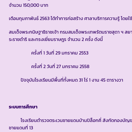
จำนวน 150,000 บาท
เดือนกุมภาพันธ์ 2563 ได้ทำการก่อสร้าง ศาลาบริการความรู้ โ
สมเด็จพระกนิษฐาธิราชเจ้า กรมสมเด็จพระเทพรัตนราชสุดา ฯ 
ระราชดำริ และทรงเยี่ยมราษฎร จำนวน 2 ครั้ง ดังนี้
ครั้งที่ 1 วันที่ 29 มกราคม 2553
ครั้งที่ 2 วันที่ 27 มกราคม 2558
ปัจจุบันโรงเรียนมีพื้นที่ทั้งหมด 31 ไร่ 1 งาน 45 ตารางวา
ระบบการศึกษา
โรงเรียนตำรวจตระเวนชายแดนบ้านปิล็อกคี่ สังกัดกองบัญชา
ชายแดนที่ 13