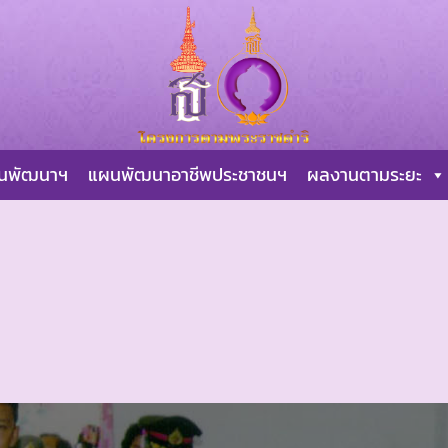
ผนพัฒนาฯ
แผนพัฒนาอาชีพประชาชนฯ
ผลงานตามระยะ