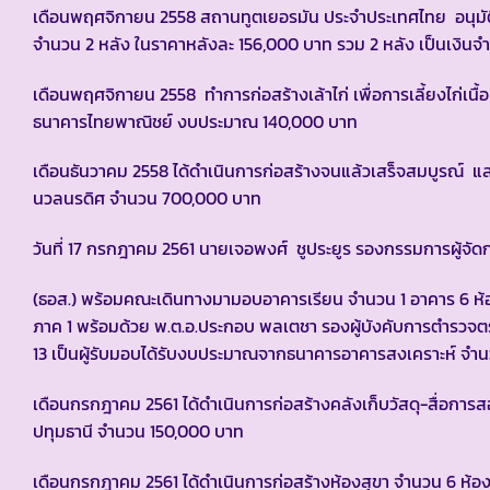
เดือนพฤศจิกายน 2558 สถานทูตเยอรมัน ประจำประเทศไทย อนุมัต
จำนวน 2 หลัง ในราคาหลังละ 156,000 บาท รวม 2 หลัง เป็นเงิน
เดือนพฤศจิกายน 2558 ทำการก่อสร้างเล้าไก่ เพื่อการเลี้ยงไก่เ
ธนาคารไทยพาณิชย์ งบประมาณ 140,000 บาท
เดือนธันวาคม 2558 ได้ดำเนินการก่อสร้างจนแล้วเสร็จสมบูรณ์ แ
นวลนรดิศ จำนวน 700,000 บาท
วันที่ 17 กรกฎาคม 2561 นายเจอพงศ์ ชูประยูร รองกรรมการผู้จ
(ธอส.) พร้อมคณะเดินทางมามอบอาคารเรียน จำนวน 1 อาคาร 6 ห้อง
ภาค 1 พร้อมด้วย พ.ต.อ.ประกอบ พลเตชา รองผู้บังคับการตำรวจ
13 เป็นผู้รับมอบได้รับงบประมาณจากธนาคารอาคารสงเคราะห์ จำ
เดือนกรกฎาคม 2561 ได้ดำเนินการก่อสร้างคลังเก็บวัสดุ-สื่อการ
ปทุมธานี จำนวน 150,000 บาท
เดือนกรกฎาคม 2561 ได้ดำเนินการก่อสร้างห้องสุขา จำนวน 6 ห้อง