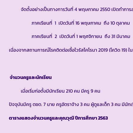
จัดตั้งอย่างเป็นทางการวันที่ 4 พฤษภาคม 2550 เปิดทำการสอน
ภาคเรียนที่ 1 เปิดวันที่ 16 พฤษภาคม ถึง 10 ตุลาคม
ภาคเรียนที่ 2 เปิดวันที่ 1 พฤศจิกายน ถึง 31 มีนาคม
เนื่องจากสถานการณ์โรคติดต่อเชื้อไวรัสโคโรนา 2019 (โควิด 19) ใ
จำนวนครูและนักเรียน
เมื่อเริ่มก่อตั้งมีนักเรียน 210 คน มีครู 9 คน
ปัจจุบันมีครู ตชด. 7 นาย ครูอัตราจ้าง 3 คน ผู้ดูแลเด็ก 3 คน มีน
ตารางแสดงจำนวนครูและคุณวุฒิ ปีการศึกษา
2563