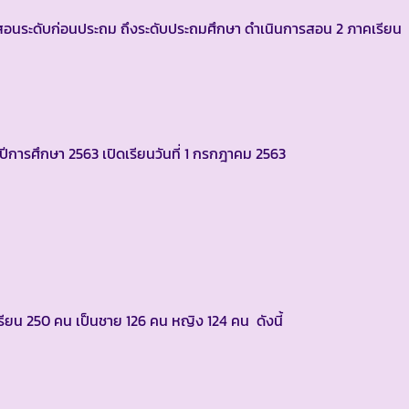
ระดับก่อนประถม ถึงระดับประถมศึกษา ดำเนินการสอน 2 ภาคเรียน ดั
นปีการศึกษา 2563 เปิดเรียนวันที่ 1 กรกฎาคม 2563
ักเรียน 250 คน เป็นชาย 126 คน หญิง 124 คน ดังนี้