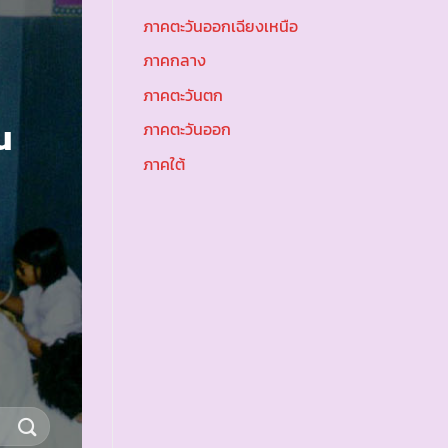
ภาคตะวันออกเฉียงเหนือ
ภาคกลาง
ภาคตะวันตก
น
ภาคตะวันออก
ภาคใต้