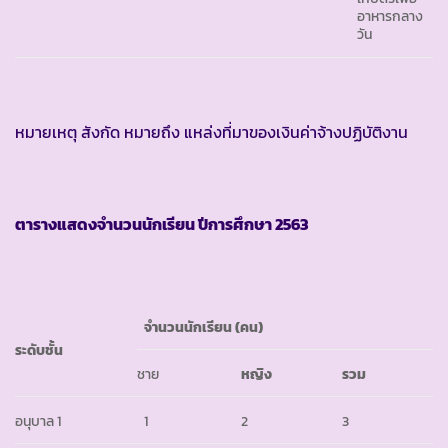
อาหารกลาง
วัน
หมายเหตุ สังกัด หมายถึง แหล่งที่มาของเงินค่าจ้างปฏิบัติงาน
ตารางแสดงจำนวนนักเรียน ปีการศึกษา
2563
จำนวนนักเรียน (คน)
ระดับชั้น
ชาย
หญิง
รวม
อนุบาล 1
1
2
3