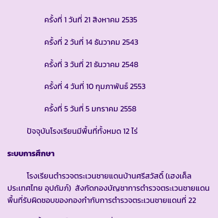
ครั้งที่ 1 วันที่ 21 สิงหาคม 2535
ครั้งที่ 2 วันที่ 14 ธันวาคม 2543
ครั้งที่ 3 วันที่ 21 ธันวาคม 2548
ครั้งที่ 4 วันที่ 10 กุมภาพันธ์ 2553
ครั้งที่ 5 วันที่ 5 มกราคม 2558
ปัจจุบันโรงเรียนมีพื้นที่ทั้งหมด 12 ไร่
ระบบการศึกษา
โรงเรียนตำรวจตระเวนชายแดนบ้านศรีสวัสดิ์ (เฮงเค็ล
ประเทศไทย อุปถัมภ์) สังกัดกองบัญชาการตำรวจตระเวนชายแดน
พื้นที่รับผิดชอบของกองกำกับการตำรวจตระเวนชายแดนที่ 22