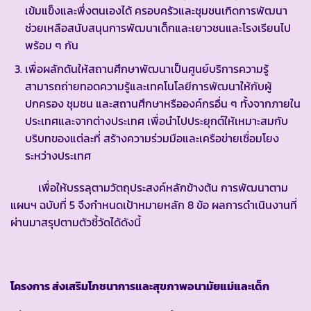
เข้มแข็งและพึ่งตนเองได้ ครอบครัวและชุมชนเกิดการพัฒนา
ช่วยเหลือสนับสนุนการพัฒนาเด็กและเยาวชนและโรงเรียนไป
พร้อม ๆ กัน
เพื่อผลักดันให้สถานศึกษาพัฒนาเป็นศูนย์บริการความรู้
สามารถถ่ายทอดความรู้และเทคโนโลยีการพัฒนาให้กับผู้
ปกครอง ชุมชน และสถานศึกษาหรือองค์กรอื่น ๆ ทั้งจากภายใน
ประเทศและจากต่างประเทศ เพื่อนำไปประยุกต์ให้เหมาะสมกับ
บริบทของแต่ละที่ สร้างความร่วมมือและเครือข่ายเชื่อมโยง
ระหว่างประเทศ
เพื่อให้บรรลุตามวัตถุประสงค์หลักข้างต้น การพัฒนาตาม
แผนฯ ฉบับที่ 5 จึงกำหนดเป้าหมายหลัก 8 ข้อ ผลการดำเนินงานที่
ผ่านมาสรุปตามตัวชี้วัดได้ดังนี้
โครงการ ส่งเสริมโภชนาการและสุขภาพอนามัยแม่และเด็ก