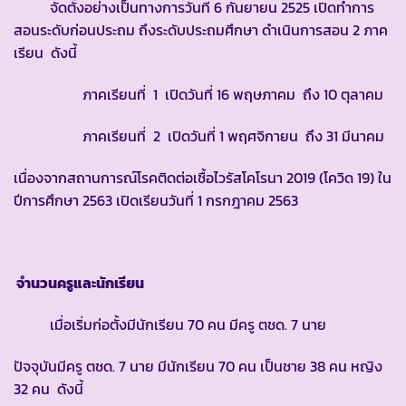
จัดตั้งอย่างเป็นทางการวันที่ 6 กันยายน 2525 เปิดทำการ
สอนระดับก่อนประถม ถึงระดับประถมศึกษา ดำเนินการสอน 2 ภาค
เรียน ดังนี้
ภาคเรียนที่ 1 เปิดวันที่ 16 พฤษภาคม ถึง 10 ตุลาคม
ภาคเรียนที่ 2 เปิดวันที่ 1 พฤศจิกายน ถึง 31 มีนาคม
เนื่องจากสถานการณ์โรคติดต่อเชื้อไวรัสโคโรนา 2019 (โควิด 19) ใน
ปีการศึกษา 2563 เปิดเรียนวันที่ 1 กรกฎาคม 2563
จำนวนครูและนักเรียน
เมื่อเริ่มก่อตั้งมีนักเรียน 70 คน มีครู ตชด. 7 นาย
ปัจจุบันมีครู ตชด. 7 นาย มีนักเรียน 70 คน เป็นชาย 38 คน หญิง
32 คน ดังนี้