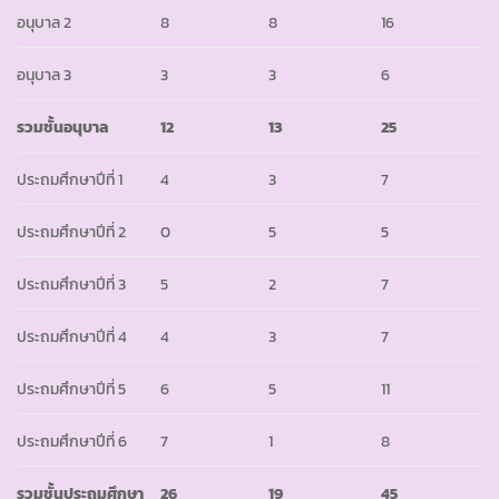
อนุบาล 2
8
8
16
อนุบาล 3
3
3
6
รวมชั้นอนุบาล
12
13
25
ประถมศึกษาปีที่ 1
4
3
7
ประถมศึกษาปีที่ 2
0
5
5
ประถมศึกษาปีที่ 3
5
2
7
ประถมศึกษาปีที่ 4
4
3
7
ประถมศึกษาปีที่ 5
6
5
11
ประถมศึกษาปีที่ 6
7
1
8
รวมชั้นประถมศึกษา
26
19
45