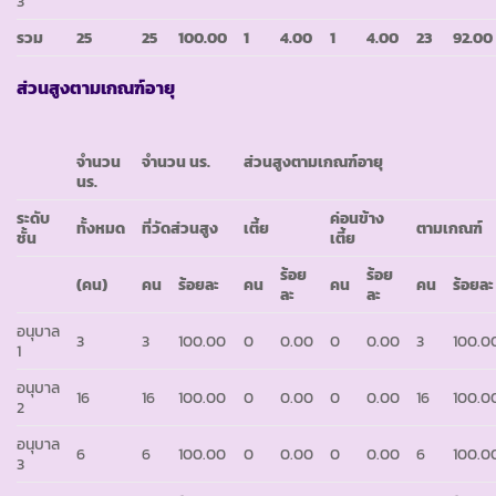
3
รวม
25
25
100.00
1
4.00
1
4.00
23
92.00
ส่วนสูงตามเกณฑ์อายุ
จำนวน
จำนวน นร.
ส่วนสูงตามเกณฑ์อายุ
นร.
ระดับ
ค่อนข้าง
ทั้งหมด
ที่วัดส่วนสูง
เตี้ย
ตามเกณฑ์
ชั้น
เตี้ย
ร้อย
ร้อย
(คน)
คน
ร้อยละ
คน
คน
คน
ร้อยละ
ละ
ละ
อนุบาล
3
3
100.00
0
0.00
0
0.00
3
100.0
1
อนุบาล
16
16
100.00
0
0.00
0
0.00
16
100.0
2
อนุบาล
6
6
100.00
0
0.00
0
0.00
6
100.0
3