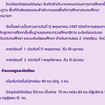
รงเรียนวัดธรรมปัญญา สังกัดสำนักงานคณะกรรมการการศึกษาขั
้นฐาน พื้นที่รับผิดชอบของสำนักงานเขตพื้นที่การศึกษาประถมศึกษา
ครนายก
ัดตั้งอย่างเป็นทางการวันที่ 12 พฤษภาคม 2497 เปิดทำการสอนต
ักสูตรการศึกษาขั้นพื้นฐานของกระทรวงศึกษาธิการ ระดับก่อนประถม
ดับประถมศึกษา และระดับมัธยมศึกษา ดำเนินการสอน 2 ภาคเรียน ดังนี
าคเรียนที่ 1 เปิดวันที่ 17 พฤษภาคม ถึง 10 ตุลาคม
คเรียนที่ 2 เปิดวันที่ 1 พฤศจิกายน ถึง 31 มีนาคม
จำนวนครูและนักเรียน
ื่อเริ่มก่อตั้งมีนักเรียน 90 คน มีครู 2 คน
จจุบันมีนักเรียน 153 คน เป็นชาย 70 คน หญิง 83 คน มีผู้บริหาร 
 ครูผู้สอน 15 คน