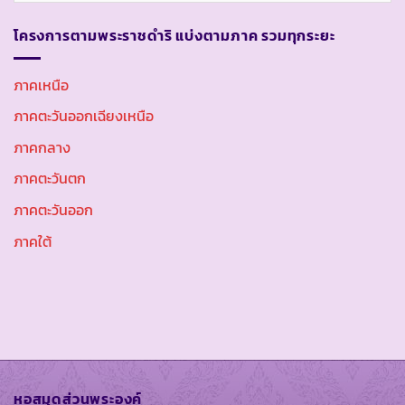
โครงการตามพระราชดำริ แบ่งตามภาค รวมทุกระยะ
ภาคเหนือ
ภาคตะวันออกเฉียงเหนือ
ภาคกลาง
ภาคตะวันตก
ภาคตะวันออก
ภาคใต้
หอสมุดส่วนพระองค์