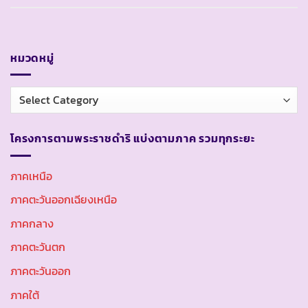
หมวดหมู่
หมวด
หมู่
โครงการตามพระราชดำริ แบ่งตามภาค รวมทุกระยะ
ภาคเหนือ
ภาคตะวันออกเฉียงเหนือ
ภาคกลาง
ภาคตะวันตก
ภาคตะวันออก
ภาคใต้