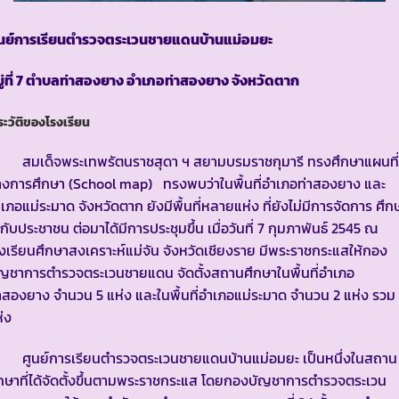
ูนย์การเรียนตำรวจตระเวนชายแดนบ้านแม่อมยะ
่ที่
7 ตำบลท่าสองยาง อำเภอท่าสองยาง จังหวัดตาก
ระวัติของโรงเรียน
มเด็จพระเทพรัตนราชสุดา ฯ สยามบรมราชกุมารี ทรงศึกษาแผนที่
งการศึกษา (School map) ทรงพบว่าในพื้นที่อำเภอท่าสองยาง และ
เภอแม่ระมาด จังหวัดตาก ยังมีพื้นที่หลายแห่ง ที่ยังไม่มีการจัดการ ศึก
้กับประชาชน ต่อมาได้มีการประชุมขึ้น เมื่อวันที่ 7 กุมภาพันธ์ 2545 ณ
งเรียนศึกษาสงเคราะห์แม่จัน จังหวัดเชียงราย มีพระราชกระแสให้กอง
ัญชาการตำรวจตระเวนชายแดน จัดตั้งสถานศึกษาในพื้นที่อำเภอ
าสองยาง จำนวน 5 แห่ง และในพื้นที่อำเภอแม่ระมาด จำนวน 2 แห่ง รวม
่ง
ูนย์การเรียนตำรวจตระเวนชายแดนบ้านแม่อมยะ เป็นหนึ่งในสถาน
กษาที่ได้จัดตั้งขึ้นตามพระราชกระแส โดยกองบัญชาการตำรวจตระเวน