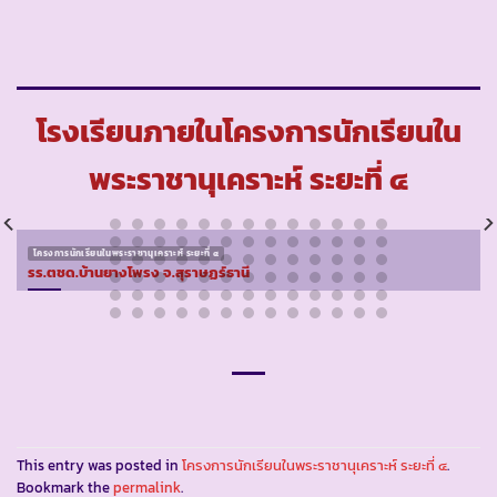
โรงเรียนภายในโครงการนักเรียนใน
พระราชานุเคราะห์ ระยะที่ ๔
โครงการนักเรียนในพระราชานุเคราะห์ ระยะที่ ๔
รร.ตชด.บ้านยางโพรง จ.สุราษฏร์ธานี
This entry was posted in
โครงการนักเรียนในพระราชานุเคราะห์ ระยะที่ ๔
.
Bookmark the
permalink
.