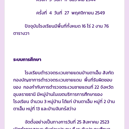
ครั้งที่ 4 วันที่ 27 พฤศจิกายน 2549
ปัจจุบันโรงเรียนมีพื้นที่ทั้งหมด 16 ไร่ 2 งาน 76
ตารางวา
ระบบการศึกษา
โรงเรียนตำรวจตระเวนชายแดนบ้านตาเอ็ม สังกัด
กองบัญชาการตำรวจตระเวนชายแดน พื้นที่รับผิดชอบ
ของ กองกำกับการตำรวจตระเวนชายแดนที่ 22 จังหวัด
อุบลราชธานี มีหมู่บ้านในเขตบริการการศึกษาของ
โรงเรียน จำนวน 3 หมู่บ้าน ได้แก่ บ้านตาเอ็ม หมู่ที่ 2 บ้าน
ตาเอ็ม หมู่ที่ 13 และบ้านจันทร์สว่าง
จัดตั้งอย่างเป็นทางการวันที่ 25 สิงหาคม 2523
เปิดทำการสอนระดับก่อนประถม ถึงระดับประถมศึกษา