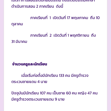
ดำเนินการสอน 2 ภาคเรียน ดังนี้
ภาคเรียนที่ 1 เปิดวันที่ 17 พฤษภาคม ถึง 10
ตุลาคม
ภาคเรียนที่ 2 เปิดวันที่ 1 พฤศจิกายน ถึง
31 มีนาคม
จำนวนครูและนักเรียน
เมื่อเริ่มก่อตั้งมีนักเรียน 133 คน มีครูตำรวจ
ตระเวนชายแดน 4 นาย
ปัจจุบันมีนักเรียน 107 คน เป็นชาย 60 คน หญิง 47 คน
มีครูตำรวจตระเวนชายแดน 9 นาย