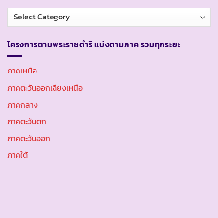
หมวด
หมู่
โครงการตามพระราชดำริ แบ่งตามภาค รวมทุกระยะ
ภาคเหนือ
ภาคตะวันออกเฉียงเหนือ
ภาคกลาง
ภาคตะวันตก
ภาคตะวันออก
ภาคใต้