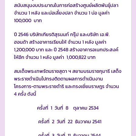
สนับสนุนงบประมาณในการก่อสร้างศูนย์ผลิตพันธุ์ปลา
จำนวน 1 หลัง และบ่อเลี้ยงปลา จำนวน 1 บ่อ มูลค่า
100,000 บาท
ปี 2546 บริษัทเกียรติสุรนนท์ กรุ๊ป และบริษัท เอ.พี.
ฮอนด้า สร้างอาคารเรียนให้ จำนวน 1 หลัง มูลค่า
1,200,000 บาท และ ปี 2548 สร้างอาคารอเนกประสงค์
ให้อีก จำนวน 1 หลัง มูลค่า 1,000,822 บาท
สมเด็จพระเทพรัตนราชสุดา ฯ สยามบรมราชกุมารี เสด็จ
พระราชดำเนินไปทรงติดตามผลการดำเนินงาน
โครงการ-ตามพระราชดำริ และทรงเยี่ยมราษฎร จำนวน
4 ครั้ง ดังนี้
ครั้งที่ 1 วันที่ 8 ตุลาคม 2534
ครั้งที่ 2 วันที่ 22 ธันวาคม 2541
ครั้งที่ 3 วันที่ 11 ธันวาคม 2544