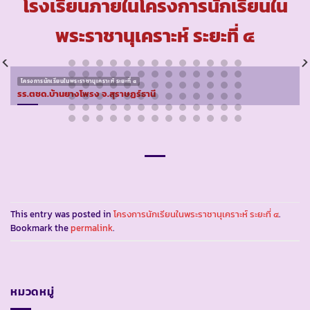
โรงเรียนภายในโครงการนักเรียนใน
พระราชานุเคราะห์ ระยะที่ ๔
โครงการนักเรียนในพระราชานุเคราะห์ ระยะที่ ๔
รร.ตชด.บ้านยางโพรง จ.สุราษฏร์ธานี
This entry was posted in
โครงการนักเรียนในพระราชานุเคราะห์ ระยะที่ ๔
.
Bookmark the
permalink
.
หมวดหมู่