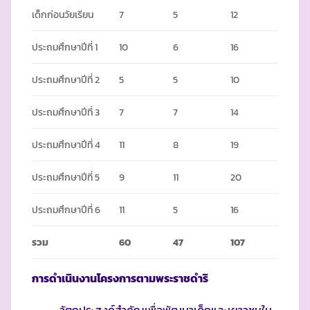
เด็กก่อนวัยเรียน
7
5
12
ประถมศึกษาปีที่ 1
10
6
16
ประถมศึกษาปีที่ 2
5
5
10
ประถมศึกษาปีที่ 3
7
7
14
ประถมศึกษาปีที่ 4
11
8
19
ประถมศึกษาปีที่ 5
9
11
20
ประถมศึกษาปีที่ 6
11
5
16
รวม
60
47
107
การดำเนินงานโครงการตามพระราชดำริ