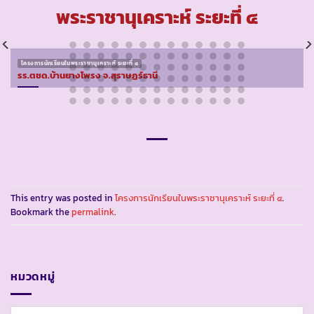
พระราชานุเคราะห์ ระยะที่ ๔
โครงการนักเรียนในพระราชานุเคราะห์ ระยะที่ ๔
รร.ตชด.บ้านยางโพรง จ.สุราษฏร์ธานี
This entry was posted in
โครงการนักเรียนในพระราชานุเคราะห์ ระยะที่ ๔
.
Bookmark the
permalink
.
หมวดหมู่
หมวด