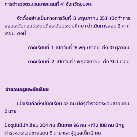
การตำรวจตระเวนชายแดนที่ 41 จังหวัดชุมพร
จัดตั้งอย่างเป็นทางการวันที่ 13 พฤษภาคม 2531 เปิดทำการ
สอนระดับก่อนประถมถึงระดับประถมศึกษา ดำเนินการสอน 2 ภาค
เรียน ดังนี้
ภาคเรียนที่ 1 เปิดวันที่ 16 พฤษภาคม ถึง 10 ตุลาคม
ภาคเรียนที่ 2 เปิดวันที่ 1 พฤศจิกายน ถึง 31 มีนาคม
จำนวนครูและนักเรียน
เมื่อเริ่มก่อตั้งมีนักเรียน 42 คน มีครูตำรวจตระเวนชายแดน
2 นาย
ปัจจุบันมีนักเรียน 204 คน เป็นชาย 96 คน หญิง 108 คน มีครู
ตำรวจตระเวนชายแดน 8 นาย และผู้ดูแลเด็ก 2 คน