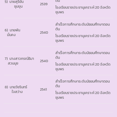
ต้น
5)
นายสุริยัน
2539
ชุมขุน
โรงเรียนราชประชานุเคราะห์ 20 จังหวัด
ชุมพร
สำเร็จการศึกษาระดับมัธยมศึกษาตอน
ต้น
6)
นายพัน
2540
มั่นคง
โรงเรียนราชประชานุเคราะห์ 20 จังหวัด
ชุมพร
สำเร็จการศึกษาระดับมัธยมศึกษาตอน
ต้น
7) นางสาวภรณ์ธิมา
2540
สวนนุช
โรงเรียนราชประชานุเคราะห์ 20 จังหวัด
ชุมพร
สำเร็จการศึกษาระดับมัธยมศึกษาตอน
ต้น
8) นายวัชรินทร์
2541
ใจสว่าง
โรงเรียนราชประชานุเคราะห์ 20 จังหวัด
ชุมพร