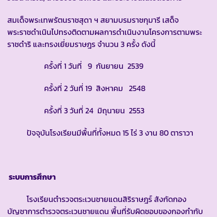
สมเด็จพระเทพรัตนราชสุดา ฯ สยามบรมราชกุมารี เสด็จ
พระราชดำเนินไปทรงติดตามผลการดำเนินงานโครงการตามพระ
ราชดำริ และทรงเยี่ยมราษฎร จำนวน 3 ครั้ง ดังนี้
ครั้งที่ 1 วันที่ 9 กันยายน 2539
ครั้งที่ 2 วันที่ 19 สิงหาคม 2548
ครั้งที่ 3 วันที่ 24 มิถุนายน 2553
ปัจจุบันโรงเรียนมีพื้นที่ทั้งหมด 15 ไร่ 3 งาน 80 ตาราวา
ระบบการศึกษา
โรงเรียนตำรวจตระเวนชายแดนสิริราษฎร์ สังกัดกอง
บัญชาการตำรวจตระเวนชายแดน พื้นที่รับผิดชอบของกองกำกับ