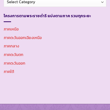
หมู่
โครงการตามพระราชดำริ แบ่งตามภาค รวมทุกระยะ
ภาคเหนือ
ภาคตะวันออกเฉียงเหนือ
ภาคกลาง
ภาคตะวันตก
ภาคตะวันออก
ภาคใต้