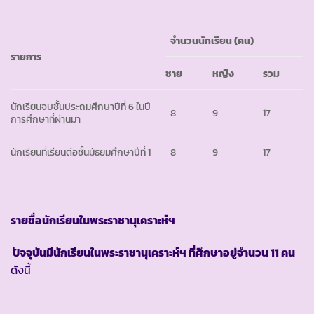
จำนวนนักเรียน
(คน)
รายการ
ชาย
หญิง
รวม
นักเรียนจบชั้นประถมศึกษาปีที่ 6 ในปี
8
9
17
การศึกษาที่ผ่านมา
นักเรียนที่เรียนต่อชั้นมัธยมศึกษาปีที่ 1
8
9
17
รายชื่อนักเรียนในพระราชานุเคราะห์ฯ
ปัจจุบันมีนักเรียนในพระราชานุเคราะห์ฯ ที่ศึกษาอยู่จำนวน 11 คน
ดังนี้