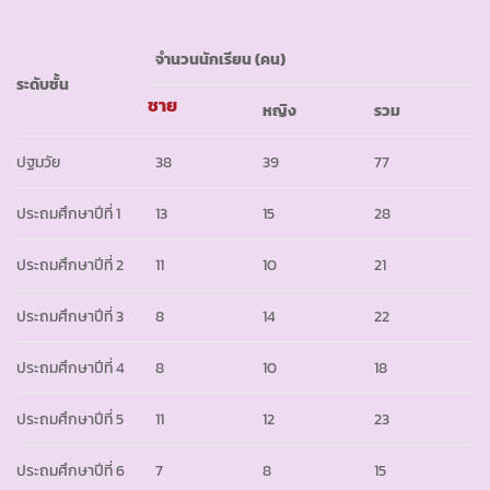
จำนวนนักเรียน
(คน)
ระดับชั้น
ชาย
หญิง
รวม
ปฐมวัย
38
39
77
ประถมศึกษาปีที่ 1
13
15
28
ประถมศึกษาปีที่ 2
11
10
21
ประถมศึกษาปีที่ 3
8
14
22
ประถมศึกษาปีที่ 4
8
10
18
ประถมศึกษาปีที่ 5
11
12
23
ประถมศึกษาปีที่ 6
7
8
15