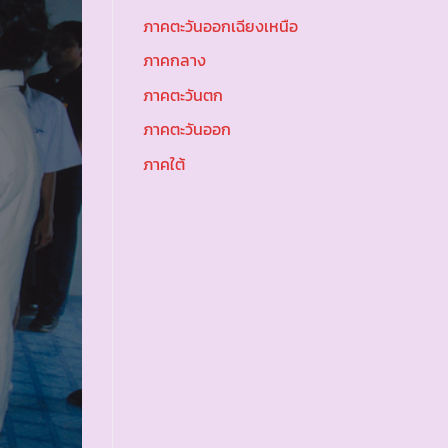
ภาคตะวันออกเฉียงเหนือ
ภาคกลาง
ภาคตะวันตก
ภาคตะวันออก
ภาคใต้