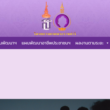
ผนพัฒนาฯ
แผนพัฒนาอาชีพประชาชนฯ
ผลงานตามระยะ