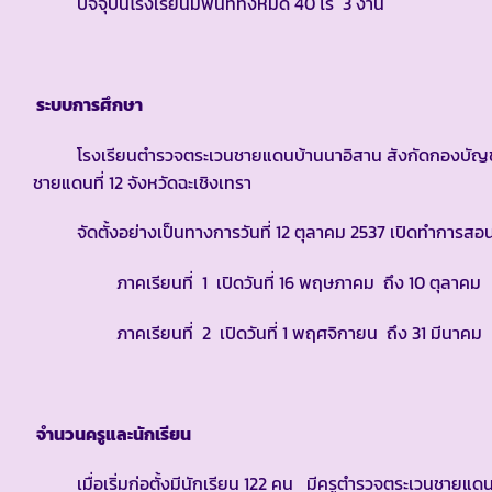
ปัจจุบันโรงเรียนมีพื้นที่ทั้งหมด 40 ไร่ 3 งาน
ระบบการศึกษา
โรงเรียนตำรวจตระเวนชายแดนบ้านนาอิสาน สังกัดกองบัญชาก
ชายแดนที่ 12 จังหวัดฉะเชิงเทรา
จัดตั้งอย่างเป็นทางการวันที่ 12 ตุลาคม 2537 เปิดทำการสอนร
ภาคเรียนที่ 1 เปิดวันที่ 16 พฤษภาคม ถึง 10 ตุลาคม
ภาคเรียนที่ 2 เปิดวันที่ 1 พฤศจิกายน ถึง 31 มีนาคม
จำนวนครูและนักเรียน
เมื่อเริ่มก่อตั้งมีนักเรียน 122 คน มีครูตำรวจตระเวนชายแด