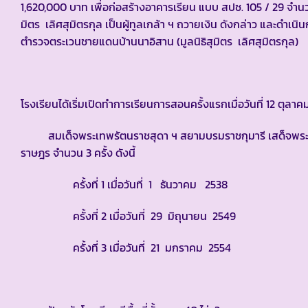
1,620,000 บาท เพื่อก่อสร้างอาคารเรียน แบบ สปช. 105 / 29 จำนวน
มิตร เลิศสุมิตรกุล เป็นผู้ทูลเกล้า ฯ ถวายเงิน ดังกล่าว และดำเนินก
ตำรวจตระเวนชายแดนบ้านนาอิสาน (มูลนิธิสุมิตร เลิศสุมิตรกุล)
โรงเรียนได้เริ่มเปิดทำการเรียนการสอนครั้งแรกเมื่อวันที่ 12 ตุลา
สมเด็จพระเทพรัตนราชสุดา ฯ สยามบรมราชกุมารี เสด็จพระร
ราษฎร จำนวน 3 ครั้ง ดังนี้
ครั้งที่ 1 เมื่อวันที่ 1 ธันวาคม 2538
ครั้งที่ 2 เมื่อวันที่ 29 มิถุนายน 2549
ครั้งที่ 3 เมื่อวันที่ 21 มกราคม 2554