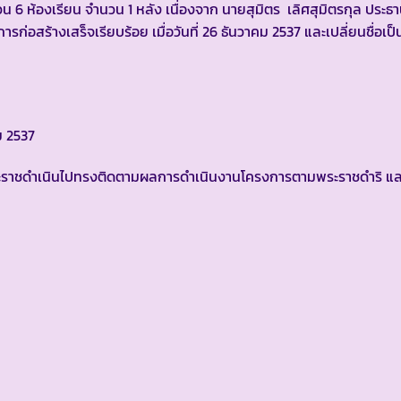
 6 ห้องเรียน จำนวน 1 หลัง เนื่องจาก นายสุมิตร เลิศสุมิตรกุล ประธาน
ารก่อสร้างเสร็จเรียบร้อย เมื่อวันที่ 26 ธันวาคม 2537 และเปลี่ยนชื่อเป
คม 2537
าชดำเนินไปทรงติดตามผลการดำเนินงานโครงการตามพระราชดำริ และ