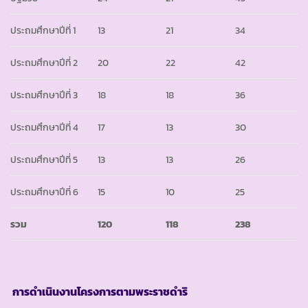
ประถมศึกษาปีที่ 1
13
21
34
ประถมศึกษาปีที่ 2
20
22
42
ประถมศึกษาปีที่ 3
18
18
36
ประถมศึกษาปีที่ 4
17
13
30
ประถมศึกษาปีที่ 5
13
13
26
ประถมศึกษาปีที่ 6
15
10
25
รวม
120
118
238
การดำเนินงานโครงการตามพระราชดำริ