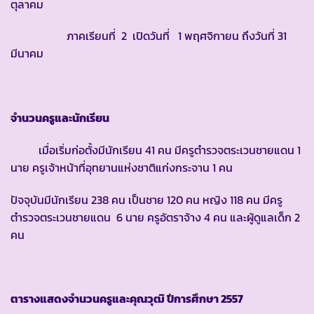
ตุลาคม
ภาคเรียนที่ 2 เปิดวันที่ 1 พฤศจิกายน ถึงวันที่ 31
มีนาคม
จำนวนครูและนักเรียน
เมื่อเริ่มก่อตั้งมีนักเรียน 41 คน มีครูตำรวจตระเวนชายแดน 1
นาย ครูเจ้าหน้าที่อุทยานแห่งชาติแก่งกระจาน 1 คน
ปัจจุบันมีนักเรียน 238 คน เป็นชาย 120 คน หญิง 118 คน มีครู
ตำรวจตระเวนชายแดน 6 นาย ครูอัตราจ้าง 4 คน และผู้ดูแลเด็ก 2
คน
ตารางแสดงจำนวนครูและคุณวุฒิ ปีการศึกษา
2557