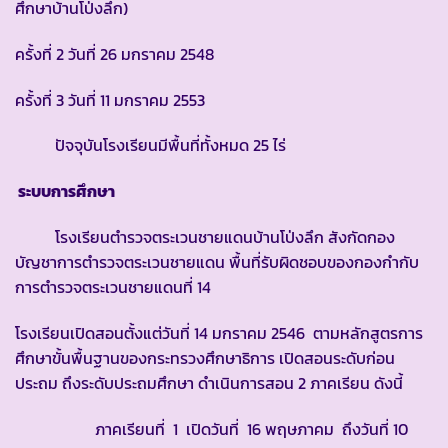
ศึกษาบ้านโป่งลึก)
ครั้งที่ 2 วันที่ 26 มกราคม 2548
ครั้งที่ 3 วันที่ 11 มกราคม 2553
ปัจจุบันโรงเรียนมีพื้นที่ทั้งหมด 25 ไร่
ระบบการศึกษา
โรงเรียนตำรวจตระเวนชายแดนบ้านโป่งลึก สังกัดกอง
บัญชาการตำรวจตระเวนชายแดน พื้นที่รับผิดชอบของกองกำกับ
การตำรวจตระเวนชายแดนที่ 14
โรงเรียนเปิดสอนตั้งแต่วันที่ 14 มกราคม 2546 ตามหลักสูตรการ
ศึกษาขั้นพื้นฐานของกระทรวงศึกษาธิการ เปิดสอนระดับก่อน
ประถม ถึงระดับประถมศึกษา ดำเนินการสอน 2 ภาคเรียน ดังนี้
ภาคเรียนที่ 1 เปิดวันที่ 16 พฤษภาคม ถึงวันที่ 10