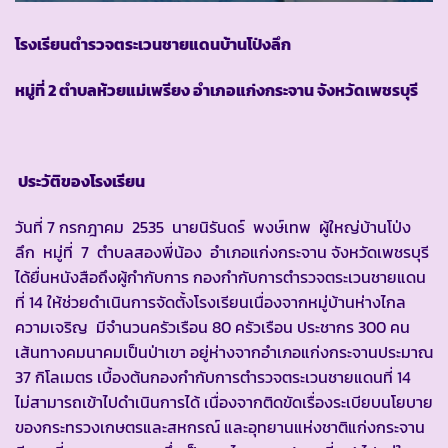
โรงเรียนตำรวจตระเวนชายแดนบ้านโป่งลึก
หมู่ที่ 2 ตำบลห้วยแม่เพรียง อำเภอแก่งกระจาน จังหวัดเพชรบุรี
ประวัติของโรงเรียน
วันที่ 7 กรกฎาคม 2535 นายนิรันดร์ พงษ์เทพ ผู้ใหญ่บ้านโป่ง
ลึก หมู่ที่ 7 ตำบลสองพี่น้อง อำเภอแก่งกระจาน จังหวัดเพชรบุรี
ได้ยื่นหนังสือถึงผู้กำกับการ กองกำกับการตำรวจตระเวนชายแดน
ที่ 14 ให้ช่วยดำเนินการจัดตั้งโรงเรียนเนื่องจากหมู่บ้านห่างไกล
ความเจริญ มีจำนวนครัวเรือน 80 ครัวเรือน ประชากร 300 คน
เส้นทางคมนาคมเป็นป่าเขา อยู่ห่างจากอำเภอแก่งกระจานประมาณ
37 กิโลเมตร เบื้องต้นกองกำกับการตำรวจตระเวนชายแดนที่ 14
ไม่สามารถเข้าไปดำเนินการได้ เนื่องจากติดขัดเรื่องระเบียบนโยบาย
ของกระทรวงเกษตรและสหกรณ์ และอุทยานแห่งชาติแก่งกระจาน