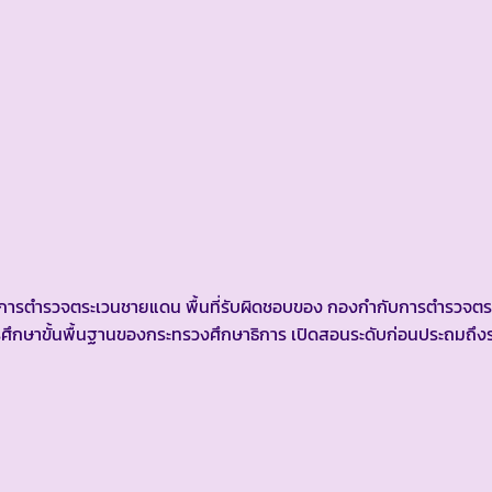
ำรวจตระเวนชายแดน พื้นที่รับผิดชอบของ กองกำกับการตำรวจตระ
การศึกษาขั้นพื้นฐานของกระทรวงศึกษาธิการ เปิดสอนระดับก่อนประถมถึ