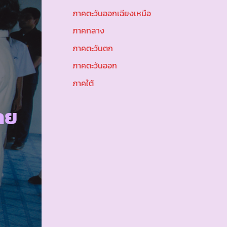
ภาคตะวันออกเฉียงเหนือ
ภาคกลาง
ภาคตะวันตก
ภาคตะวันออก
ภาคใต้
ลย