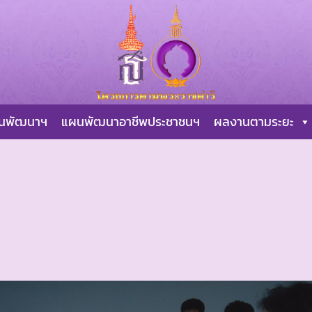
ผนพัฒนาฯ
แผนพัฒนาอาชีพประชาชนฯ
ผลงานตามระยะ