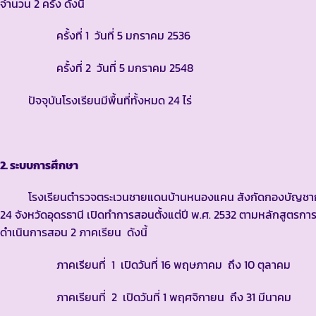
จำนวน 2 ครั้ง ดังนี้
ครั้งที่ 1 วันที่ 5 มกราคม 2536
ครั้งที่ 2 วันที่ 5 มกราคม 2548
ปัจจุบันโรงเรียนมีพื้นที่ทั้งหมด 24 ไร่
2. ระบบการศึกษา
โรงเรียนตำรวจตระเวนชายแดนบ้านหนองแคน สังกัดกองบัญชาการต
24 จังหวัดอุดรธานี เปิดทำการสอนตั้งแต่ปี พ.ศ. 2532 ตามหลักสูตร
ดำเนินการสอน 2 ภาคเรียน ดังนี้
ภาคเรียนที่ 1 เปิดวันที่ 16 พฤษภาคม ถึง 10 ตุลาคม
ภาคเรียนที่ 2 เปิดวันที่ 1 พฤศจิกายน ถึง 31 มีนาคม