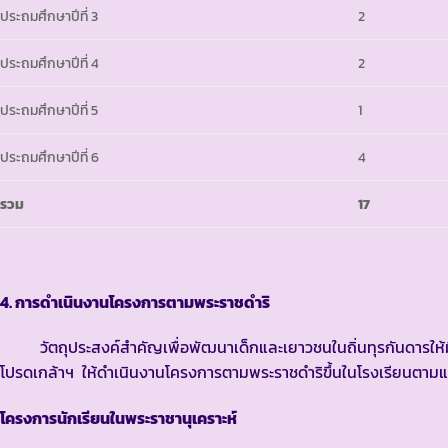
ประถมศึกษาปีที่ 3
2
ประถมศึกษาปีที่ 4
2
ประถมศึกษาปีที่ 5
1
ประถมศึกษาปีที่ 6
4
รวม
17
4. การดำเนินงานโครงการตามพระราชดำริ
วัตถุประสงค์สำคัญเพื่อพัฒนาเด็กและเยาวชนในถิ่นทุรกันดารให้มี
โปรดเกล้าฯ ให้ดำเนินงานโครงการตามพระราชดำริขึ้นในโรงเรียนตามแผนพ
โครงการนักเรียนในพระราชานุเคราะห์