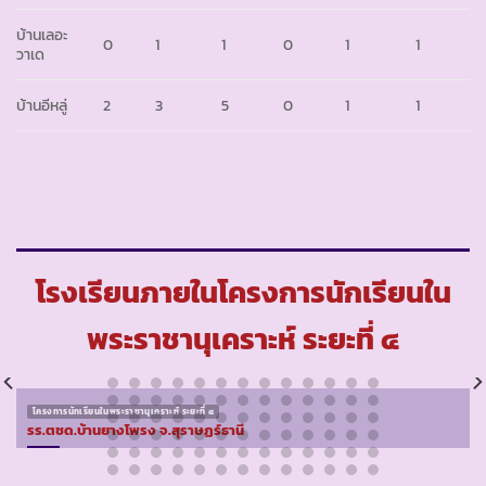
บ้านเลอะ
0
1
1
0
1
1
วาเด
บ้านอีหลู่
2
3
5
0
1
1
โรงเรียนภายในโครงการนักเรียนใน
พระราชานุเคราะห์ ระยะที่ ๔
โครงการนักเรียนในพระราชานุเคราะห์ ระยะที่ ๔
รร.ตชด.บ้านยางโพรง จ.สุราษฏร์ธานี