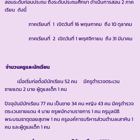
สอนระดับก่อนประถม ถึงระดับประถมศึกษา ดำเนินการสอน 2 ภาค
เรียน ดังนี้
ภาคเรียนที่ 1 เปิดวันที่ 16 พฤษภาคม ถึง 10 ตุลาคม
ภาคเรียนที่ 2 เปิดวันที่ 1 พฤศจิกายน ถึง 31 มีนาคม
จำนวนครูและนักเรียน
เมื่อเริ่มก่อตั้งมีนักเรียน 52 คน มีครูตำรวจตระเวน
ชายแดน 2 นาย ผู้ดูแลเด็ก 1 คน
ปัจจุบันมีนักเรียน 77 คน เป็นชาย 34 คน หญิง 43 คน มีครูตำรวจ
ตระเวนชายแดน 4 นาย ครูพนักงานราชการ 1 คน ครูมูลนิธิ
พระบรมธาตุดอยสุเทพ 1 คน ครูองค์การบริหารส่วนตำบลเสาหิน 1
คน และผู้ดูแลเด็ก 1 คน