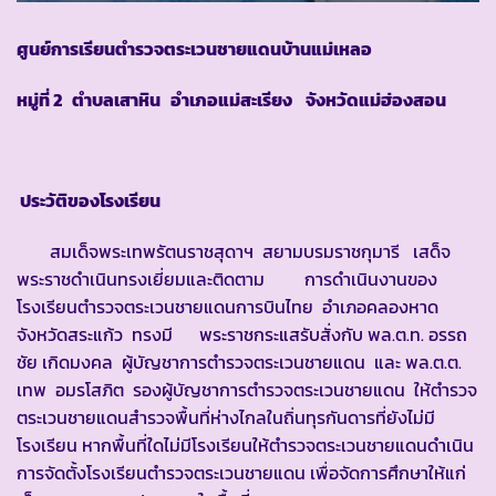
ศูนย์การเรียนตำรวจตระเวนชายแดนบ้านแม่เหลอ
หมู่ที่ 2 ตำบลเสาหิน อำเภอแม่สะเรียง จังหวัดแม่ฮ่องสอน
ประวัติของโรงเรียน
สมเด็จพระเทพรัตนราชสุดาฯ สยามบรมราชกุมารี เสด็จ
พระราชดำเนินทรงเยี่ยมและติดตาม การดำเนินงานของ
โรงเรียนตำรวจตระเวนชายแดนการบินไทย อำเภอคลองหาด
จังหวัดสระแก้ว ทรงมี พระราชกระแสรับสั่งกับ พล.ต.ท. อรรถ
ชัย เกิดมงคล ผู้บัญชาการตำรวจตระเวนชายแดน และ พล.ต.ต.
เทพ อมรโสภิต รองผู้บัญชาการตำรวจตระเวนชายแดน ให้ตำรวจ
ตระเวนชายแดนสำรวจพื้นที่ห่างไกลในถิ่นทุรกันดารที่ยังไม่มี
โรงเรียน หากพื้นที่ใดไม่มีโรงเรียนให้ตำรวจตระเวนชายแดนดำเนิน
การจัดตั้งโรงเรียนตำรวจตระเวนชายแดน เพื่อจัดการศึกษาให้แก่