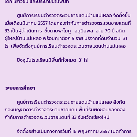
เด็ก เยาวชน และประชาชนในพื้นที่
ศูนย์การเรียนตำรวจตระเวนชายแดนบ้านแม่เหลอ จัดตั้งขึ้น
เมื่อเดือนมีนาคม 2557 โดยกองกำกับการตำรวจตระเวนชายแดนที่
33 เป็นผู้ดำเนินการ ซึ่งนายพะโมทู อนุปิยพล อายุ 70 ปี อดีต
ผู้ใหญ่บ้านแม่เหลอ พร้อมญาติอีก 5 ราย บริจาคที่ดินจำนวน 31
ไร่ เพื่อจัดตั้งศูนย์การเรียนตำรวจตระเวนชายแดนบ้านแม่เหลอ
ปัจจุบันโรงเรียนมีพื้นที่ทั้งหมด 31 ไร่
ระบบการศึกษา
ศูนย์การเรียนตำรวจตระเวนชายแดนบ้านแม่เหลอ สังกัด
กองบัญชาการตำรวจตระเวนชายแดน พื้นที่รับผิดชอบของกอง
กำกับการตำรวจตระเวนชายแดนที่ 33 จังหวัดเชียงใหม่
จัดตั้งอย่างเป็นทางการวันที่ 16 พฤษภาคม 2557 เปิดทำการ