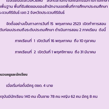
รงเรียนนเรศวรห้วยผึ้ง สังกัดสำนักงานคณะกรรมการการศึกษา
้นพื้นฐาน พื้นที่รับผิดชอบของสำนักงานเขตพื้นที่การศึกษาประถมศึกษา
ะจวบคีรีขันธ์ เขต 2 จังหวัดประจวบคีรีขันธ์
ัดตั้งอย่างเป็นทางการวันที่ 15 พฤษภาคม 2523 เปิดทำการสอน
ดับก่อนประถมถึงระดับประถมศึกษา ดำเนินการสอน 2 ภาคเรียน ดังนี้
าคเรียนที่ 1 เปิดวันที่ 16 พฤษภาคม ถึง 10 ตุลาคม
าคเรียนที่ 2 เปิดวันที่ 1 พฤศจิกายน ถึง 31 มีนาคม
ำนวนครูและนักเรียน
ื่อเริ่มก่อตั้งมีครู ตชด. 4 นาย
จจุบันมีนักเรียน 140 คน เป็นชาย 78 คน หญิง 62 คน มีครู 8 คน