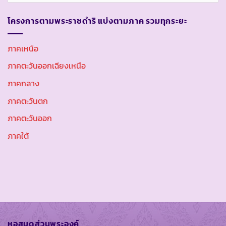
โครงการตามพระราชดำริ แบ่งตามภาค รวมทุกระยะ
ภาคเหนือ
ภาคตะวันออกเฉียงเหนือ
ภาคกลาง
ภาคตะวันตก
ภาคตะวันออก
ภาคใต้
หอสมุดส่วนพระองค์