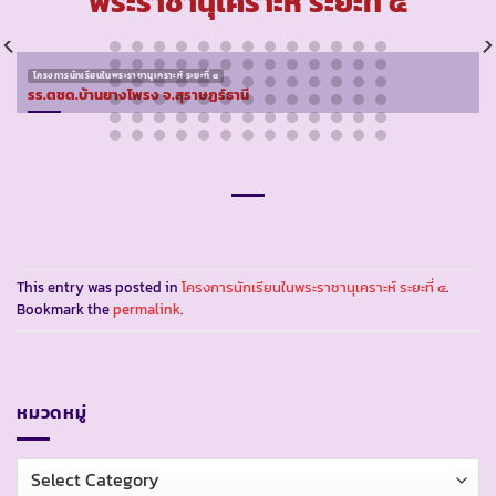
พระราชานุเคราะห์ ระยะที่ ๔
โครงการนักเรียนในพระราชานุเคราะห์ ระยะที่ ๔
รร.ตชด.บ้านยางโพรง จ.สุราษฏร์ธานี
This entry was posted in
โครงการนักเรียนในพระราชานุเคราะห์ ระยะที่ ๔
.
Bookmark the
permalink
.
หมวดหมู่
หมวด
หมู่