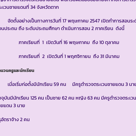
ระเวนชายแดนที่ 34 จังหวัดตาก
ัดตั้งอย่างเป็นทางการวันที่ 17 พฤษภาคม 2547 เปิดทำการสอนระด
อนประถม ถึง ระดับประถมศึกษา ดำเนินการสอน 2 ภาคเรียน ดังนี้
าคเรียนที่ 1 เปิดวันที่ 16 พฤษภาคม ถึง 10 ตุลาคม
าคเรียนที่ 2 เปิดวันที่ 1 พฤศจิกายน ถึง 31 มีนาคม
ำนวนครูและนักเรียน
มื่อเริ่มก่อตั้งมีนักเรียน 59 คน มีครูตำรวจตระเวนชายแดน 3 นา
จจุบันมีนักเรียน 125 คน เป็นชาย 62 คน หญิง 63 คน มีครูตำรวจตระเว
ายแดน 3 นาย
ูอัตราจ้าง 2 คน