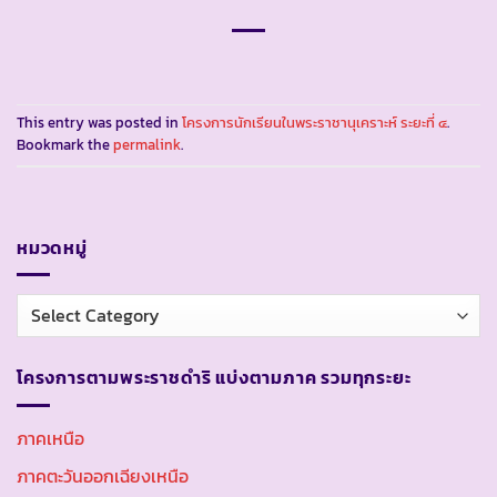
This entry was posted in
โครงการนักเรียนในพระราชานุเคราะห์ ระยะที่ ๔
.
Bookmark the
permalink
.
หมวดหมู่
หมวด
หมู่
โครงการตามพระราชดำริ แบ่งตามภาค รวมทุกระยะ
ภาคเหนือ
ภาคตะวันออกเฉียงเหนือ