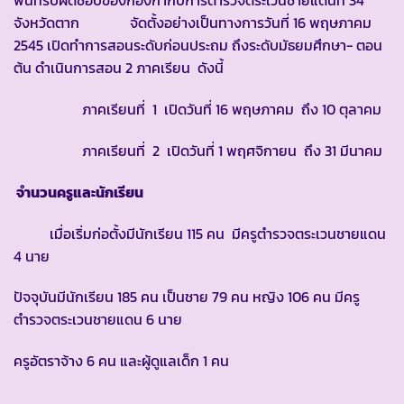
พื้นที่รับผิดชอบของกองกำกับการตำรวจตระเวนชายแดนที่ 34
จังหวัดตาก จัดตั้งอย่างเป็นทางการวันที่ 16 พฤษภาคม
2545 เปิดทำการสอนระดับก่อนประถม ถึงระดับมัธยมศึกษา- ตอน
ต้น ดำเนินการสอน 2 ภาคเรียน ดังนี้
ภาคเรียนที่ 1 เปิดวันที่ 16 พฤษภาคม ถึง 10 ตุลาคม
ภาคเรียนที่ 2 เปิดวันที่ 1 พฤศจิกายน ถึง 31 มีนาคม
จำนวนครูและนักเรียน
เมื่อเริ่มก่อตั้งมีนักเรียน 115 คน มีครูตำรวจตระเวนชายแดน
4 นาย
ปัจจุบันมีนักเรียน 185 คน เป็นชาย 79 คน หญิง 106 คน มีครู
ตำรวจตระเวนชายแดน 6 นาย
ครูอัตราจ้าง 6 คน และผู้ดูแลเด็ก 1 คน