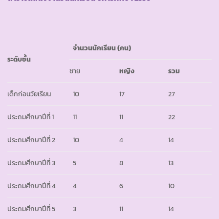
จำนวนนักเรียน (คน)
ระดับชั้น
ชาย
หญิง
รวม
เด็กก่อนวัยเรียน
10
17
27
ประถมศึกษาปีที่ 1
11
11
22
ประถมศึกษาปีที่ 2
10
4
14
ประถมศึกษาปีที่ 3
5
8
13
ประถมศึกษาปีที่ 4
4
6
10
ประถมศึกษาปีที่ 5
3
11
14