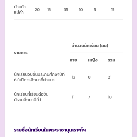
บ้านหัว
20
15
35
10
5
15
แม่คำ
จำนวนนักเรียน (คน)
รายการ
ชาย
หญิง
รวม
นักเรียนจบชั้นประถมศึกษาปีที่
13
8
21
6 ในปีการศึกษาที่ผ่านมา
นักเรียนที่เรียนต่อชั้น
11
7
18
มัธยมศึกษาปีที่ 1
รายชื่อนักเรียนในพระราชานุเคราะห์ฯ