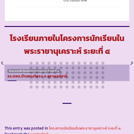
โรงเรียนภายในโครงการนักเรียนใน
พระราชานุเคราะห์ ระยะที่ ๔
โครงการนักเรียนในพระราชานุเคราะห์ ระยะที่ ๔
รร.ตชด.บ้านยางโพรง จ.สุราษฏร์ธานี
This entry was posted in
โครงการนักเรียนในพระราชานุเคราะห์ ระยะที่ ๔
.