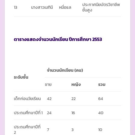
ประกาศนียบัตรวิชาชีพ
13
นางสาวเมทินี
หมื่อแล
ชั้นสูง
ตารางแสดงจำนวนนักเรียน ปีการศึกษา
2553
จำนวนนักเรียน (คน)
ระดับชั้น
ชาย
หญิง
รวม
เด็กก่อนวัยเรียน
42
22
64
ประถมศึกษาปีที่ 1
24
16
40
ประถมศึกษาปีที่
7
3
10
2