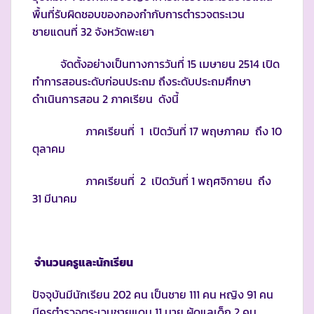
พื้นที่รับผิดชอบของกองกำกับการตำรวจตระเวน
ชายแดนที่ 32 จังหวัดพะเยา
จัดตั้งอย่างเป็นทางการวันที่ 15 เมษายน 2514 เปิด
ทำการสอนระดับก่อนประถม ถึงระดับประถมศึกษา
ดำเนินการสอน 2 ภาคเรียน ดังนี้
ภาคเรียนที่ 1 เปิดวันที่ 17 พฤษภาคม ถึง 10
ตุลาคม
ภาคเรียนที่ 2 เปิดวันที่ 1 พฤศจิกายน ถึง
31 มีนาคม
จำนวนครูและนักเรียน
ปัจจุบันมีนักเรียน 202 คน เป็นชาย 111 คน หญิง 91 คน
มีครูตำรวจตระเวนชายแดน 11 นาย ผู้ดูแลเด็ก 2 คน