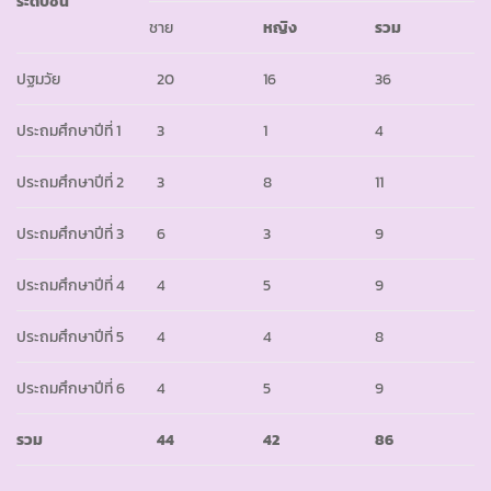
ระดับชั้น
ชาย
หญิง
รวม
ปฐมวัย
20
16
36
ประถมศึกษาปีที่ 1
3
1
4
ประถมศึกษาปีที่ 2
3
8
11
ประถมศึกษาปีที่ 3
6
3
9
ประถมศึกษาปีที่ 4
4
5
9
ประถมศึกษาปีที่ 5
4
4
8
ประถมศึกษาปีที่ 6
4
5
9
รวม
44
42
86