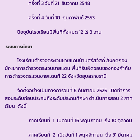
ครั้งที่ 3 วันที่ 21 ธันวาคม 2548
ครั้งที่ 4 วันที่ 10 กุมภาพันธ์ 2553
ปัจจุบันโรงเรียนมีพื้นที่ทั้งหมด 12 ไร่ 3 งาน
ระบบการศึกษา
โรงเรียนตำรวจตระเวนชายแดนบ้านศรีสวัสดิ์ สังกัดกอง
บัญชาการตำรวจตระเวนชายแดน พื้นที่รับผิดชอบของกองกำกับ
การตำรวจตระเวนชายแดนที่ 22 จังหวัดอุบลราชธานี
จัดตั้งอย่างเป็นทางการวันที่ 6 กันยายน 2525 เปิดทำการ
สอนระดับก่อนประถมถึงระดับประถมศึกษา ดำเนินการสอน 2 ภาค
เรียน ดังนี้
ภาคเรียนที่ 1 เปิดวันที่ 16 พฤษภาคม ถึง 10 ตุลาคม
ภาคเรียนที่ 2 เปิดวันที่ 1 พฤศจิกายน ถึง 31 มีนาคม