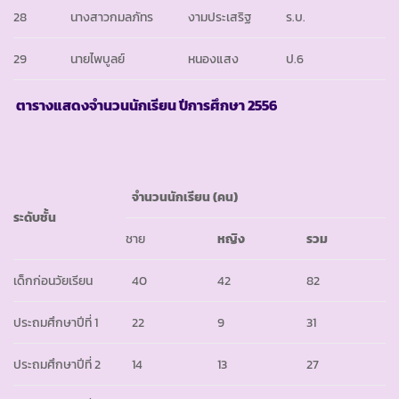
28
นางสาวกมลภัทร
งามประเสริฐ
ร.บ.
29
นายไพบูลย์
หนองแสง
ป.6
ตารางแสดงจำนวนนักเรียน ปีการศึกษา
2556
จำนวนนักเรียน
(คน)
ระดับชั้น
ชาย
หญิง
รวม
เด็กก่อนวัยเรียน
40
42
82
ประถมศึกษาปีที่ 1
22
9
31
ประถมศึกษาปีที่ 2
14
13
27