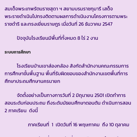
สมเด็จพระเทพรัตนราชสุดา ฯ สยามบรมราชกุมารี เสด็จ
พระราชดำเนินไปทรงติดตามผลการดำเนินงานโครงการตามพระ
ราชดำริ และทรงเยี่ยมราษฎร เมื่อวันที่ 26 ธันวาคม 2547
ปัจจุบันโรงเรียนมีพื้นที่ทั้งหมด 8 ไร่ 2 งาน
ระบบการศึกษา
โรงเรียนบ้านเขาส่องกล้อง สังกัดสำนักงานคณะกรรมการ
การศึกษาขั้นพื้นฐาน พื้นที่รับผิดชอบของสำนักงานเขตพื้นที่การ
ศึกษาประถมศึกษานครนายก
จัดตั้งอย่างเป็นทางการวันที่ 2 มิถุนายน 2501 เปิดทำการ
สอนระดับก่อนประถม ถึงระดับมัธยมศึกษาตอนต้น ดำเนินการสอน
2 ภาคเรียน ดังนี้
ภาคเรียนที่ 1 เปิดวันที่ 16 พฤษภาคม ถึง 10 ตุลาคม