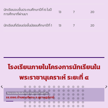
นักเรียนจบชั้นประถมศึกษาปีที่ 6 ในปี
13
7
20
การศึกษาที่ผ่านมา
นักเรียนที่เรียนต่อชั้นมัธยมศึกษาปีที่ 1
13
7
20
โรงเรียนภายในโครงการนักเรียนใน
พระราชานุเคราะห์ ระยะที่ ๔
โครงการนักเรียนในพระราชานุเคราะห์ ระยะที่ ๔
รร.ตชด.บ้านยางโพรง จ.สุราษฏร์ธานี