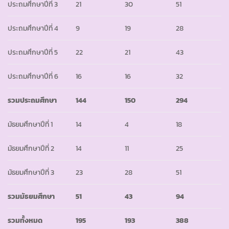
ประถมศึกษาปีที่ 3
21
30
51
ประถมศึกษาปีที่ 4
9
19
28
ประถมศึกษาปีที่ 5
22
21
43
ประถมศึกษาปีที่ 6
16
16
32
รวมประถมศึกษา
144
150
294
มัธยมศึกษาปีที่ 1
14
4
18
มัธยมศึกษาปีที่ 2
14
11
25
มัธยมศึกษาปีที่ 3
23
28
51
รวมมัธยมศึกษา
51
43
94
รวมทั้งหมด
195
193
388