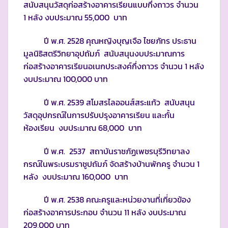
สนับสนุนวัสดุก่อสร้างอาคารเรียนแบบกึ่งถาวร จำนวน
1 หลัง งบประมาณ 55,000 บาท
ปี พ.ศ. 2528 คุณหญิงบุญเจือ ไชยภัทร ประธาน
มูลนิธิสตรีวิทยาอุปถัมภ์ สนับสนุนงบประมาณการ
ก่อสร้างอาคารเรียนอเนกประสงค์กึ่งถาวร จำนวน 1 หลัง
งบประมาณ 100,000 บาท
ปี พ.ศ. 2539 สโมสรไลออนส์สระแก้ว สนับสนุน
วัสดุอุปกรณ์ในการปรับปรุงอาคารเรียน และกั้น
ห้องเรียน งบประมาณ 68,000 บาท
ปี พ.ศ. 2537 สถาบันราชภัฏเพชรบุรีวิทยาลง
กรณ์ในพระบรมราชูปถัมภ์ จัดสร้างบ้านพักครู จำนวน 1
หลัง งบประมาณ 160,000 บาท
ปี พ.ศ. 2538 คณะครูและหน่วยงานที่เกี่ยวข้อง
ก่อสร้างอาคารประกอบ จำนวน 11 หลัง งบประมาณ
209,000 บาท