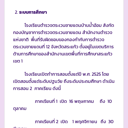
ระบบการศึกษา
โรงเรียนตำรวจตระเวนชายแดนบ้านน้ำอ้อม สังกัด
กองบัญชาการตำรวจตระเวนชายแดน สำนักงานตำรวจ
แห่งชาติ พื้นที่รับผิดชอบของกองกำกับการตำรวจ
ตระเวนชายแดนที่ 12 จังหวัดสระแก้ว ตั้งอยู่ในเขตบริการ
ด้านการศึกษาของสำนักงานเขตพื้นที่การศึกษาสระแก้ว
เขต 1
โรงเรียนเปิดทำการสอนตั้งแต่ปี พ.ศ. 2525 โดย
เปิดสอนตั้งแต่ระดับปฐมวัย ถึงระดับประถมศึกษา ดำเนิน
การสอน 2 ภาคเรียน ดังนี้
ภาคเรียนที่ 1 เปิด 16 พฤษภาคม ถึง 10
ตุลาคม
ภาคเรียนที่ 2 เปิด 1 พฤศจิกายน ถึง 30