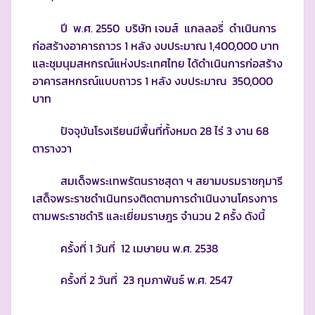
ปี พ.ศ. 2550 บริษัท เจมส์ แกลลอรี่ ดำเนินการ
ก่อสร้างอาคารถาวร 1 หลัง งบประมาณ 1,400,000 บาท
และชุมนุมสหกรณ์แห่งประเทศไทย ได้ดำเนินการก่อสร้าง
อาคารสหกรณ์แบบถาวร 1 หลัง งบประมาณ 350,000
บาท
ปัจจุบันโรงเรียนมีพื้นที่ทั้งหมด 28 ไร่ 3 งาน 68
ตารางวา
สมเด็จพระเทพรัตนราชสุดา ฯ สยามบรมราชกุมารี
เสด็จพระราชดำเนินทรงติดตามการดำเนินงานโครงการ
ตามพระราชดำริ และเยี่ยมราษฎร จำนวน 2 ครั้ง ดังนี้
ครั้งที่ 1 วันที่ 12 เมษายน พ.ศ. 2538
ครั้งที่ 2 วันที่ 23 กุมภาพันธ์ พ.ศ. 2547