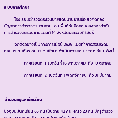
ระบบการศึกษา
โรงเรียนตำรวจตระเวนชายแดนบ้านย่านซื่อ สังกัดกอง
บัญชาการตำรวจตระเวนชายแดน พื้นที่รับผิดชอบของกองกำกับ
การตำรวจตระเวนชายแดนที่ 14 จังหวัดประจวบคีรีขันธ์
จัดตั้งอย่างเป็นทางการเมื่อปี 2529 เปิดทำการสอนระดับ
ก่อนประถมถึงระดับประถมศึกษา ดำเนินการสอน 2 ภาคเรียน ดังนี้
ภาคเรียนที่ 1 เปิดวันที่ 16 พฤษภาคม ถึง 10 ตุลาคม
ภาคเรียนที่ 2 เปิดวันที่ 1 พฤศจิกายน ถึง 31 มีนาคม
จำนวนครูและนักเรียน
ปัจจุบันมีนักเรียน 65 คน เป็นชาย 42 คน หญิง 23 คน มีครูตำรวจ
ตระเวนชายแดน 6 นาย และผู้ดูแลเด็ก 2 คน