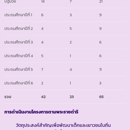
ปฐมวัย
14
7
21
ประถมศึกษาปีที่ 1
6
3
9
ประถมศึกษาปีที่ 2
4
5
9
ประถมศึกษาปีที่ 3
4
2
6
ประถมศึกษาปีที่ 4
5
1
6
ประถมศึกษาปีที่ 5
7
4
11
ประถมศึกษาปีที่ 6
2
1
3
รวม
42
23
65
การดำเนินงานโครงการตามพระราชดำริ
วัตถุประสงค์สำคัญเพื่อพัฒนาเด็กและเยาวชนในถิ่น