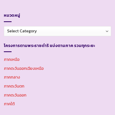
หมวดหมู่
หมวด
หมู่
โครงการตามพระราชดำริ แบ่งตามภาค รวมทุกระยะ
ภาคเหนือ
ภาคตะวันออกเฉียงเหนือ
ภาคกลาง
ภาคตะวันตก
ภาคตะวันออก
ภาคใต้