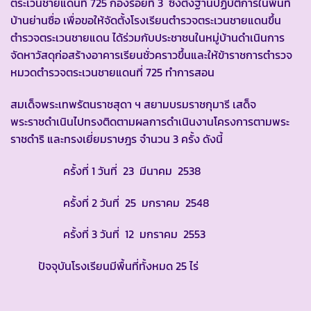
ตระเวนชายแดนที่ 725 กองร้อยที่ 3 ซึ่งตั้งฐานปฏิบัติการในพื้นที่
บ้านย่านซื่อ เพื่อขอให้จัดตั้งโรงเรียนตำรวจตระเวนชายแดนขึ้น
ตำรวจตระเวนชายแดน ได้ร่วมกับประชาชนในหมู่บ้านดำเนินการ
จัดหาวัสดุก่อสร้างอาคารเรียนชั่วคราวขึ้นและให้ข้าราชการตำรวจ
หมวดตำรวจตระเวนชายแดนที่ 725 ทำการสอน
สมเด็จพระเทพรัตนราชสุดา ฯ สยามบรมราชกุมารี เสด็จ
พระราชดำเนินไปทรงติดตามผลการดำเนินงานโครงการตามพระ
ราชดำริ และทรงเยี่ยมราษฎร จำนวน 3 ครั้ง ดังนี้
ครั้งที่ 1 วันที่ 23 มีนาคม 2538
ครั้งที่ 2 วันที่ 25 มกราคม 2548
ครั้งที่ 3 วันที่ 12 มกราคม 2553
ปัจจุบันโรงเรียนมีพื้นที่ทั้งหมด 25 ไร่