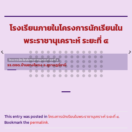
โรงเรียนภายในโครงการนักเรียนใน
พระราชานุเคราะห์ ระยะที่ ๔
โครงการนักเรียนในพระราชานุเคราะห์ ระยะที่ ๔
รร.ตชด.บ้านยางโพรง จ.สุราษฏร์ธานี
This entry was posted in
โครงการนักเรียนในพระราชานุเคราะห์ ระยะที่ ๔
.
Bookmark the
permalink
.