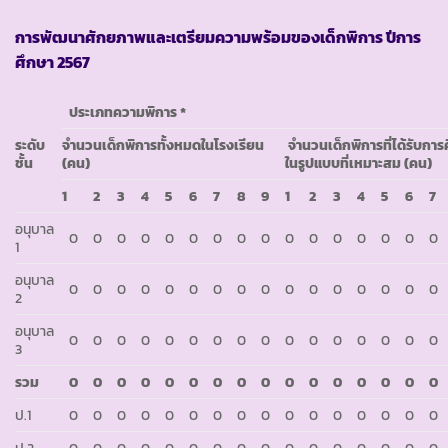
การพัฒนาศักยภาพและเตรียมความพร้อมของเด็กพิการ ปีการ
ศึกษา
2567
ประเภทความพิการ *
ระดับ
จำนวนเด็กพิการทั้งหมดในโรงเรียน
จำนวนเด็กพิการที่ได้รับการ
ชั้น
(คน)
ในรูปแบบที่เหมาะสม (คน)
1
2
3
4
5
6
7
8
9
1
2
3
4
5
6
7
อนุบาล
0
0
0
0
0
0
0
0
0
0
0
0
0
0
0
0
1
อนุบาล
0
0
0
0
0
0
0
0
0
0
0
0
0
0
0
0
2
อนุบาล
0
0
0
0
0
0
0
0
0
0
0
0
0
0
0
0
3
รวม
0
0
0
0
0
0
0
0
0
0
0
0
0
0
0
0
ป.1
0
0
0
0
0
0
0
0
0
0
0
0
0
0
0
0
ป.2
0
0
0
0
0
0
0
0
0
0
0
0
0
0
0
0