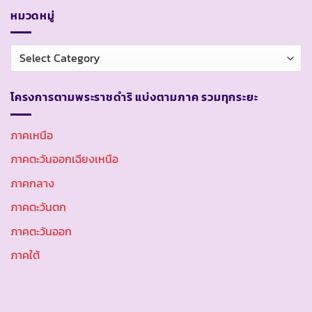
หมวดหมู่
หมวด
หมู่
โครงการตามพระราชดำริ แบ่งตามภาค รวมทุกระยะ
ภาคเหนือ
ภาคตะวันออกเฉียงเหนือ
ภาคกลาง
ภาคตะวันตก
ภาคตะวันออก
ภาคใต้