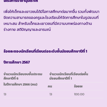
โครงการราชานุเคราะห์
เพื่อให้เด็กและเยาวชนได้มีโอกาสศึกษาต่อมากขึ้น รวมทั้งพัฒนา
ขีดความสามารถของครูและโรงเรียนให้จัดการศึกษาในรูปแบบที่
เหมาะสม สำหรับเด็กและเยาวชนที่มีความบกพร่องทางด้าน
ร่างกาย สติปัญญาและอารมณ์
ร้อยละของนักเรียนที่เรียนต่อระดับชั้นมัธยมศึกษาปีที่ 1
ปีการศึกษา
2567
จำนวนนักเรียนจบชั้นประถม
จำนวนนักเรียนที่เรียนต่อชั้น
ศึกษาปีที่ 6
มัธยมศึกษาปีที่ 1
ในปีการศึกษา 2566 (คน)
คน
ร้อยละ
13
13
100.00