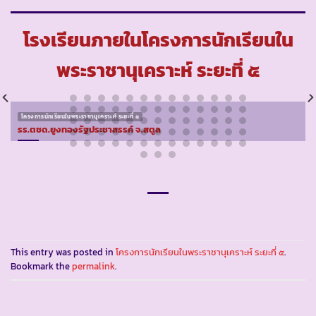
โรงเรียนภายในโครงการนักเรียนใน
พระราชานุเคราะห์ ระยะที่ ๕
โครงการนักเรียนในพระราชานุเคราะห์ ระยะที่ ๕
รร.ตชด.ยูงทองรัฐประชาสรรค์ จ.สตูล
This entry was posted in
โครงการนักเรียนในพระราชานุเคราะห์ ระยะที่ ๕
.
Bookmark the
permalink
.