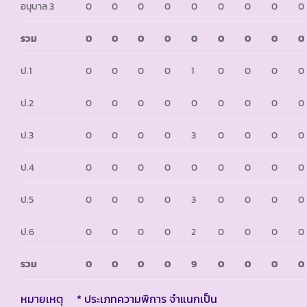
อนุบาล 3
0
0
0
0
0
0
0
0
0
รวม
0
0
0
0
0
0
0
0
0
ป.1
0
0
0
0
1
0
0
0
0
ป.2
0
0
0
0
0
0
0
0
0
ป.3
0
0
0
0
3
0
0
0
0
ป.4
0
0
0
0
0
0
0
0
0
ป.5
0
0
0
0
3
0
0
0
0
ป.6
0
0
0
0
2
0
0
0
0
รวม
0
0
0
0
9
0
0
0
0
หมายเหตุ * ประเภทความพิการ จำแนกเป็น