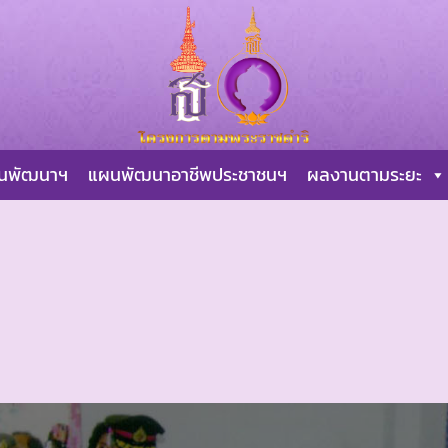
ผนพัฒนาฯ
แผนพัฒนาอาชีพประชาชนฯ
ผลงานตามระยะ