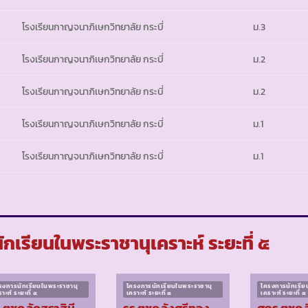
โรงเรียนกาญจนาภิเษกวิทยาลัย กระบี่
ม.3
โรงเรียนกาญจนาภิเษกวิทยาลัย กระบี่
ม.2
โรงเรียนกาญจนาภิเษกวิทยาลัย กระบี่
ม.2
โรงเรียนกาญจนาภิเษกวิทยาลัย กระบี่
ม.1
โรงเรียนกาญจนาภิเษกวิทยาลัย กระบี่
ม.1
เรียนในพระราชานุเคราะห์ ระยะที่ ๕
รงการนักเรียนในพระราชานุ
โครงการนักเรียนในพระราชานุ
โครงการนักเรีย
าะห์ ระยะที่ ๕
เคราะห์ ระยะที่ ๕
เคราะห์ ระยะที่ ๕