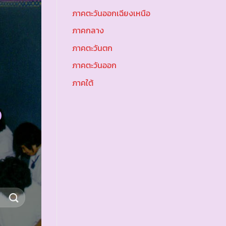
ภาคตะวันออกเฉียงเหนือ
ภาคกลาง
ภาคตะวันตก
ภาคตะวันออก
ภาคใต้
อ