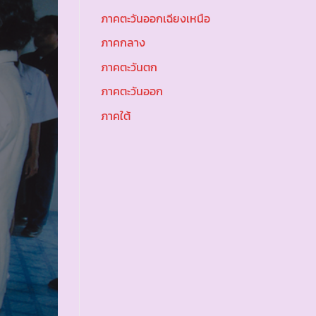
ภาคตะวันออกเฉียงเหนือ
ภาคกลาง
ภาคตะวันตก
ภาคตะวันออก
ภาคใต้