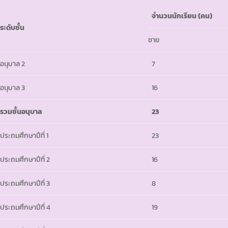
จำนวนนักเรียน (คน)
ระดับชั้น
ชาย
อนุบาล 2
7
อนุบาล 3
16
รวมชั้นอนุบาล
23
ประถมศึกษาปีที่ 1
23
ประถมศึกษาปีที่ 2
16
ประถมศึกษาปีที่ 3
8
ประถมศึกษาปีที่ 4
19