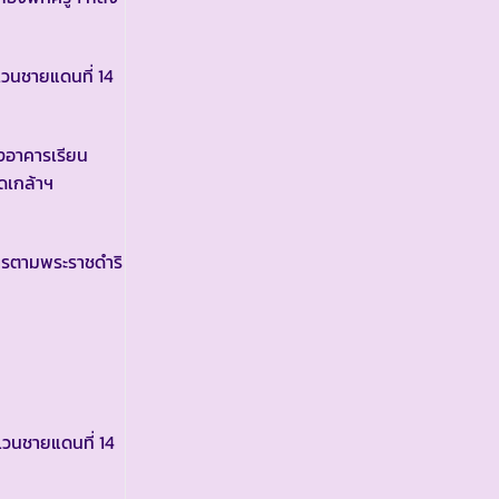
วนชายแดนที่ 14
างอาคารเรียน
ดเกล้าฯ
ารตามพระราชดำริ
วนชายแดนที่ 14