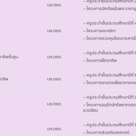
– ครูประจำชั้นประถมศึกษาปีที่ 
บช.ตชด.
– โครงการนักเรียนในพระราชานุ
– ครูประจำชั้นประถมศึกษาปีที่ 
บช.ตชด.
– โครงการอนามัยฯ
– โครงการควบคุมโรคขาดสารไ
– ครูประจำชั้นประถมศึกษาปีที่ 
าชีพชั้นสูง
บช.ตชด.
– โครงการฝึกอาชีพ
– ครูประจำชั้นประถมศึกษาปีที่ 
ชาชีพ
บช.ตชด.
– โครงการเกษตรเพื่ออาหารกล
– ครูประจำชั้นประถมศึกษาปีที่ 
บช.ตชด.
– โครงการอนุรักษ์ทรัพยากรธรร
แวดล้อม
– ครูประจำชั้นประถมศึกษาปีที่ 1
บช.ตชด.
– โครงการส่งเสริมสหกรณ์