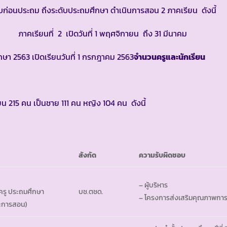
ก่อนประถม ถึงระดับประถมศึกษา ดำเนินการสอน 2 ภาคเรียน ดังนี้
รียนที่ 2 เปิดวันที่ 1 พฤศจิกายน ถึง 31 มีนาคม
ึกษา 2563 เปิดเรียนวันที่ 1 กรกฎาคม 2563
จำนวนครูและนักเรียน
รียน 215 คน เป็นชาย 111 คน หญิง 104 คน ดังนี้
สังกัด
ความรับผิดชอบ
– ผู้บริหาร
บช.ตชด.
พครู ประถมศึกษา
– โครงการส่งเสริมคุณภาพกา
ะการสอน)