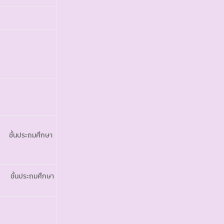
์ ชั้นประถมศึกษา
 ชั้นประถมศึกษา