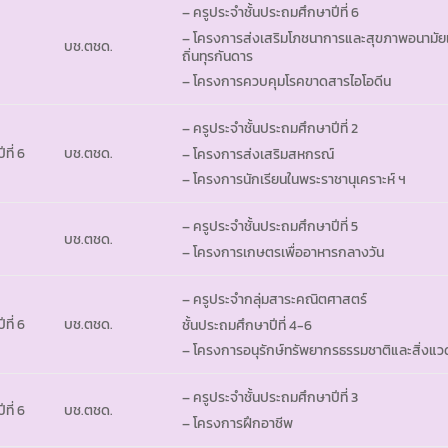
– ครูประจำชั้นประถมศึกษาปีที่ 6
– โครงการส่งเสริมโภชนาการและสุขภาพอนามัยแ
บช.ตชด.
ถิ่นทุรกันดาร
– โครงการควบคุมโรคขาดสารไอโอดีน
– ครูประจำชั้นประถมศึกษาปีที่ 2
ที่ 6
บช.ตชด.
– โครงการส่งเสริมสหกรณ์
– โครงการนักเรียนในพระราชานุเคราะห์ ฯ
– ครูประจำชั้นประถมศึกษาปีที่ 5
บช.ตชด.
– โครงการเกษตรเพื่ออาหารกลางวัน
– ครูประจำกลุ่มสาระคณิตศาสตร์
ที่ 6
บช.ตชด.
ชั้นประถมศึกษาปีที่ 4-6
– โครงการอนุรักษ์ทรัพยากรธรรมชาติและสิ่งแว
– ครูประจำชั้นประถมศึกษาปีที่ 3
ที่ 6
บช.ตชด.
– โครงการฝึกอาชีพ