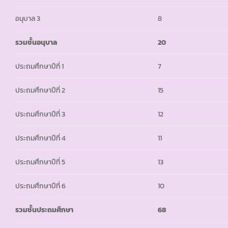
อนุบาล 3
8
รวมชั้นอนุบาล
20
ประถมศึกษาปีที่ 1
7
ประถมศึกษาปีที่ 2
15
ประถมศึกษาปีที่ 3
12
ประถมศึกษาปีที่ 4
11
ประถมศึกษาปีที่ 5
13
ประถมศึกษาปีที่ 6
10
รวมชั้นประถมศึกษา
68