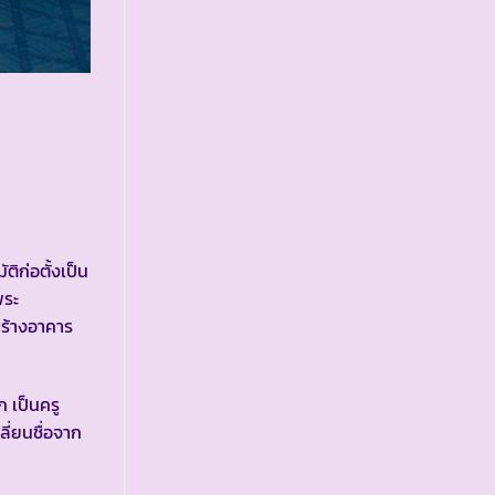
ก่อตั้งเป็น
พระ
สร้างอาคาร
 เป็นครู
ี่ยนชื่อจาก