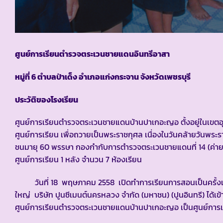
ศูนย์การเรียนตำรวจตระเวนชายแดนอินทรีอาสา
หมู่ที่ 6 ตำบลป่าเด็ง อำเภอแก่งกระจาน จังหวัดเพชรบุรี
ประวัติของโรงเรียน
ศูนย์การเรียนตำรวจตระเวนชายแดนบ้านปาเกอะญอ ตั้งอยู่ในเขตอ
ศูนย์การเรียน เพื่อถวายเป็นพระราชกุศล เนื่องในวันคล้ายวัน
ชนมายุ 60 พรรษา กองกำกับการตำรวจตระเวนชายแดนที่ 14 (ค่ายพร
ศูนย์การเรียน 1 หลัง จำนวน 7 ห้องเรียน
วันที่ 18 พฤษภาคม 2558 เปิดทำการเรียนการสอนเป็นครั้งแรก ตั้
ใหญ่ บริษัท ปูนซีเมนต์นครหลวง จำกัด (มหาชน) (ปูนอินทรี) ได้
ศูนย์การเรียนตำรวจตระเวนชายแดนบ้านปาเกอะญอ เป็นศูนย์การ