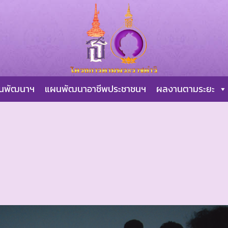
ผนพัฒนาฯ
แผนพัฒนาอาชีพประชาชนฯ
ผลงานตามระยะ