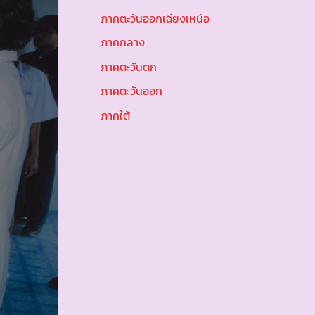
ภาคตะวันออกเฉียงเหนือ
ภาคกลาง
ภาคตะวันตก
ภาคตะวันออก
ภาคใต้