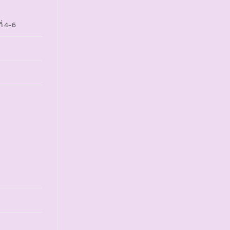
ี่ 4-6