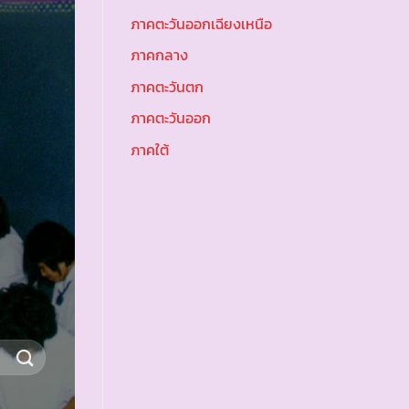
ภาคตะวันออกเฉียงเหนือ
ภาคกลาง
ภาคตะวันตก
ภาคตะวันออก
ภาคใต้