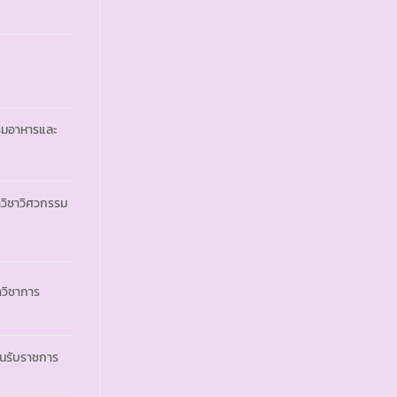
รรมอาหารและ
วิชาวิศวกรรม
วิชาการ
ันรับราชการ