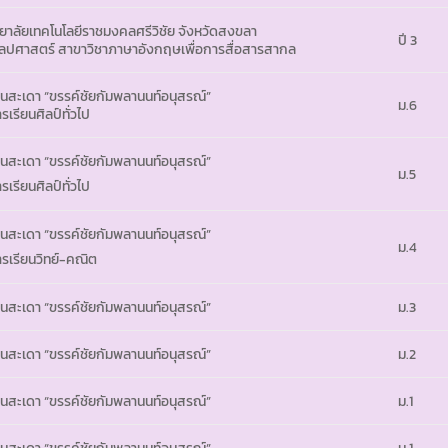
ยาลัยเทคโนโลยีราชมงคลศรีวิชัย จังหวัดสงขลา
ปี 3
ลปศาสตร์ สาขาวิชาภาษาอังกฤษเพื่อการสื่อสารสากล
ยนสะเดา “ขรรค์ชัยกัมพลานนท์อนุสรณ์”
ม.6
เรียนศิลป์ทั่วไป
ยนสะเดา “ขรรค์ชัยกัมพลานนท์อนุสรณ์”
ม.5
เรียนศิลป์ทั่วไป
ยนสะเดา “ขรรค์ชัยกัมพลานนท์อนุสรณ์”
ม.4
รเรียนวิทย์-คณิต
ยนสะเดา “ขรรค์ชัยกัมพลานนท์อนุสรณ์”
ม.3
ยนสะเดา “ขรรค์ชัยกัมพลานนท์อนุสรณ์”
ม.2
ยนสะเดา “ขรรค์ชัยกัมพลานนท์อนุสรณ์”
ม.1
ยนสะเดา “ขรรค์ชัยกัมพลานนท์อนุสรณ์”
ม.1