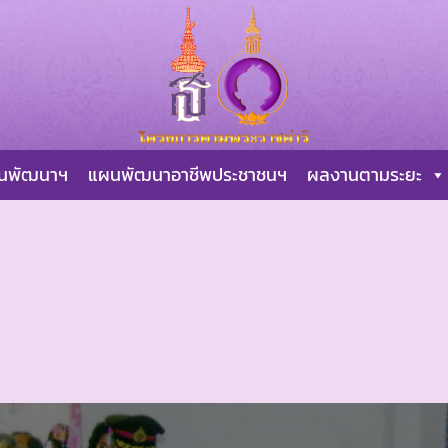
ผนพัฒนาฯ
แผนพัฒนาอาชีพประชาชนฯ
ผลงานตามระยะ