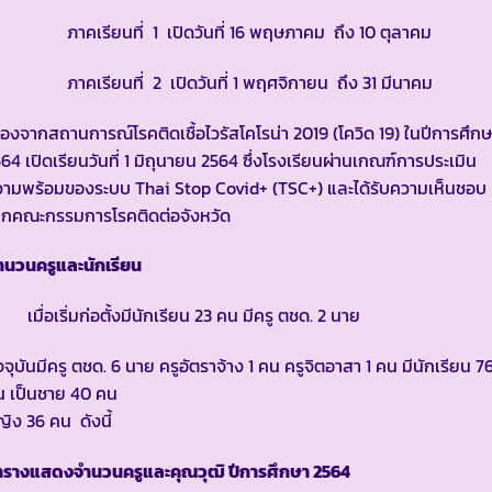
าคเรียนที่ 1 เปิดวันที่ 16 พฤษภาคม ถึง 10 ตุลาคม
าคเรียนที่ 2 เปิดวันที่ 1 พฤศจิกายน ถึง 31 มีนาคม
ื่องจากสถานการณ์โรคติดเชื้อไวรัสโคโรน่า 2019 (โควิด 19) ในปีการศึก
64 เปิดเรียนวันที่ 1 มิถุนายน 2564 ซึ่งโรงเรียนผ่านเกณฑ์การประเมิน
วามพร้อมของระบบ Thai Stop Covid+ (TSC+) และได้รับความเห็นชอบ
ากคณะกรรมการโรคติดต่อจังหวัด
ำนวนครูและนักเรียน
ื่อเริ่มก่อตั้งมีนักเรียน 23 คน มีครู ตชด. 2 นาย
จจุบันมีครู ตชด. 6 นาย ครูอัตราจ้าง 1 คน ครูจิตอาสา 1 คน มีนักเรียน 7
น เป็นชาย 40 คน
ิง 36 คน ดังนี้
ารางแสดงจำนวนครูและคุณวุฒิ ปีการศึกษา
2564