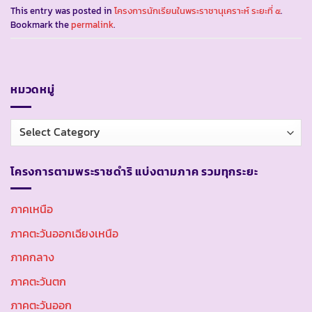
This entry was posted in
โครงการนักเรียนในพระราชานุเคราะห์ ระยะที่ ๕
.
Bookmark the
permalink
.
หมวดหมู่
หมวด
หมู่
โครงการตามพระราชดำริ แบ่งตามภาค รวมทุกระยะ
ภาคเหนือ
ภาคตะวันออกเฉียงเหนือ
ภาคกลาง
ภาคตะวันตก
ภาคตะวันออก