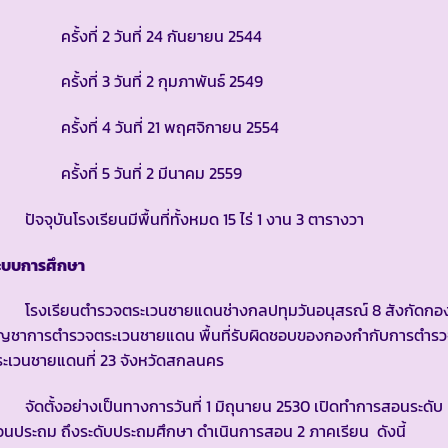
รั้งที่ 2 วันที่ 24 กันยายน 2544
รั้งที่ 3 วันที่ 2 กุมภาพันธ์ 2549
รั้งที่ 4 วันที่ 21 พฤศจิกายน 2554
รั้งที่ 5 วันที่ 2 มีนาคม 2559
จจุบันโรงเรียนมีพื้นที่ทั้งหมด 15 ไร่ 1 งาน 3 ตารางวา
ะบบการศึกษา
รงเรียนตำรวจตระเวนชายแดนช่างกลปทุมวันอนุสรณ์ 8 สังกัดกอ
ัญชาการตำรวจตระเวนชายแดน พื้นที่รับผิดชอบของกองกำกับการตำร
ะเวนชายแดนที่ 23 จังหวัดสกลนคร
ดตั้งอย่างเป็นทางการวันที่ 1 มิถุนายน 2530 เปิดทำการสอนระดับ
อนประถม ถึงระดับประถมศึกษา ดำเนินการสอน 2 ภาคเรียน ดังนี้