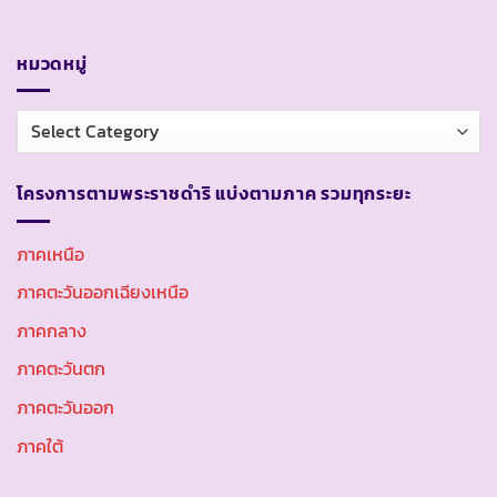
หมวดหมู่
หมวด
หมู่
โครงการตามพระราชดำริ แบ่งตามภาค รวมทุกระยะ
ภาคเหนือ
ภาคตะวันออกเฉียงเหนือ
ภาคกลาง
ภาคตะวันตก
ภาคตะวันออก
ภาคใต้