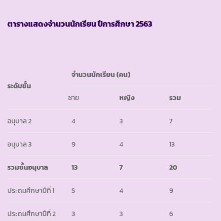
ตารางแสดงจำนวนนักเรียน ปีการศึกษา
2563
จำนวนนักเรียน (คน)
ระดับชั้น
ชาย
หญิง
รวม
อนุบาล 2
4
3
7
อนุบาล 3
9
4
13
รวมชั้นอนุบาล
13
7
20
ประถมศึกษาปีที่ 1
5
4
9
ประถมศึกษาปีที่ 2
3
3
6