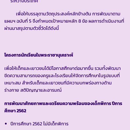
ระหว่างประเทศ
เพื่อให้บรรลุตามวัตถุประสงค์หลักข้างต้น การพัฒนาตาม
แผนฯ ฉบับที่ 5 จึงกำหนดเป้าหมายหลัก 8 ข้อ ผลการดำเนินงานที่
ผ่านมาสรุปตามตัวชี้วัดได้ดังนี้
โครงการนักเรียนในพระราชานุเคราะห์
เพื่อให้เด็กและเยาวชนได้มีโอกาสศึกษาต่อมากขึ้น รวมทั้งพัฒนา
ขีดความสามารถของครูและโรงเรียนให้จัดการศึกษาในรูปแบบที่
เหมาะสม สำหรับเด็กและเยาวชนที่มีความบกพร่องทางด้าน
ร่างกาย สติปัญญาและอารมณ์
การพัฒนาศักยภาพและเตรียมความพร้อมของเด็กพิการ ปีการ
ศึกษา 2562
ปีการศึกษา 2562 ไม่มีเด็กพิการ