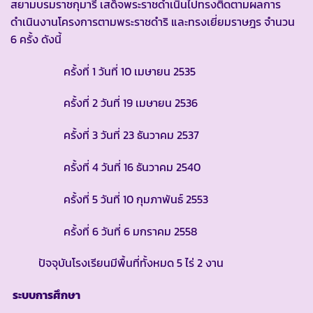
สยามบรมราชกุมารี เสด็จพระราชดำเนินไปทรงติดตามผลการ
ดำเนินงานโครงการตามพระราชดำริ และทรงเยี่ยมราษฎร จำนวน
6 ครั้ง ดังนี้
ครั้งที่ 1 วันที่ 10 เมษายน 2535
ครั้งที่ 2 วันที่ 19 เมษายน 2536
ครั้งที่ 3 วันที่ 23 ธันวาคม 2537
ครั้งที่ 4 วันที่ 16 ธันวาคม 2540
ครั้งที่ 5 วันที่ 10 กุมภาพันธ์ 2553
ครั้งที่ 6 วันที่ 6 มกราคม 2558
ปัจจุบันโรงเรียนมีพื้นที่ทั้งหมด 5 ไร่ 2 งาน
ระบบการศึกษา