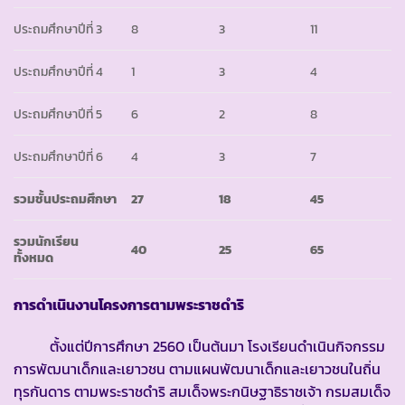
ประถมศึกษาปีที่ 3
8
3
11
ประถมศึกษาปีที่ 4
1
3
4
ประถมศึกษาปีที่ 5
6
2
8
ประถมศึกษาปีที่ 6
4
3
7
รวมชั้นประถมศึกษา
27
18
45
รวมนักเรียน
40
25
65
ทั้งหมด
การดำเนินงานโครงการตามพระราชดำริ
ตั้งแต่ปีการศึกษา 2560 เป็นต้นมา โรงเรียนดำเนินกิจกรรม
การพัฒนาเด็กและเยาวชน ตามแผนพัฒนาเด็กและเยาวชนในถิ่น
ทุรกันดาร ตามพระราชดำริ สมเด็จพระกนิษฐาธิราชเจ้า กรมสมเด็จ