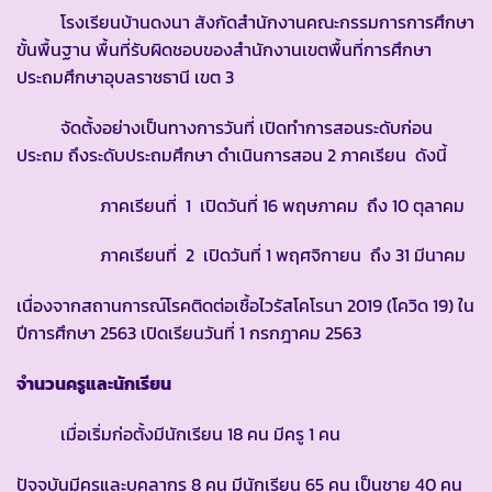
โรงเรียนบ้านดงนา สังกัดสำนักงานคณะกรรมการการศึกษา
ขั้นพื้นฐาน พื้นที่รับผิดชอบของสำนักงานเขตพื้นที่การศึกษา
ประถมศึกษาอุบลราชธานี เขต 3
จัดตั้งอย่างเป็นทางการวันที่ เปิดทำการสอนระดับก่อน
ประถม ถึงระดับประถมศึกษา ดำเนินการสอน 2 ภาคเรียน ดังนี้
ภาคเรียนที่ 1 เปิดวันที่ 16 พฤษภาคม ถึง 10 ตุลาคม
ภาคเรียนที่ 2 เปิดวันที่ 1 พฤศจิกายน ถึง 31 มีนาคม
เนื่องจากสถานการณ์โรคติดต่อเชื้อไวรัสโคโรนา 2019 (โควิด 19) ใน
ปีการศึกษา 2563 เปิดเรียนวันที่ 1 กรกฎาคม 2563
จำนวนครูและนักเรียน
เมื่อเริ่มก่อตั้งมีนักเรียน 18 คน มีครู 1 คน
ปัจจุบันมีครูและบุคลากร 8 คน มีนักเรียน 65 คน เป็นชาย 40 คน