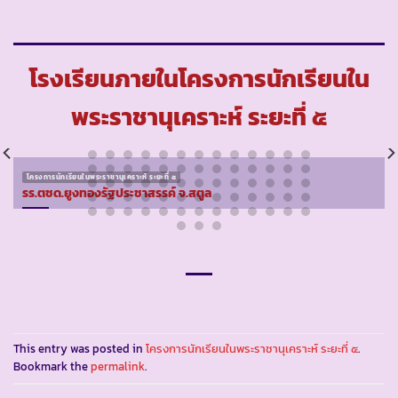
โรงเรียนภายในโครงการนักเรียนใน
พระราชานุเคราะห์ ระยะที่ ๕
โครงการนักเรียนในพระราชานุเคราะห์ ระยะที่ ๕
รร.ตชด.ยูงทองรัฐประชาสรรค์ จ.สตูล
This entry was posted in
โครงการนักเรียนในพระราชานุเคราะห์ ระยะที่ ๕
.
Bookmark the
permalink
.