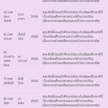
เนื่องจากช่วยเหลือครอบครัวประกอบอาชีพ
4) นาย
สละสิทธิ์ก่อนเข้าศึกษาต่อระดับมัธยมศึกษาปีที่
ดวง
ทอง
2538
1 โรงเรียนศึกษาสงเคราะห์อำนาจเจริญ
มาลา
จันทร์
เนื่องจากช่วยเหลือครอบครัวประกอบอาชีพ
สละสิทธิ์ก่อนเข้าศึกษาต่อระดับมัธยมศึกษาปีที่
5) นาย
จันทร์
2538
1 โรงเรียนศึกษาสงเคราะห์อำนาจเจริญ
ประชา
จริง
เนื่องจากช่วยเหลือครอบครัวประกอบอาชีพ
6)
สละสิทธิ์ก่อนเข้าศึกษาต่อระดับมัธยมศึกษาปีที่
นางสาว
มะ
2538
1 โรงเรียนศึกษาสงเคราะห์อำนาจเจริญ
เพชร
ปรางค์
เนื่องจากช่วยเหลือครอบครัวประกอบอาชีพ
นิกร
สละสิทธิ์ก่อนเข้าศึกษาต่อระดับมัธยมศึกษาปีที่
7) นาย
ขันธิ
2540
1 โรงเรียนศึกษาสงเคราะห์อำนาจเจริญ
สุริยันต์
วัตร
เนื่องจากช่วยเหลือครอบครัวประกอบอาชีพ
สละสิทธิ์ก่อนเข้าศึกษาต่อระดับมัธยมศึกษาปีที่
8) นาย
นา
2540
1 โรงเรียนศึกษาสงเคราะห์อำนาจเจริญ
นิยม
แพง
เนื่องจากช่วยเหลือครอบครัวประกอบอาชีพ