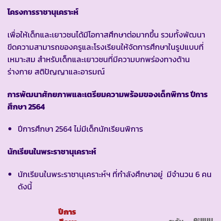
โครงการราชานุเคราะห์
เพื่อให้เด็กและเยาวชนได้มีโอกาสศึกษาต่อมากขึ้น รวมทั้งพัฒนา
ขีดความสามารถของครูและโรงเรียนให้จัดการศึกษาในรูปแบบที่
เหมาะสม สำหรับเด็กและเยาวชนที่มีความบกพร่องทางด้าน
ร่างกาย สติปัญญาและอารมณ์
การพัฒนาศักยภาพและเตรียมความพร้อมของเด็กพิการ ปีการ
ศึกษา 2564
ปีการศึกษา 2564 ไม่มีเด็กนักเรียนพิการ
นักเรียนในพระราชานุเคราะห์
นักเรียนในพระราชานุเคราะห์ฯ ที่กำลังศึกษาอยู่ มีจำนวน 6 คน
ดังนี้
ปีการ
คะแนน