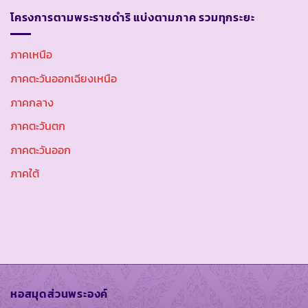
โครงการตามพระราชดำริ แบ่งตามภาค รวมทุกระยะ
ภาคเหนือ
ภาคตะวันออกเฉียงเหนือ
ภาคกลาง
ภาคตะวันตก
ภาคตะวันออก
ภาคใต้
หอสมุดส่วนพระองค์