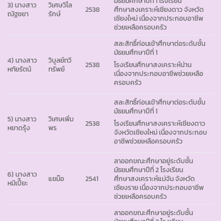
มัธยมศึกษาปีที่ 1 โรงเรียน
3) นางสาว
วิเศษวิไล
2538
ศึกษาสงเคราะห์เชียงดาว จังหวัด
ณัฐชยา
รักษ์
เชียงใหม่ เนื่องจากประกอบอาชีพ
ช่วยเหลือครอบครัว
สละสิทธิ์ก่อนเข้าศึกษาต่อระดับชั้น
มัธยมศึกษาปีที่ 1
4) นางสาว
วิบูลย์ทวี
2538
โรงเรียนศึกษาสงเคราะห์น่าน
หทัยรัตน์
ทรัพย์
เนื่องจากประกอบอาชีพช่วยเหลือ
ครอบครัว
สละสิทธิ์ก่อนเข้าศึกษาต่อระดับชั้น
มัธยมศึกษาปีที่ 1
5) นางสาว
วิเศษเพิ่ม
2538
โรงเรียนศึกษาสงเคราะห์เชียงดาว
หยาดรุ้ง
พร
จังหวัดเชียงใหม่ เนื่องจากประกอบ
อาชีพช่วยเหลือครอบครัว
ลาออกขณะศึกษาอยู่ระดับชั้น
มัธยมศึกษาปีที่ 2 โรงเรียน
6) นางสาว
แยม๊อ
2541
ศึกษาสงเคราะห์แม่จัน จังหวัด
หมีเปี๊ยะ
เชียงราย เนื่องจากประกอบอาชีพ
ช่วยเหลือครอบครัว
ลาออกขณะศึกษาอยู่ระดับชั้น