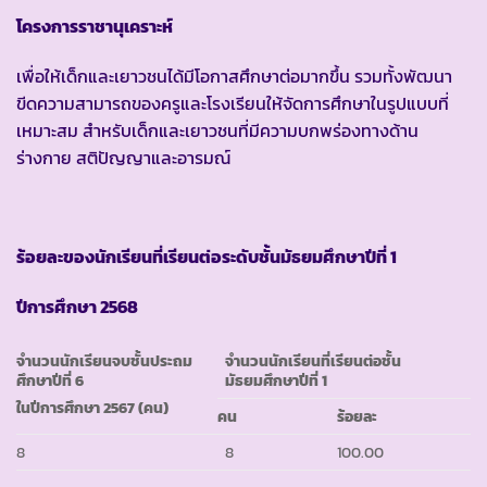
โครงการราชานุเคราะห์
เพื่อให้เด็กและเยาวชนได้มีโอกาสศึกษาต่อมากขึ้น รวมทั้งพัฒนา
ขีดความสามารถของครูและโรงเรียนให้จัดการศึกษาในรูปแบบที่
เหมาะสม สำหรับเด็กและเยาวชนที่มีความบกพร่องทางด้าน
ร่างกาย สติปัญญาและอารมณ์
ร้อยละของนักเรียนที่เรียนต่อระดับชั้นมัธยมศึกษาปีที่ 1
ปีการศึกษา
2568
จำนวนนักเรียนจบชั้นประถม
จำนวนนักเรียนที่เรียนต่อชั้น
ศึกษาปีที่ 6
มัธยมศึกษาปีที่ 1
ในปีการศึกษา 2567 (คน)
คน
ร้อยละ
8
8
100.00