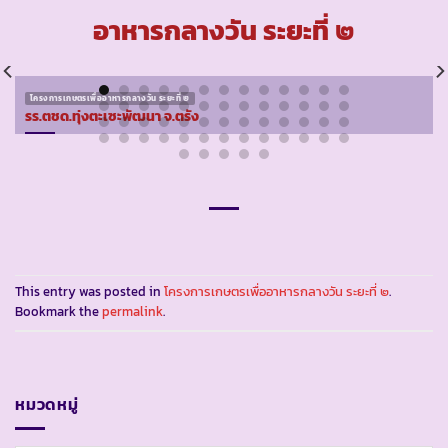
อาหารกลางวัน ระยะที่ ๒
โครงการเกษตรเพื่ออาหารกลางวัน ระยะที่ ๒
รร.ตชด.ทุ่งตะเซะพัฒนา จ.ตรัง
This entry was posted in
โครงการเกษตรเพื่ออาหารกลางวัน ระยะที่ ๒
.
Bookmark the
permalink
.
หมวดหมู่