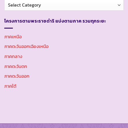
หมวด
หมู่
โครงการตามพระราชดำริ แบ่งตามภาค รวมทุกระยะ
ภาคเหนือ
ภาคตะวันออกเฉียงเหนือ
ภาคกลาง
ภาคตะวันตก
ภาคตะวันออก
ภาคใต้