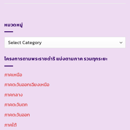
หมวดหมู่
หมวด
หมู่
โครงการตามพระราชดำริ แบ่งตามภาค รวมทุกระยะ
ภาคเหนือ
ภาคตะวันออกเฉียงเหนือ
ภาคกลาง
ภาคตะวันตก
ภาคตะวันออก
ภาคใต้