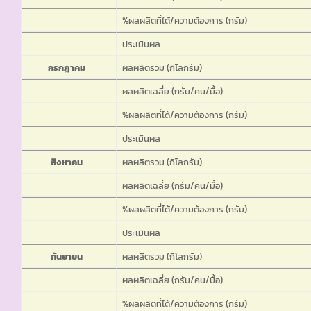
%ผลผลิตที่ได้/ความต้องการ (กรัม)
ประเมินผล
กรกฎาคม
ผลผลิตรวม (กิโลกรัม)
ผลผลิตเฉลี่ย (กรัม/คน/มื้อ)
%ผลผลิตที่ได้/ความต้องการ (กรัม)
ประเมินผล
สิงหาคม
ผลผลิตรวม (กิโลกรัม)
ผลผลิตเฉลี่ย (กรัม/คน/มื้อ)
%ผลผลิตที่ได้/ความต้องการ (กรัม)
ประเมินผล
กันยายน
ผลผลิตรวม (กิโลกรัม)
ผลผลิตเฉลี่ย (กรัม/คน/มื้อ)
%ผลผลิตที่ได้/ความต้องการ (กรัม)