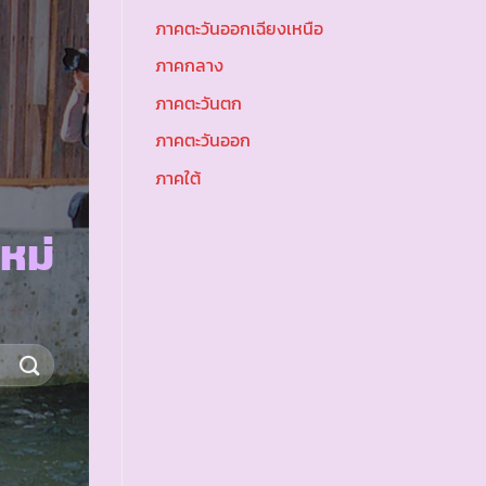
ภาคตะวันออกเฉียงเหนือ
ภาคกลาง
ภาคตะวันตก
ภาคตะวันออก
ภาคใต้
หม่