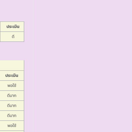
ประเมิน
ดี
ประเมิน
พอใช้
ดีมาก
ดีมาก
ดีมาก
พอใช้