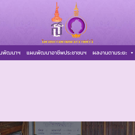
ผนพัฒนาฯ
แผนพัฒนาอาชีพประชาชนฯ
ผลงานตามระยะ