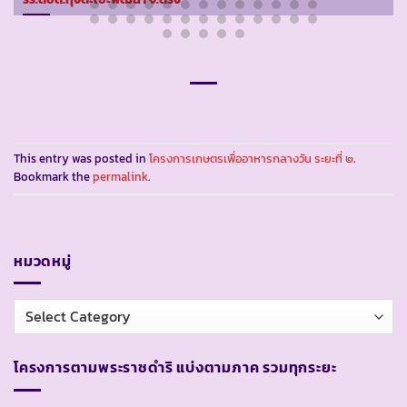
This entry was posted in
โครงการเกษตรเพื่ออาหารกลางวัน ระยะที่ ๒
.
Bookmark the
permalink
.
หมวดหมู่
หมวด
หมู่
โครงการตามพระราชดำริ แบ่งตามภาค รวมทุกระยะ