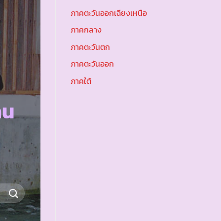
ภาคตะวันออกเฉียงเหนือ
ภาคกลาง
ภาคตะวันตก
ภาคตะวันออก
ภาคใต้
าน