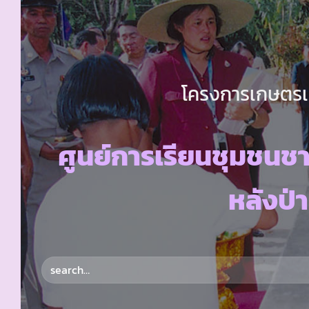
โครงการเกษตรเพ
ศูนย์การเรียนชุมชนชา
หลังป่า