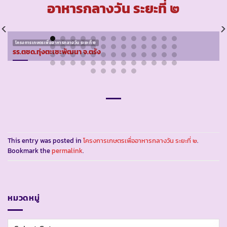
อาหารกลางวัน ระยะที่ ๒
โครงการเกษตรเพื่ออาหารกลางวัน ระยะที่ ๒
รร.ตชด.ทุ่งตะเซะพัฒนา จ.ตรัง
This entry was posted in
โครงการเกษตรเพื่ออาหารกลางวัน ระยะที่ ๒
.
Bookmark the
permalink
.
หมวดหมู่
หมวด