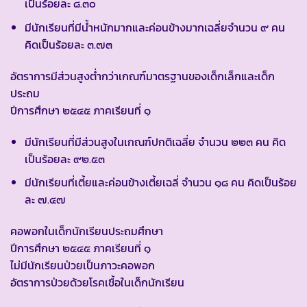
เป็นร้อยละ ๘.๓๐
มีนักเรียนที่มีน้ำหนักมากและค่อนข้างมากเฉลี่ยจำนวน ๙ คน
คิดเป็นร้อยละ ๓.๗๓
อัตราการมีส่วนสูงต่ำกว่าเกณฑ์มาตรฐานของเด็กเล็กและเด็ก
ประถม
ปีการศึกษา ๒๕๔๕ ภาคเรียนที่ ๑
มีนักเรียนที่มีส่วนสูงในเกณฑ์ปกติเฉลี่ย จำนวน ๒๒๓ คน คิด
เป็นร้อยละ ๙๒.๕๓
มีนักเรียนที่เตี้ยและค่อนข้างเตี้ยเฉลี่ จำนวน ๑๘ คน คิดเป็นร้อย
ละ ๗.๔๗
คอพอกในเด็กนักเรียนประถมศึกษา
ปีการศึกษา ๒๕๔๕ ภาคเรียนที่ ๑
ไม่มีนักเรียนป่วยเป็นภาวะคอพอก
อัตราการป่วยด้วยโรคเชื้อในเด็กนักเรียน