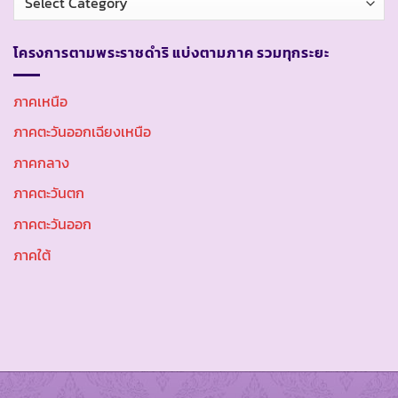
หมู่
โครงการตามพระราชดำริ แบ่งตามภาค รวมทุกระยะ
ภาคเหนือ
ภาคตะวันออกเฉียงเหนือ
ภาคกลาง
ภาคตะวันตก
ภาคตะวันออก
ภาคใต้