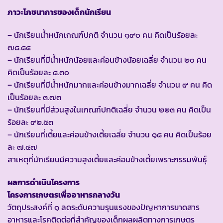
ภาวะโภชนาการของเด็กนักเรียน
– นักเรียนน้ำหนักเกณฑ์ปกติ จำนวน ๑๙๐ คน คิดเป็นร้อยละ
๗๘.๘๔
– นักเรียนที่มีน้ำหนักน้อยและค่อนข้างน้อยเฉลี่ย จำนวน ๒๐ คน
คิดเป็นร้อยละ ๘.๓๐
– นักเรียนที่มีน้ำหนักมากและค่อนข้างมากเฉลี่ย จำนวน ๙ คน คิด
เป็นร้อยละ ๓.๗๓
– นักเรียนที่มีส่วนสูงในเกณฑ์ปกติเฉลี่ย จำนวน ๒๒๓ คน คิดเป็น
ร้อยละ ๙๒.๕๓
– นักเรียนที่เตี้ยและค่อนข้างเตี้ยเฉลี่ย จำนวน ๑๘ คน คิดเป็นร้อย
ละ ๗.๔๗
สาเหตุที่นักเรียนมีความสูงเตี้ยและค่อนข้างเตี้ยเพราะกรรมพันธุ์
ผลการดำเนินโครงการ
โครงการเกษตรเพื่ออาหารกลางวัน
วัตถุประสงค์ที่ ๑ ลดระดับความรุนแรงของปัญหาการขาดสาร
อาหารและโรคติดต่อที่สำคัญของเด็กผลผลิตทางการเกษตร