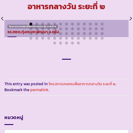
อาหารกลางวัน ระยะที่ ๒
โครงการเกษตรเพื่ออาหารกลางวัน ระยะที่ ๒
รร.ตชด.ทุ่งตะเซะพัฒนา จ.ตรัง
This entry was posted in
โครงการเกษตรเพื่ออาหารกลางวัน ระยะที่ ๒
.
Bookmark the
permalink
.
หมวดหมู่
หมวด