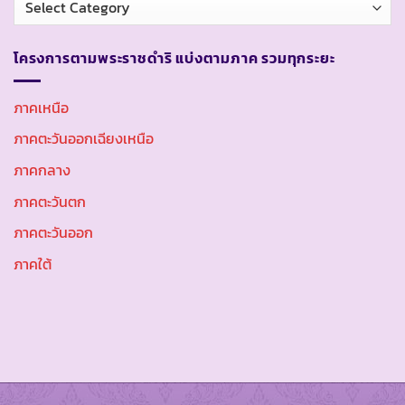
หมู่
โครงการตามพระราชดำริ แบ่งตามภาค รวมทุกระยะ
ภาคเหนือ
ภาคตะวันออกเฉียงเหนือ
ภาคกลาง
ภาคตะวันตก
ภาคตะวันออก
ภาคใต้