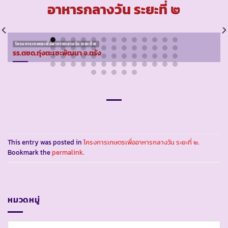
อาหารกลางวัน ระยะที่ ๒
โครงการเกษตรเพื่ออาหารกลางวัน ระยะที่ ๒
รร.ตชด.ทุ่งตะเซะพัฒนา จ.ตรัง
This entry was posted in
โครงการเกษตรเพื่ออาหารกลางวัน ระยะที่ ๒
.
Bookmark the
permalink
.
หมวดหมู่
หมวด