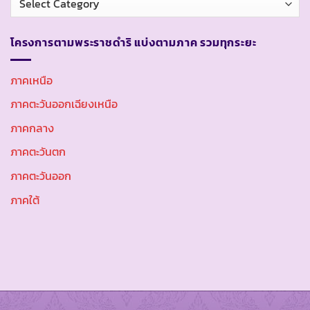
หมู่
โครงการตามพระราชดำริ แบ่งตามภาค รวมทุกระยะ
ภาคเหนือ
ภาคตะวันออกเฉียงเหนือ
ภาคกลาง
ภาคตะวันตก
ภาคตะวันออก
ภาคใต้