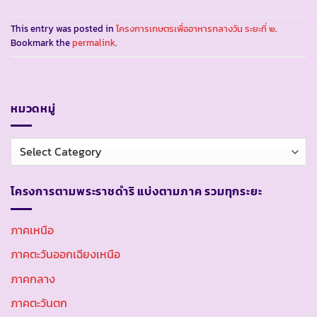
This entry was posted in
โครงการเกษตรเพื่ออาหารกลางวัน ระยะที่ ๒
.
Bookmark the
permalink
.
หมวดหมู่
หมวด
หมู่
โครงการตามพระราชดำริ แบ่งตามภาค รวมทุกระยะ
ภาคเหนือ
ภาคตะวันออกเฉียงเหนือ
ภาคกลาง
ภาคตะวันตก